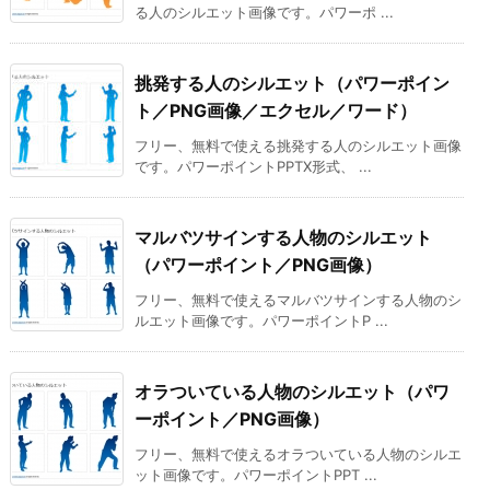
る人のシルエット画像です。パワーポ ...
挑発する人のシルエット（パワーポイン
ト／PNG画像／エクセル／ワード）
フリー、無料で使える挑発する人のシルエット画像
です。パワーポイントPPTX形式、 ...
マルバツサインする人物のシルエット
（パワーポイント／PNG画像）
フリー、無料で使えるマルバツサインする人物のシ
ルエット画像です。パワーポイントP ...
オラついている人物のシルエット（パワ
ーポイント／PNG画像）
フリー、無料で使えるオラついている人物のシルエ
ット画像です。パワーポイントPPT ...