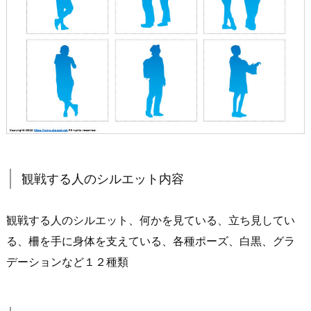
観戦する人のシルエット内容
観戦する人のシルエット、何かを見ている、立ち見してい
る、柵を手に身体を支えている、各種ポーズ、白黒、グラ
デーションなど１２種類