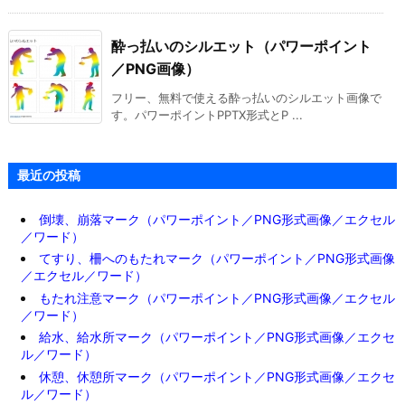
酔っ払いのシルエット（パワーポイント
／PNG画像）
フリー、無料で使える酔っ払いのシルエット画像で
す。パワーポイントPPTX形式とP ...
最近の投稿
倒壊、崩落マーク（パワーポイント／PNG形式画像／エクセル
／ワード）
てすり、柵へのもたれマーク（パワーポイント／PNG形式画像
／エクセル／ワード）
もたれ注意マーク（パワーポイント／PNG形式画像／エクセル
／ワード）
給水、給水所マーク（パワーポイント／PNG形式画像／エクセ
ル／ワード）
休憩、休憩所マーク（パワーポイント／PNG形式画像／エクセ
ル／ワード）