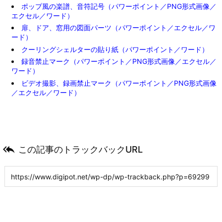
ポップ風の楽譜、音符記号（パワーポイント／PNG形式画像／
エクセル／ワード）
扉、ドア、窓用の図面パーツ（パワーポイント／エクセル／ワ
ード）
クーリングシェルターの貼り紙（パワーポイント／ワード）
録音禁止マーク（パワーポイント／PNG形式画像／エクセル／
ワード）
ビデオ撮影、録画禁止マーク（パワーポイント／PNG形式画像
／エクセル／ワード）

この記事のトラックバックURL