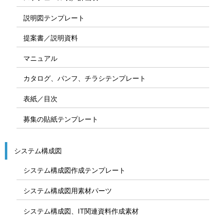
説明図テンプレート
提案書／説明資料
マニュアル
カタログ、パンフ、チラシテンプレート
表紙／目次
募集の貼紙テンプレート
システム構成図
システム構成図作成テンプレート
システム構成図用素材パーツ
システム構成図、IT関連資料作成素材