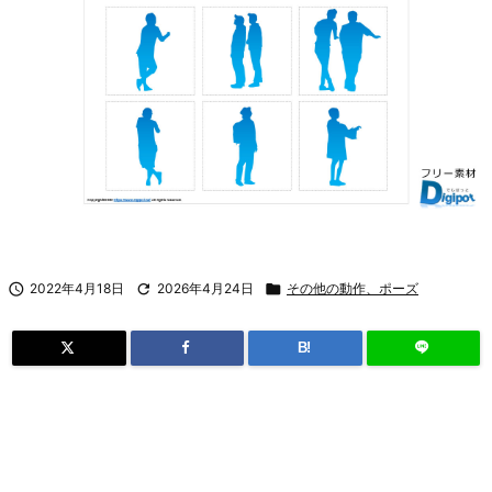

2022年4月18日

2026年4月24日

その他の動作、ポーズ
B!