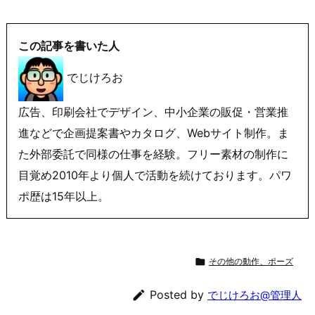
この記事を書いた人
でじけろお
広告、印刷会社でデザイン、中小企業の販促・営業推
進などで企画提案書やカタログ、Webサイト制作。ま
た外部委託で同様の仕事を経験。フリー素材の制作に
目覚め2010年より個人で活動を続けております。パワ
ポ歴は15年以上。

その他の動作、ポーズ

Posted by
でじけろお@管理人