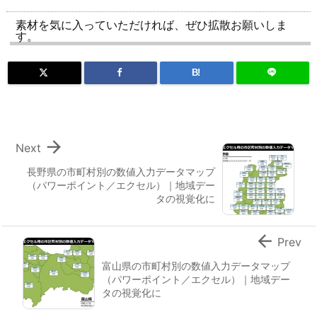
素材を気に入っていただければ、ぜひ拡散お願いしま
す。
B!

Next
長野県の市町村別の数値入力データマップ
（パワーポイント／エクセル）｜地域デー
タの視覚化に

Prev
富山県の市町村別の数値入力データマップ
（パワーポイント／エクセル）｜地域デー
タの視覚化に