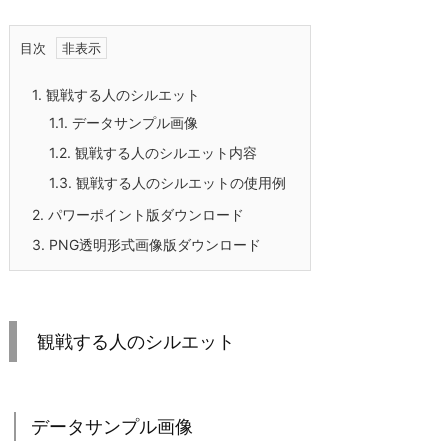
目次
1.
観戦する人のシルエット
1.1.
データサンプル画像
1.2.
観戦する人のシルエット内容
1.3.
観戦する人のシルエットの使用例
2.
パワーポイント版ダウンロード
3.
PNG透明形式画像版ダウンロード
観戦する人のシルエット
データサンプル画像