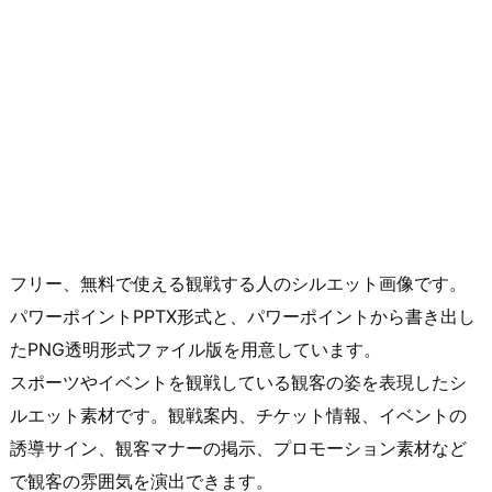
フリー、無料で使える観戦する人のシルエット画像です。
パワーポイントPPTX形式と、パワーポイントから書き出し
たPNG透明形式ファイル版を用意しています。
スポーツやイベントを観戦している観客の姿を表現したシ
ルエット素材です。観戦案内、チケット情報、イベントの
誘導サイン、観客マナーの掲示、プロモーション素材など
で観客の雰囲気を演出できます。