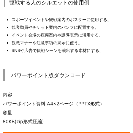
観戦する人のシルエットの使用例
スポーツイベントや観戦案内のポスターに使用する。
観客動員やチケット案内のパンフに配置する。
イベント会場の座席案内や誘導表示に活用する。
観戦マナーや注意事項の掲示に使う。
SNSや広告で観戦シーンを演出する素材にする。
パワーポイント版ダウンロード
内容
パワーポイント資料 A4×2ページ（PPTX形式）
容量
80KB(zip形式圧縮)