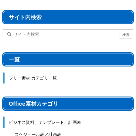
サイト内検索
一覧
フリー素材 カテゴリ一覧
Office素材カテゴリ
ビジネス資料、テンプレート、計画表
スケジュール表／計画表