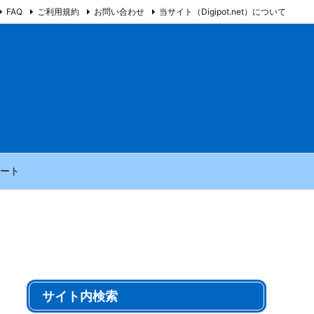
FAQ
ご利用規約
お問い合わせ
当サイト（Digipot.net）について
ート
サイト内検索