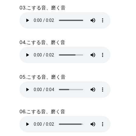
03.こする音、磨く音
04.こする音、磨く音
05.こする音、磨く音
06.こする音、磨く音