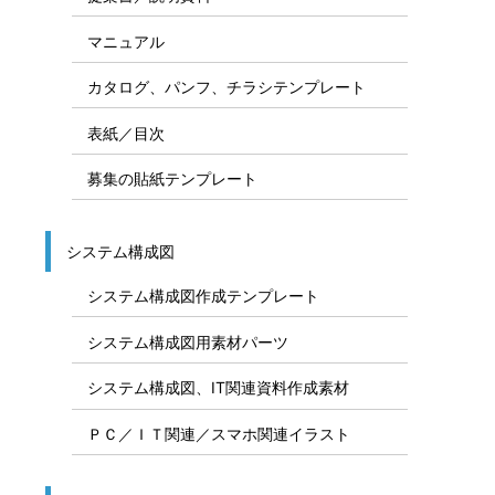
マニュアル
カタログ、パンフ、チラシテンプレート
表紙／目次
募集の貼紙テンプレート
システム構成図
システム構成図作成テンプレート
システム構成図用素材パーツ
システム構成図、IT関連資料作成素材
ＰＣ／ＩＴ関連／スマホ関連イラスト