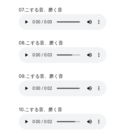
07.こする音、磨く音
08.こする音、磨く音
09.こする音、磨く音
10.こする音、磨く音