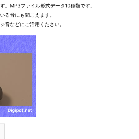
。MP3ファイル形式データ10種類です。
いる音にも聞こえます。
ジ音などにご活用ください。