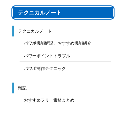
テクニカルノート
テクニカルノート
パワポ機能解説、おすすめ機能紹介
パワーポイントトラブル
パワポ制作テクニック
雑記
おすすめフリー素材まとめ