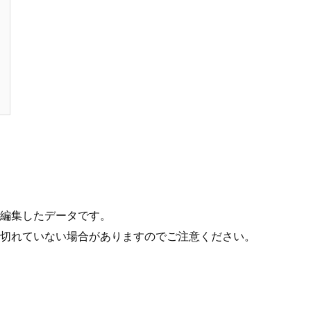
編集したデータです。
り切れていない場合がありますのでご注意ください。