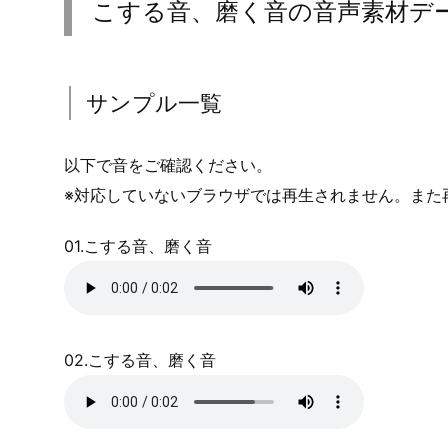
こする音、磨く音の音声素材デ
サンプル一覧
以下で音をご確認ください。
※対応していないブラウザでは再生されません。また
01.こする音、磨く音
02.こする音、磨く音