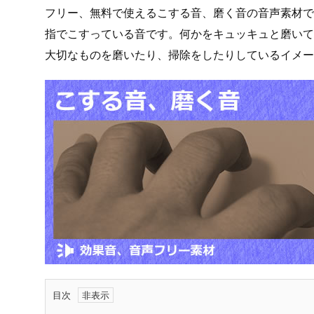
フリー、無料で使えるこする音、磨く音の音声素材です
指でこすっている音です。何かをキュッキュと磨いて
大切なものを磨いたり、掃除をしたりしているイメー
目次