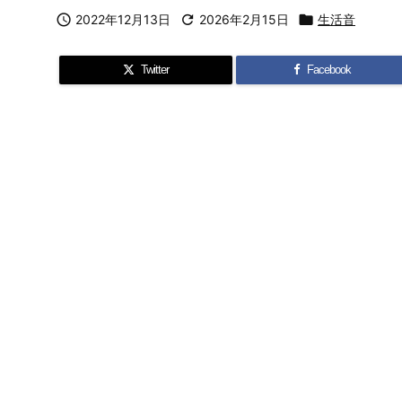

2022年12月13日

2026年2月15日

生活音
Twitter
Facebook