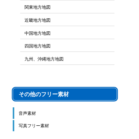
関東地方地図
近畿地方地図
中国地方地図
四国地方地図
九州、沖縄地方地図
その他のフリー素材
音声素材
写真フリー素材