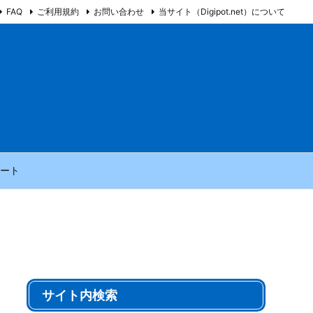
FAQ
ご利用規約
お問い合わせ
当サイト（Digipot.net）について
ート
サイト内検索