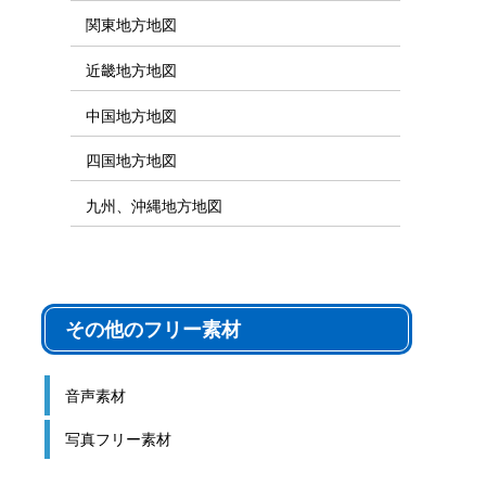
関東地方地図
近畿地方地図
中国地方地図
四国地方地図
九州、沖縄地方地図
その他のフリー素材
音声素材
写真フリー素材