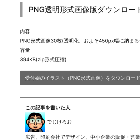
PNG透明形式画像版ダウンロー
内容
PNG形式画像30枚(透明化、およそ450px幅に納まる
容量
394KB(zip形式圧縮)
受付嬢のイラスト（PNG形式画像）をダウンロー
この記事を書いた人
でじけろお
広告、印刷会社でデザイン、中小企業の販促・営業