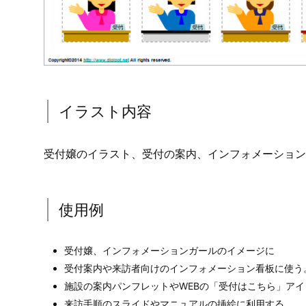
イラスト内容
受付嬢のイラスト、受付の案内、インフォメーション
使用例
受付嬢、インフォメーションガールのイメージに
受付案内や来訪者向けのインフォメーション看板に使う
施設の案内パンフレットやWEBの「受付はこちら」ア
来訪手順のスライドやマニュアルの挿絵に利用する。