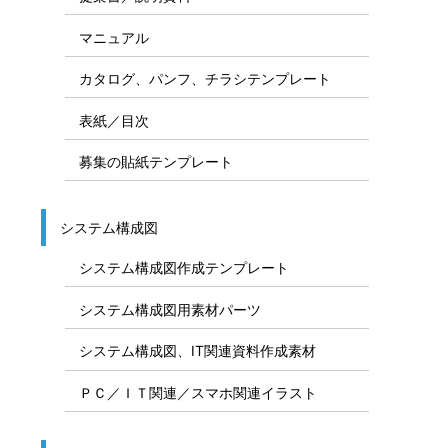
マニュアル
カタログ、パンフ、チラシテンプレート
表紙／目次
募集の貼紙テンプレート
システム構成図
システム構成図作成テンプレート
システム構成図用素材パーツ
システム構成図、IT関連資料作成素材
ＰＣ／ＩＴ関連／スマホ関連イラスト