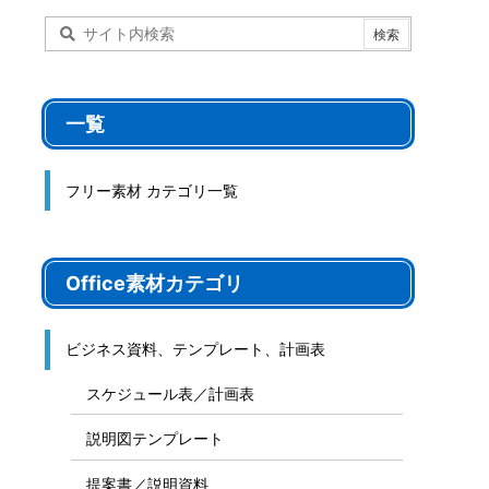
一覧
フリー素材 カテゴリ一覧
Office素材カテゴリ
ビジネス資料、テンプレート、計画表
スケジュール表／計画表
説明図テンプレート
提案書／説明資料