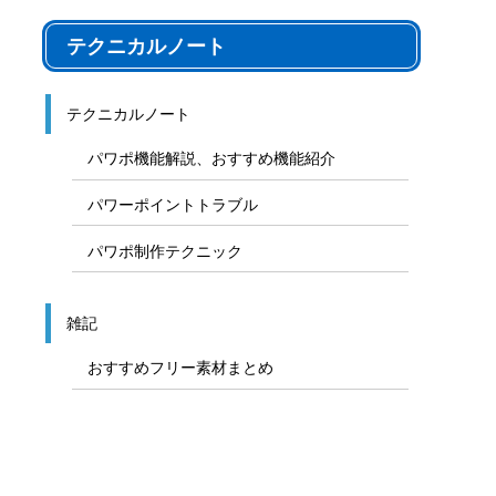
テクニカルノート
テクニカルノート
パワポ機能解説、おすすめ機能紹介
パワーポイントトラブル
パワポ制作テクニック
雑記
おすすめフリー素材まとめ