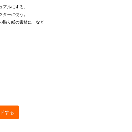
ュアルにする。
クターに使う。
の貼り紙の素材に など
ドする