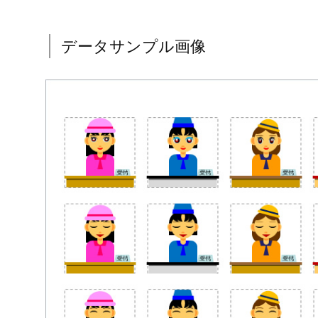
データサンプル画像