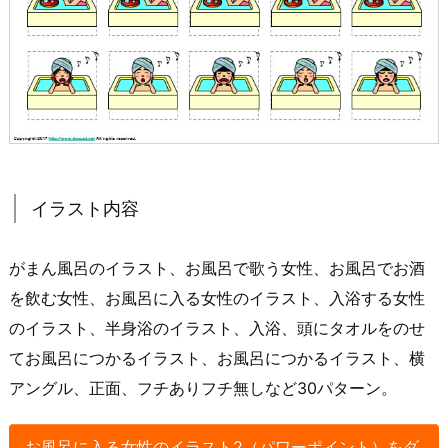
イラスト内容
がまん風呂のイラスト、お風呂で歌う女性、お風呂でお酒
を飲む女性、お風呂に入る女性のイラスト、入浴する女性
のイラスト、半身浴のイラスト、入浴、頭にタオルをのせ
てお風呂につかるイラスト、お風呂につかるイラスト、横
アングル、正面、フチありフチ無しなど30パターン。
お風呂に入る女性のイラスト2（パワーポイント）をダ