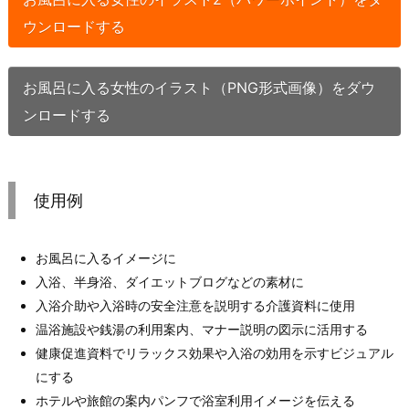
ウンロードする
お風呂に入る女性のイラスト（PNG形式画像）をダウ
ンロードする
使用例
お風呂に入るイメージに
入浴、半身浴、ダイエットブログなどの素材に
入浴介助や入浴時の安全注意を説明する介護資料に使用
温浴施設や銭湯の利用案内、マナー説明の図示に活用する
健康促進資料でリラックス効果や入浴の効用を示すビジュアル
にする
ホテルや旅館の案内パンフで浴室利用イメージを伝える