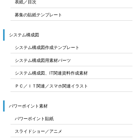
表紙／目次
募集の貼紙テンプレート
システム構成図
システム構成図作成テンプレート
システム構成図用素材パーツ
システム構成図、IT関連資料作成素材
ＰＣ／ＩＴ関連／スマホ関連イラスト
パワーポイント素材
パワーポイント貼紙
スライドショー／アニメ