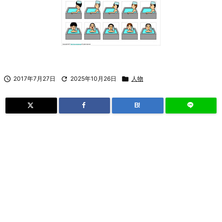

2017年7月27日

2025年10月26日

人物
B!