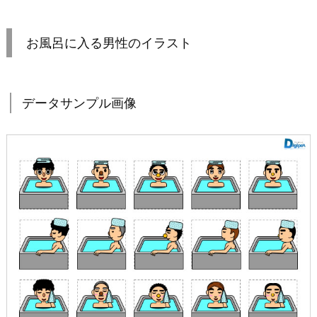
お風呂に入る男性のイラスト
データサンプル画像