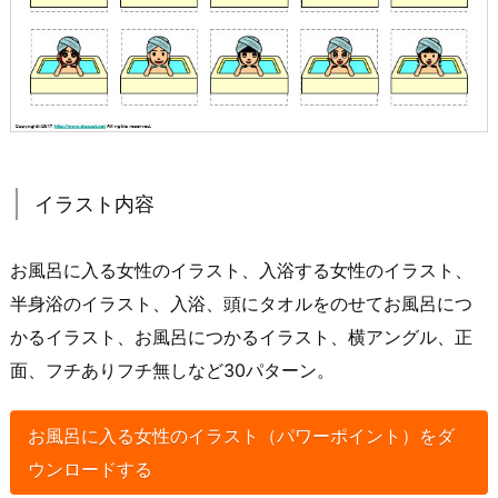
イラスト内容
お風呂に入る女性のイラスト、入浴する女性のイラスト、
半身浴のイラスト、入浴、頭にタオルをのせてお風呂につ
かるイラスト、お風呂につかるイラスト、横アングル、正
面、フチありフチ無しなど30パターン。
お風呂に入る女性のイラスト（パワーポイント）をダ
ウンロードする