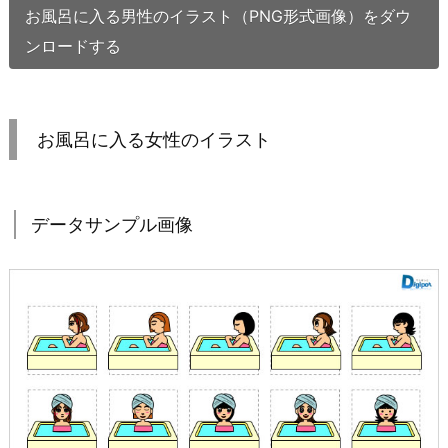
お風呂に入る男性のイラスト（PNG形式画像）をダウ
ンロードする
お風呂に入る女性のイラスト
データサンプル画像