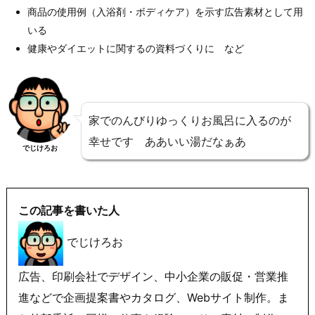
商品の使用例（入浴剤・ボディケア）を示す広告素材として用
いる
健康やダイエットに関するの資料づくりに など
家でのんびりゆっくりお風呂に入るのが
幸せです ああいい湯だなぁあ
でじけろお
この記事を書いた人
でじけろお
広告、印刷会社でデザイン、中小企業の販促・営業推
進などで企画提案書やカタログ、Webサイト制作。ま