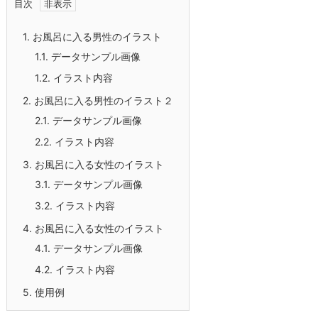
目次
1.
お風呂に入る男性のイラスト
1.1.
データサンプル画像
1.2.
イラスト内容
2.
お風呂に入る男性のイラスト２
2.1.
データサンプル画像
2.2.
イラスト内容
3.
お風呂に入る女性のイラスト
3.1.
データサンプル画像
3.2.
イラスト内容
4.
お風呂に入る女性のイラスト
4.1.
データサンプル画像
4.2.
イラスト内容
5.
使用例