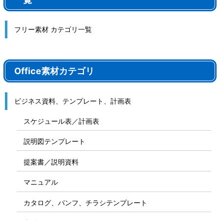
フリー素材 カテゴリ一覧
Office素材カテゴリ
ビジネス資料、テンプレート、計画表
スケジュール表／計画表
説明図テンプレート
提案書／説明資料
マニュアル
カタログ、パンフ、チラシテンプレート