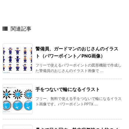

関連記事
警備員、ガードマンのおじさんのイラス
ト（パワーポイント／PNG画像）
フリーで使えるパワーポイントの図形機能で作成し
た警備員のおじさんのイラスト画像で ...
手をつないで輪になるイラスト
フリー、無料で使える手をつないで輪になるイラス
ト画像です。パワーポイントPPTX ...