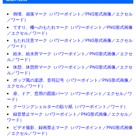
倒壊、崩落マーク（パワーポイント／PNG形式画像／エクセル
／ワード）
てすり、柵へのもたれマーク（パワーポイント／PNG形式画像
／エクセル／ワード）
もたれ注意マーク（パワーポイント／PNG形式画像／エクセル
／ワード）
給水、給水所マーク（パワーポイント／PNG形式画像／エクセ
ル／ワード）
休憩、休憩所マーク（パワーポイント／PNG形式画像／エクセ
ル／ワード）
ポップ風の楽譜、音符記号（パワーポイント／PNG形式画像／
エクセル／ワード）
扉、ドア、窓用の図面パーツ（パワーポイント／エクセル／ワ
ード）
クーリングシェルターの貼り紙（パワーポイント／ワード）
録音禁止マーク（パワーポイント／PNG形式画像／エクセル／
ワード）
ビデオ撮影、録画禁止マーク（パワーポイント／PNG形式画像
／エクセル／ワード）