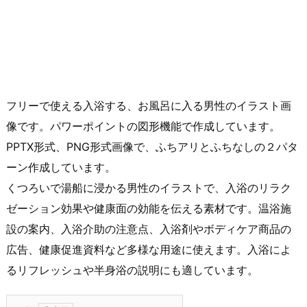
フリーで使える入浴する、お風呂に入る男性のイラスト画
像です。パワーポイントの図形機能で作成しています。
PPTX形式、PNG形式画像で、ふちアリとふちなしの２パタ
ーン作成しています。
くつろいで湯船に浸かる男性のイラストで、入浴のリラク
ゼーション効果や健康面の効能を伝える素材です。温浴施
設の案内、入浴介助の注意点、入浴剤やボディケア商品の
広告、健康促進資料など多様な用途に使えます。入浴によ
るリフレッシュや半身浴の説明にも適しています。