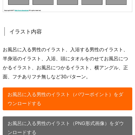
イラスト内容
お風呂に入る男性のイラスト、入浴する男性のイラスト、
半身浴のイラスト、入浴、頭にタオルをのせてお風呂につ
かるイラスト、お風呂につかるイラスト、横アングル、正
面、フチありフチ無しなど30パターン。
お風呂に入る男性のイラスト（パワーポイント）をダ
ウンロードする
お風呂に入る男性のイラスト（PNG形式画像）をダウ
ンロードする