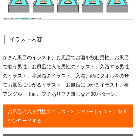
イラスト内容
がまん風呂のイラスト、お風呂でお酒を飲む男性、お風呂
で歌う男性、お風呂に入る男性のイラスト、入浴する男性
のイラスト、半身浴のイラスト、入浴、頭にタオルをのせ
てお風呂につかるイラスト、お風呂につかるイラスト、横
アングル、正面、フチありフチ無しなど30パターン。
お風呂に入る男性のイラスト2（パワーポイント）をダ
ウンロードする