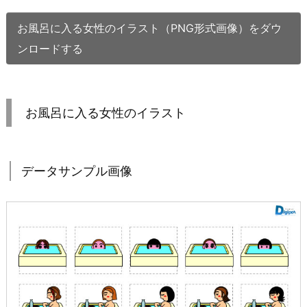
お風呂に入る女性のイラスト（PNG形式画像）をダウ
ンロードする
お風呂に入る女性のイラスト
データサンプル画像