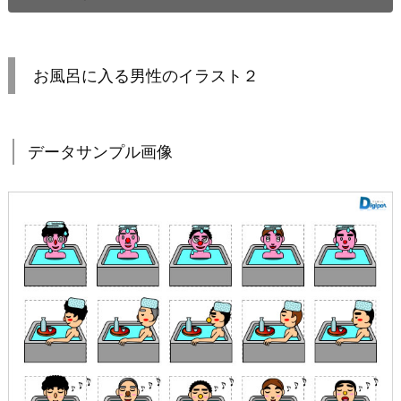
お風呂に入る男性のイラスト２
データサンプル画像