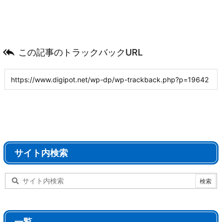

この記事のトラックバックURL
サイト内検索
一覧