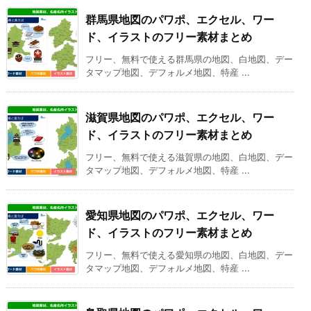
群馬県地図のパワポ、エクセル、ワー
ド、イラストのフリー素材まとめ
フリー、無料で使える群馬県の地図、白地図、デー
タマップ地図、デフォルメ地図、特産 ...
滋賀県地図のパワポ、エクセル、ワー
ド、イラストのフリー素材まとめ
フリー、無料で使える滋賀県の地図、白地図、デー
タマップ地図、デフォルメ地図、特産 ...
愛知県地図のパワポ、エクセル、ワー
ド、イラストのフリー素材まとめ
フリー、無料で使える愛知県の地図、白地図、デー
タマップ地図、デフォルメ地図、特産 ...