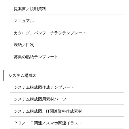
提案書／説明資料
マニュアル
カタログ、パンフ、チラシテンプレート
表紙／目次
募集の貼紙テンプレート
システム構成図
システム構成図作成テンプレート
システム構成図用素材パーツ
システム構成図、IT関連資料作成素材
ＰＣ／ＩＴ関連／スマホ関連イラスト