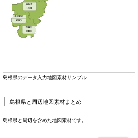
島根県のデータ入力地図素材サンプル
島根県と周辺地図素材まとめ
島根県と周辺を含めた地図素材です。