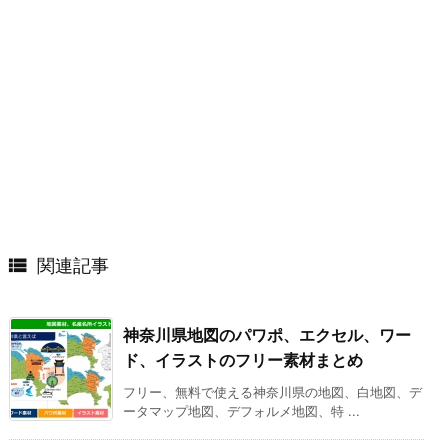

関連記事
神奈川県地図のパワポ、エクセル、ワー
ド、イラストのフリー素材まとめ
フリー、無料で使える神奈川県の地図、白地図、デ
ータマップ地図、デフォルメ地図、特 ...