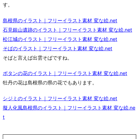
す。
島根県のイラスト｜フリーイラスト素材 変な絵.net
石見銀山遺跡のイラスト｜フリーイラスト素材 変な絵.net
松江城のイラスト｜フリーイラスト素材 変な絵.net
そばのイラスト｜フリーイラスト素材 変な絵.net
そばと言えば出雲そばですね。
ボタンの花のイラスト｜フリーイラスト素材 変な絵.net
牡丹の花は島根県の県の花でもあります。
シジミのイラスト｜フリーイラスト素材 変な絵.net
擬人化風島根県のイラスト｜フリーイラスト素材 変な絵.ne
t