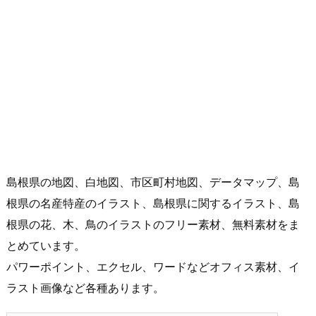
島根県の地図、白地図、市区町村地図、データマップ、島
根県の名産特産のイラスト、島根県に関するイラスト、島
根県の花、木、鳥のイラストのフリー素材、無料素材をま
とめています。
パワーポイント、エクセル、ワードなどオフィス素材、イ
ラスト画像など各種あります。