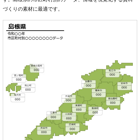
づくりの素材に最適です。