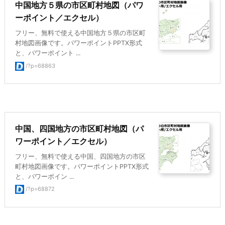
中国地方５県の市区町村地図（パワ
ーポイント／エクセル）
フリー、無料で使える中国地方５県の市区町
村地図画像です。パワーポイントPPTX形式
と、パワーポイント ...
/?p=68863
中国、四国地方の市区町村地図（パ
ワーポイント／エクセル）
フリー、無料で使える中国、四国地方の市区
町村地図画像です。パワーポイントPPTX形式
と、パワーポイン ...
/?p=68872