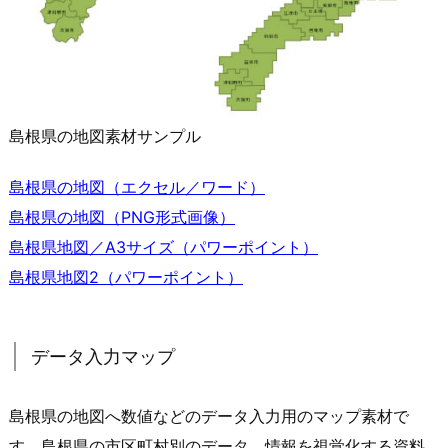
島根県の地図素材サンプル
島根県の地図（エクセル／ワード）
島根県の地図（PNG形式画像）
島根県地図／A3サイズ（パワーポイント）
島根県地図2（パワーポイント）
データ入力マップ
島根県の地図へ数値などのデータ入力用のマップ素材で
す。島根県の市区町村別のデータ、情報を視覚化する資料