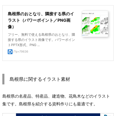
島根県のおとなり、隣接する県のイ
ラスト（パワーポイント／PNG画
像）
フリー、無料で使える島根県のおとなり、隣
接する県のイラスト画像です。パワーポイン
トPPTX形式、PNG ...
/?p=79636
島根県に関するイラスト素材
島根県の名産品、特産品、建造物、花鳥木などのイラスト
集です。島根県を紹介する資料作りにも最適です。