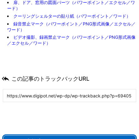
扉、ドア、窓用の図面パーツ（パワーポイント／エクセル／ワ
ード）
クーリングシェルターの貼り紙（パワーポイント／ワード）
録音禁止マーク（パワーポイント／PNG形式画像／エクセル／
ワード）
ビデオ撮影、録画禁止マーク（パワーポイント／PNG形式画像
／エクセル／ワード）

この記事のトラックバックURL