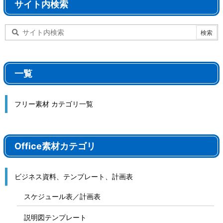
サイト内検索
一覧
フリー素材 カテゴリ一覧
Office素材カテゴリ
ビジネス資料、テンプレート、計画表
スケジュール表／計画表
説明図テンプレート