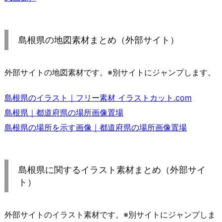
島根県の地図素材まとめ（外部サイト）
外部サイトの地図素材です。※別サイトにジャンプします。
島根県のイラスト｜フリー素材 イラストカット.com
島根県｜都道府県の場所画像置場
島根県の場所を示す画像｜都道府県の場所画像置場
島根県に関するイラスト素材まとめ（外部サイ
ト）
外部サイトのイラスト素材です。※別サイトにジャンプしま