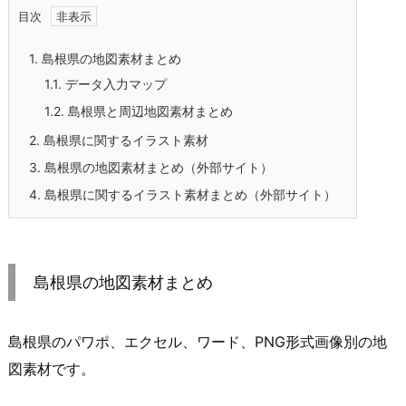
目次
1.
島根県の地図素材まとめ
1.1.
データ入力マップ
1.2.
島根県と周辺地図素材まとめ
2.
島根県に関するイラスト素材
3.
島根県の地図素材まとめ（外部サイト）
4.
島根県に関するイラスト素材まとめ（外部サイト）
島根県の地図素材まとめ
島根県のパワポ、エクセル、ワード、PNG形式画像別の地
図素材です。