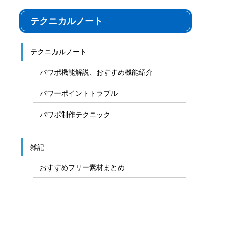
テクニカルノート
テクニカルノート
パワポ機能解説、おすすめ機能紹介
パワーポイントトラブル
パワポ制作テクニック
雑記
おすすめフリー素材まとめ