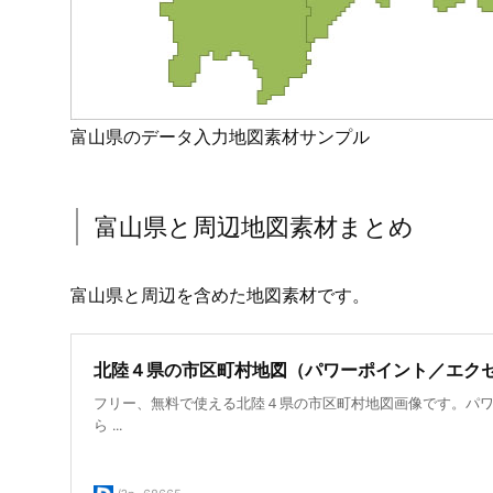
富山県のデータ入力地図素材サンプル
富山県と周辺地図素材まとめ
富山県と周辺を含めた地図素材です。
北陸４県の市区町村地図（パワーポイント／エク
フリー、無料で使える北陸４県の市区町村地図画像です。パワ
ら ...