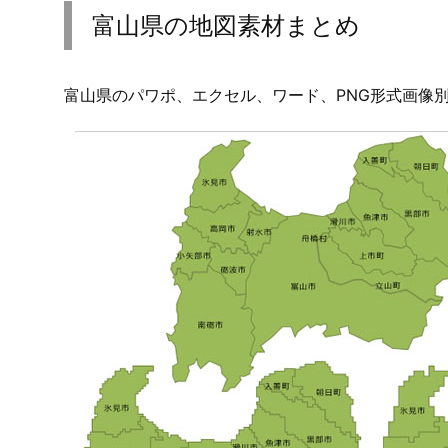
富山県の地図素材まとめ
富山県のパワポ、エクセル、ワード、PNG形式画像