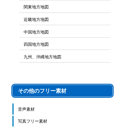
関東地方地図
近畿地方地図
中国地方地図
四国地方地図
九州、沖縄地方地図
その他のフリー素材
音声素材
写真フリー素材