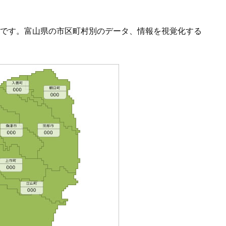
です。富山県の市区町村別のデータ、情報を視覚化する