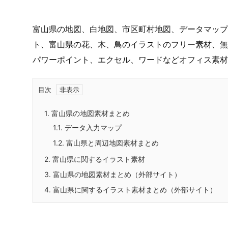
富山県の地図、白地図、市区町村地図、データマップ
ト、富山県の花、木、鳥のイラストのフリー素材、無
パワーポイント、エクセル、ワードなどオフィス素材
目次
1.
富山県の地図素材まとめ
1.1.
データ入力マップ
1.2.
富山県と周辺地図素材まとめ
2.
富山県に関するイラスト素材
3.
富山県の地図素材まとめ（外部サイト）
4.
富山県に関するイラスト素材まとめ（外部サイト）