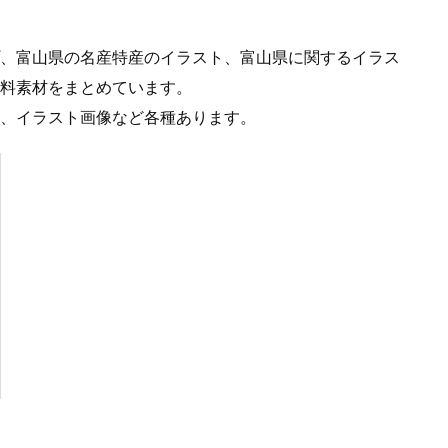
、富山県の名産特産のイラスト、富山県に関するイラス
料素材をまとめています。
、イラスト画像など各種あります。