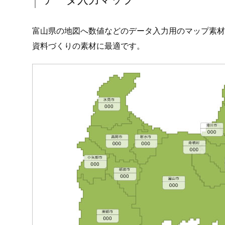
富山県の地図へ数値などのデータ入力用のマップ素材
資料づくりの素材に最適です。