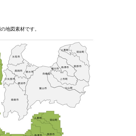
別の地図素材です。