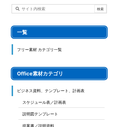
一覧
フリー素材 カテゴリ一覧
Office素材カテゴリ
ビジネス資料、テンプレート、計画表
スケジュール表／計画表
説明図テンプレート
提案書／説明資料