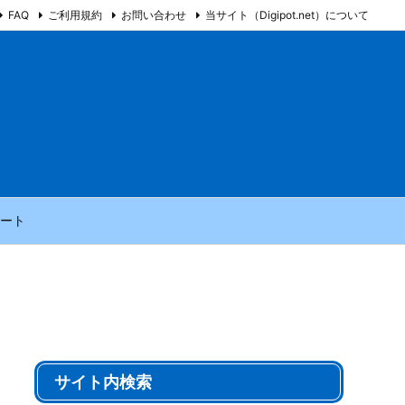
FAQ
ご利用規約
お問い合わせ
当サイト（Digipot.net）について
ート
サイト内検索