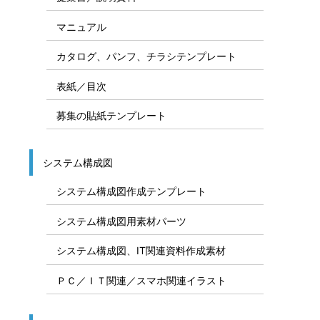
マニュアル
カタログ、パンフ、チラシテンプレート
表紙／目次
募集の貼紙テンプレート
システム構成図
システム構成図作成テンプレート
システム構成図用素材パーツ
システム構成図、IT関連資料作成素材
ＰＣ／ＩＴ関連／スマホ関連イラスト