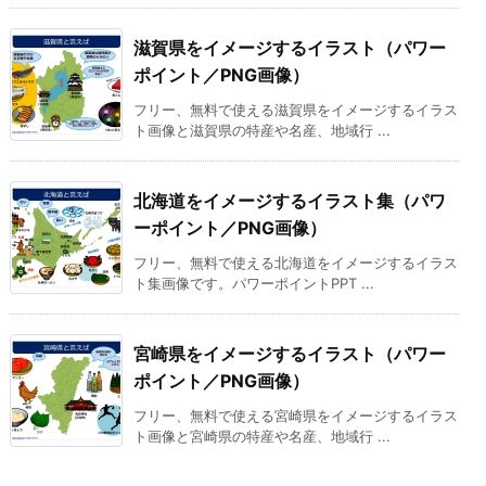
滋賀県をイメージするイラスト（パワー
ポイント／PNG画像）
フリー、無料で使える滋賀県をイメージするイラス
ト画像と滋賀県の特産や名産、地域行 ...
北海道をイメージするイラスト集（パワ
ーポイント／PNG画像）
フリー、無料で使える北海道をイメージするイラス
ト集画像です。パワーポイントPPT ...
宮崎県をイメージするイラスト（パワー
ポイント／PNG画像）
フリー、無料で使える宮崎県をイメージするイラス
ト画像と宮崎県の特産や名産、地域行 ...