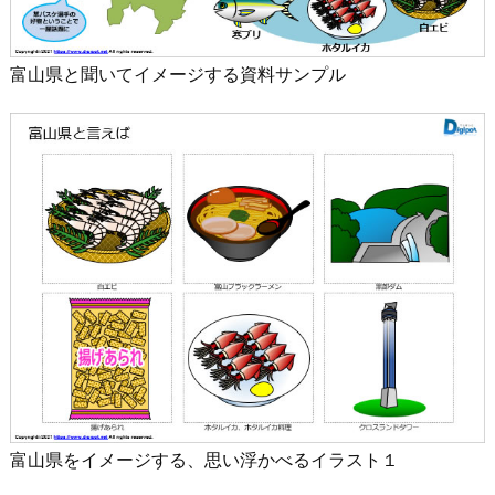
富山県と聞いてイメージする資料サンプル
富山県をイメージする、思い浮かべるイラスト１