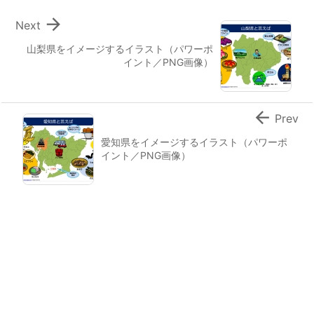

Next
山梨県をイメージするイラスト（パワーポ
イント／PNG画像）

Prev
愛知県をイメージするイラスト（パワーポ
イント／PNG画像）