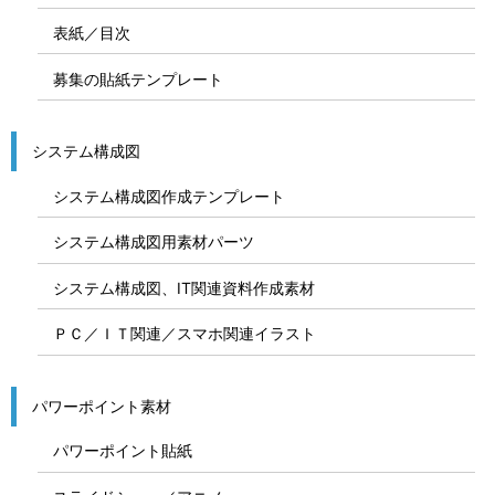
表紙／目次
募集の貼紙テンプレート
システム構成図
システム構成図作成テンプレート
システム構成図用素材パーツ
システム構成図、IT関連資料作成素材
ＰＣ／ＩＴ関連／スマホ関連イラスト
パワーポイント素材
パワーポイント貼紙