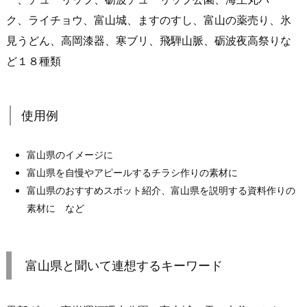
ク、ライチョウ、富山城、ますのすし、富山の薬売り、氷
見うどん、高岡漆器、寒ブリ、飛騨山脈、砺波夜高祭りな
ど１８種類
使用例
富山県のイメージに
富山県を自慢やアピールするチラシ作りの素材に
富山県のおすすめスポット紹介、富山県を説明する資料作りの
素材に など
富山県と聞いて連想するキーワード