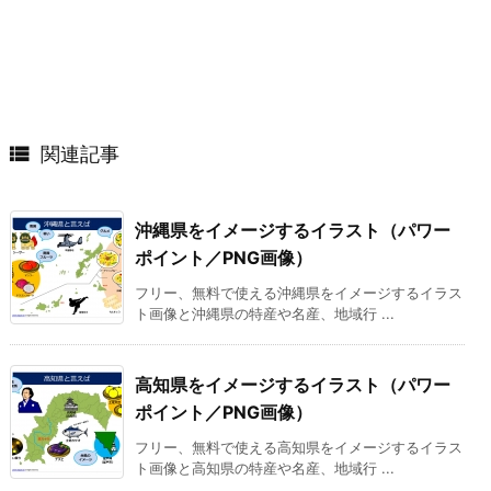

関連記事
沖縄県をイメージするイラスト（パワー
ポイント／PNG画像）
フリー、無料で使える沖縄県をイメージするイラス
ト画像と沖縄県の特産や名産、地域行 ...
高知県をイメージするイラスト（パワー
ポイント／PNG画像）
フリー、無料で使える高知県をイメージするイラス
ト画像と高知県の特産や名産、地域行 ...