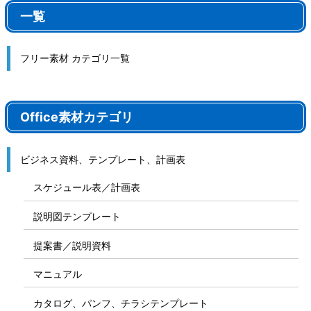
一覧
フリー素材 カテゴリ一覧
Office素材カテゴリ
ビジネス資料、テンプレート、計画表
スケジュール表／計画表
説明図テンプレート
提案書／説明資料
マニュアル
カタログ、パンフ、チラシテンプレート