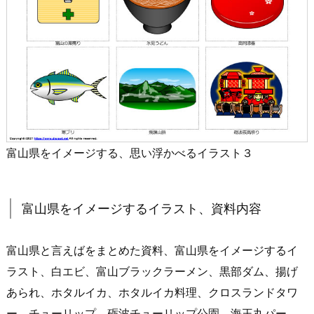
富山県をイメージする、思い浮かべるイラスト３
富山県をイメージするイラスト、資料内容
富山県と言えばをまとめた資料、富山県をイメージするイ
ラスト、白エビ、富山ブラックラーメン、黒部ダム、揚げ
あられ、ホタルイカ、ホタルイカ料理、クロスランドタワ
ー、チューリップ、砺波チューリップ公園、海王丸パー