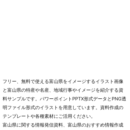
フリー、無料で使える富山県をイメージするイラスト画像
と富山県の特産や名産、地域行事やイメージを紹介する資
料サンプルです。パワーポイントPPTX形式データとPNG透
明ファイル形式のイラストを用意しています。資料作成の
テンプレートや各種素材にご活用ください。
富山県に関する情報発信資料、富山県のおすすめ情報作成