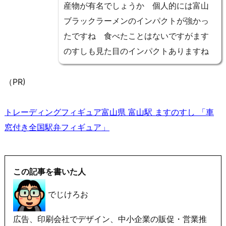
産物が有名でしょうか 個人的には富山
ブラックラーメンのインパクトが強かっ
たですね 食べたことはないですがます
のすしも見た目のインパクトありますね
（PR)
トレーディングフィギュア富山県 富山駅 ますのすし 「車
窓付き全国駅弁フィギュア」
この記事を書いた人
でじけろお
広告、印刷会社でデザイン、中小企業の販促・営業推