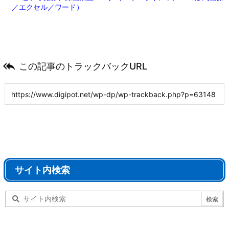
／エクセル／ワード）

この記事のトラックバックURL
サイト内検索