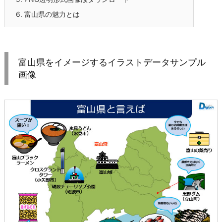
6.
富山県の魅力とは
富山県をイメージするイラストデータサンプル
画像