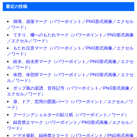
最近の投稿
倒壊、崩落マーク（パワーポイント／PNG形式画像／エクセル
／ワード）
てすり、柵へのもたれマーク（パワーポイント／PNG形式画像
／エクセル／ワード）
もたれ注意マーク（パワーポイント／PNG形式画像／エクセル
／ワード）
給水、給水所マーク（パワーポイント／PNG形式画像／エクセ
ル／ワード）
休憩、休憩所マーク（パワーポイント／PNG形式画像／エクセ
ル／ワード）
ポップ風の楽譜、音符記号（パワーポイント／PNG形式画像／
エクセル／ワード）
扉、ドア、窓用の図面パーツ（パワーポイント／エクセル／ワ
ード）
クーリングシェルターの貼り紙（パワーポイント／ワード）
録音禁止マーク（パワーポイント／PNG形式画像／エクセル／
ワード）
ビデオ撮影、録画禁止マーク（パワーポイント／PNG形式画像