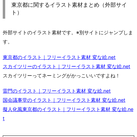
東京都に関するイラスト素材まとめ（外部サイ
ト）
外部サイトのイラスト素材です。※別サイトにジャンプしま
す。
東京都のイラスト｜フリーイラスト素材 変な絵.net
スカイツリーのイラスト｜フリーイラスト素材 変な絵.net
スカイツリーってネーミングがかっこいいですよね！
雷門のイラスト｜フリーイラスト素材 変な絵.net
国会議事堂のイラスト｜フリーイラスト素材 変な絵.net
擬人化風東京都のイラスト｜フリーイラスト素材 変な絵.ne
t