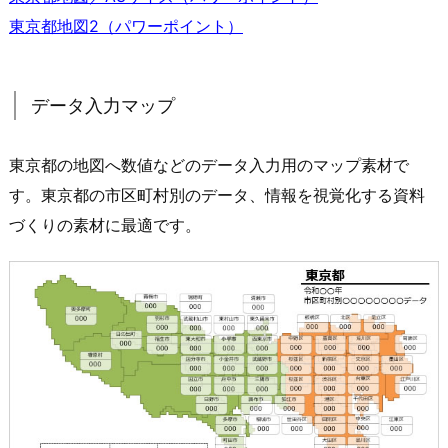
東京都地図2（パワーポイント）
データ入力マップ
東京都の地図へ数値などのデータ入力用のマップ素材で
す。東京都の市区町村別のデータ、情報を視覚化する資料
づくりの素材に最適です。