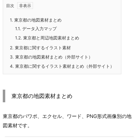
目次
1.
東京都の地図素材まとめ
1.1.
データ入力マップ
1.2.
東京都と周辺地図素材まとめ
2.
東京都に関するイラスト素材
3.
東京都の地図素材まとめ（外部サイト）
4.
東京都に関するイラスト素材まとめ（外部サイト）
東京都の地図素材まとめ
東京都のパワポ、エクセル、ワード、PNG形式画像別の地
図素材です。