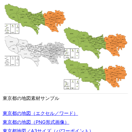
東京都の地図素材サンプル
東京都の地図（エクセル／ワード）
東京都の地図（PNG形式画像）
東京都地図／A3サイズ（パワーポイント）