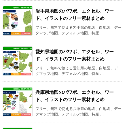
岩手県地図のパワポ、エクセル、ワー
ド、イラストのフリー素材まとめ
フリー、無料で使える岩手県の地図、白地図、デー
タマップ地図、デフォルメ地図、特産 ...
愛知県地図のパワポ、エクセル、ワー
ド、イラストのフリー素材まとめ
フリー、無料で使える愛知県の地図、白地図、デー
タマップ地図、デフォルメ地図、特産 ...
兵庫県地図のパワポ、エクセル、ワー
ド、イラストのフリー素材まとめ
フリー、無料で使える兵庫県の地図、白地図、デー
タマップ地図、デフォルメ地図、特産 ...