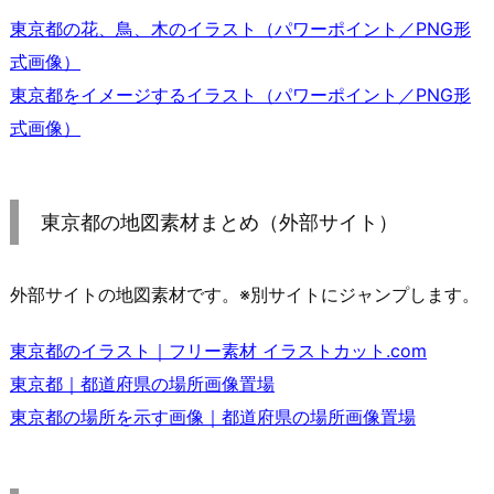
東京都の花、鳥、木のイラスト（パワーポイント／PNG形
式画像）
東京都をイメージするイラスト（パワーポイント／PNG形
式画像）
東京都の地図素材まとめ（外部サイト）
外部サイトの地図素材です。※別サイトにジャンプします。
東京都のイラスト｜フリー素材 イラストカット.com
東京都｜都道府県の場所画像置場
東京都の場所を示す画像｜都道府県の場所画像置場