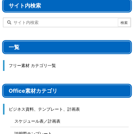
サイト内検索
一覧
フリー素材 カテゴリ一覧
Office素材カテゴリ
ビジネス資料、テンプレート、計画表
スケジュール表／計画表
説明図テンプレート