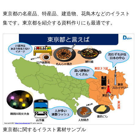
東京都の名産品、特産品、建造物、花鳥木などのイラスト
集です。東京都を紹介する資料作りにも最適です。
東京都に関するイラスト素材サンプル