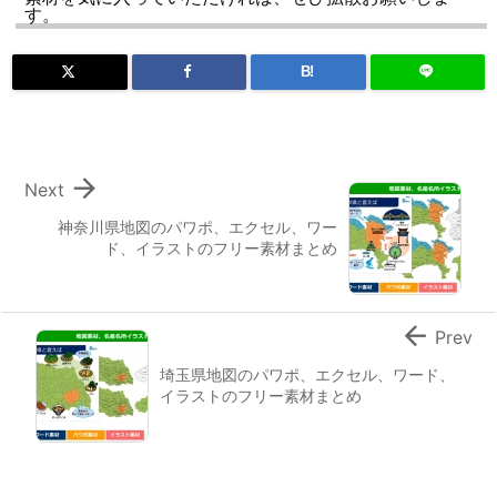
す。
B!

Next
神奈川県地図のパワポ、エクセル、ワー
ド、イラストのフリー素材まとめ

Prev
埼玉県地図のパワポ、エクセル、ワード、
イラストのフリー素材まとめ