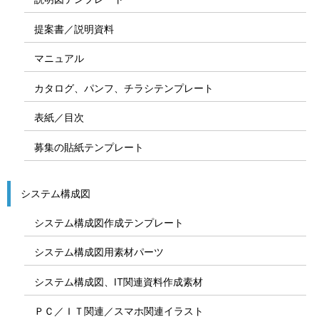
提案書／説明資料
マニュアル
カタログ、パンフ、チラシテンプレート
表紙／目次
募集の貼紙テンプレート
システム構成図
システム構成図作成テンプレート
システム構成図用素材パーツ
システム構成図、IT関連資料作成素材
ＰＣ／ＩＴ関連／スマホ関連イラスト