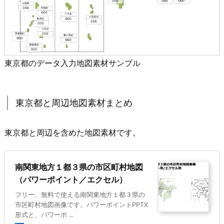
東京都のデータ入力地図素材サンプル
東京都と周辺地図素材まとめ
東京都と周辺を含めた地図素材です。
南関東地方１都３県の市区町村地図
（パワーポイント／エクセル）
フリー、無料で使える南関東地方１都３県の
市区町村地図画像です。パワーポイントPPTX
形式と、パワーポ ...