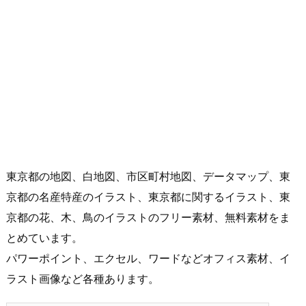
東京都の地図、白地図、市区町村地図、データマップ、東
京都の名産特産のイラスト、東京都に関するイラスト、東
京都の花、木、鳥のイラストのフリー素材、無料素材をま
とめています。
パワーポイント、エクセル、ワードなどオフィス素材、イ
ラスト画像など各種あります。