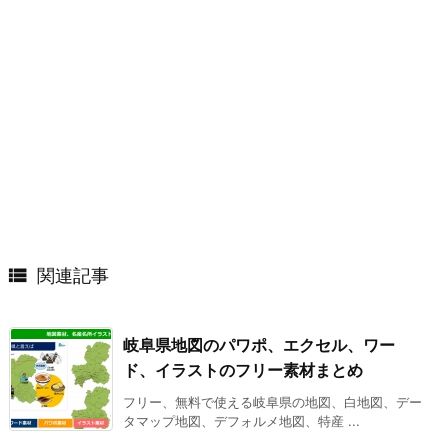

関連記事
岐阜県地図のパワポ、エクセル、ワー
ド、イラストのフリー素材まとめ
フリー、無料で使える岐阜県の地図、白地図、デー
タマップ地図、デフォルメ地図、特産 ...