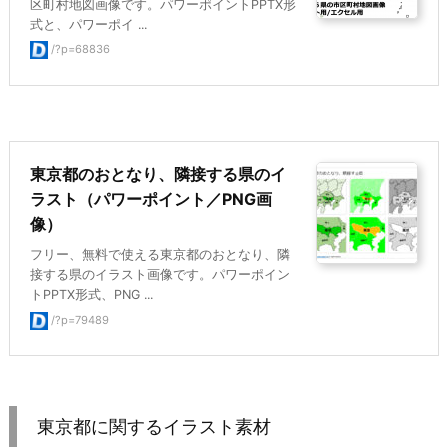
区町村地図画像です。パワーポイントPPTX形
式と、パワーポイ ...
/?p=68836
東京都のおとなり、隣接する県のイ
ラスト（パワーポイント／PNG画
像）
フリー、無料で使える東京都のおとなり、隣
接する県のイラスト画像です。パワーポイン
トPPTX形式、PNG ...
/?p=79489
東京都に関するイラスト素材