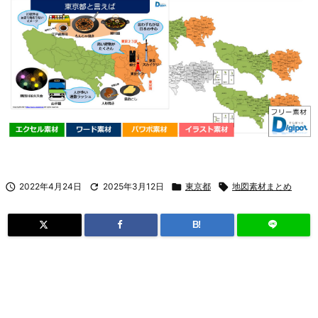

2022年4月24日

2025年3月12日

東京都

地図素材まとめ
B!