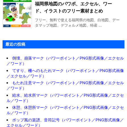
福岡県地図のパワポ、エクセル、ワー
ド、イラストのフリー素材まとめ
フリー、無料で使える福岡県の地図、白地図、デー
タマップ地図、デフォルメ地図、特産 ...
最近の投稿
倒壊、崩落マーク（パワーポイント／PNG形式画像／エクセル
／ワード）
てすり、柵へのもたれマーク（パワーポイント／PNG形式画像
／エクセル／ワード）
もたれ注意マーク（パワーポイント／PNG形式画像／エクセル
／ワード）
給水、給水所マーク（パワーポイント／PNG形式画像／エクセ
ル／ワード）
休憩、休憩所マーク（パワーポイント／PNG形式画像／エクセ
ル／ワード）
ポップ風の楽譜、音符記号（パワーポイント／PNG形式画像／
エクセル／ワード）