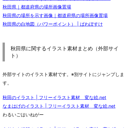
秋田県｜都道府県の場所画像置場
秋田県の場所を示す画像｜都道府県の場所画像置場
秋田県の白地図（パワーポイント） | ぱわぽすけ
秋田県に関するイラスト素材まとめ（外部サイ
ト）
外部サイトのイラスト素材です。※別サイトにジャンプしま
す。
秋田のイラスト | フリーイラスト素材 変な絵.net
なまはげのイラスト | フリーイラスト素材 変な絵.net
わるいごはいねがー