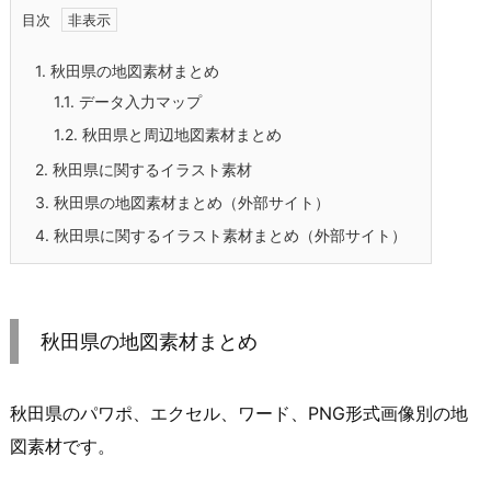
目次
1.
秋田県の地図素材まとめ
1.1.
データ入力マップ
1.2.
秋田県と周辺地図素材まとめ
2.
秋田県に関するイラスト素材
3.
秋田県の地図素材まとめ（外部サイト）
4.
秋田県に関するイラスト素材まとめ（外部サイト）
秋田県の地図素材まとめ
秋田県のパワポ、エクセル、ワード、PNG形式画像別の地
図素材です。