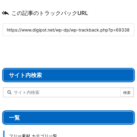

この記事のトラックバックURL
サイト内検索
一覧
フリー素材 カテゴリ一覧