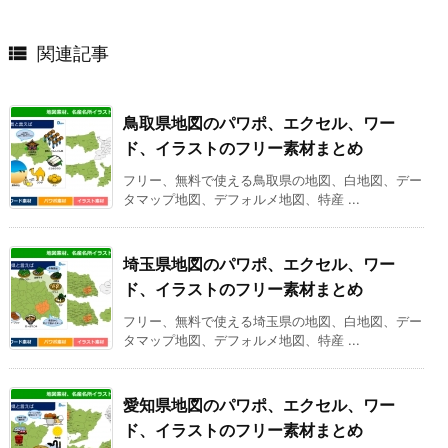

関連記事
鳥取県地図のパワポ、エクセル、ワー
ド、イラストのフリー素材まとめ
フリー、無料で使える鳥取県の地図、白地図、デー
タマップ地図、デフォルメ地図、特産 ...
埼玉県地図のパワポ、エクセル、ワー
ド、イラストのフリー素材まとめ
フリー、無料で使える埼玉県の地図、白地図、デー
タマップ地図、デフォルメ地図、特産 ...
愛知県地図のパワポ、エクセル、ワー
ド、イラストのフリー素材まとめ