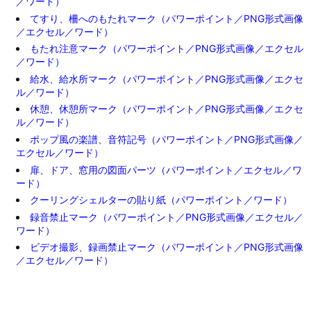
／ワード）
てすり、柵へのもたれマーク（パワーポイント／PNG形式画像
／エクセル／ワード）
もたれ注意マーク（パワーポイント／PNG形式画像／エクセル
／ワード）
給水、給水所マーク（パワーポイント／PNG形式画像／エクセ
ル／ワード）
休憩、休憩所マーク（パワーポイント／PNG形式画像／エクセ
ル／ワード）
ポップ風の楽譜、音符記号（パワーポイント／PNG形式画像／
エクセル／ワード）
扉、ドア、窓用の図面パーツ（パワーポイント／エクセル／ワ
ード）
クーリングシェルターの貼り紙（パワーポイント／ワード）
録音禁止マーク（パワーポイント／PNG形式画像／エクセル／
ワード）
ビデオ撮影、録画禁止マーク（パワーポイント／PNG形式画像
／エクセル／ワード）