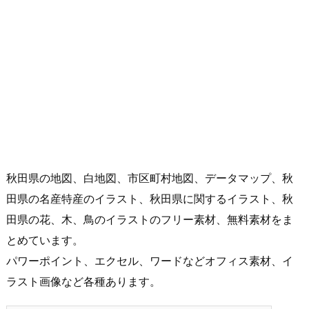
秋田県の地図、白地図、市区町村地図、データマップ、秋
田県の名産特産のイラスト、秋田県に関するイラスト、秋
田県の花、木、鳥のイラストのフリー素材、無料素材をま
とめています。
パワーポイント、エクセル、ワードなどオフィス素材、イ
ラスト画像など各種あります。