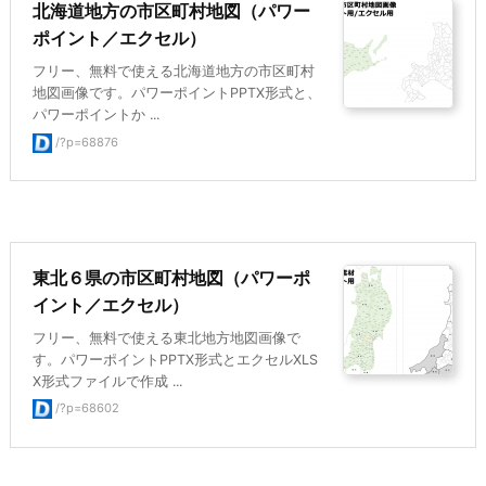
北海道地方の市区町村地図（パワー
ポイント／エクセル）
フリー、無料で使える北海道地方の市区町村
地図画像です。パワーポイントPPTX形式と、
パワーポイントか ...
/?p=68876
東北６県の市区町村地図（パワーポ
イント／エクセル）
フリー、無料で使える東北地方地図画像で
す。パワーポイントPPTX形式とエクセルXLS
X形式ファイルで作成 ...
/?p=68602