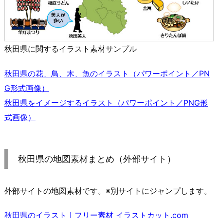
秋田県に関するイラスト素材サンプル
秋田県の花、鳥、木、魚のイラスト（パワーポイント／PN
G形式画像）
秋田県をイメージするイラスト（パワーポイント／PNG形
式画像）
秋田県の地図素材まとめ（外部サイト）
外部サイトの地図素材です。※別サイトにジャンプします。
秋田県のイラスト｜フリー素材 イラストカット.com