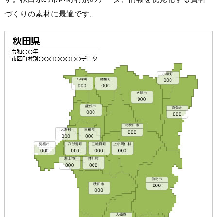
づくりの素材に最適です。