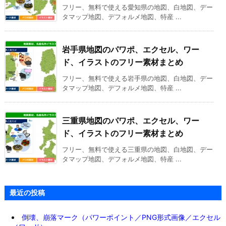
フリー、無料で使える愛知県の地図、白地図、デー
タマップ地図、デフォルメ地図、特産 ...
岩手県地図のパワポ、エクセル、ワー
ド、イラストのフリー素材まとめ
フリー、無料で使える岩手県の地図、白地図、デー
タマップ地図、デフォルメ地図、特産 ...
三重県地図のパワポ、エクセル、ワー
ド、イラストのフリー素材まとめ
フリー、無料で使える三重県の地図、白地図、デー
タマップ地図、デフォルメ地図、特産 ...
最近の投稿
倒壊、崩落マーク（パワーポイント／PNG形式画像／エクセル