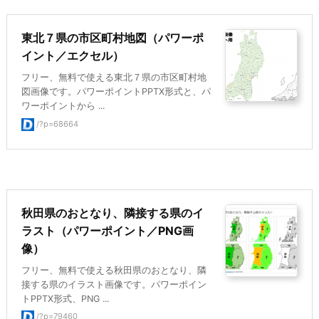
東北７県の市区町村地図（パワーポ
イント／エクセル）
フリー、無料で使える東北７県の市区町村地
図画像です。パワーポイントPPTX形式と、パ
ワーポイントから ...
/?p=68664
秋田県のおとなり、隣接する県のイ
ラスト（パワーポイント／PNG画
像）
フリー、無料で使える秋田県のおとなり、隣
接する県のイラスト画像です。パワーポイン
トPPTX形式、PNG ...
/?p=79460