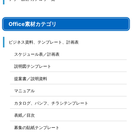
Office素材カテゴリ
ビジネス資料、テンプレート、計画表
スケジュール表／計画表
説明図テンプレート
提案書／説明資料
マニュアル
カタログ、パンフ、チラシテンプレート
表紙／目次
募集の貼紙テンプレート