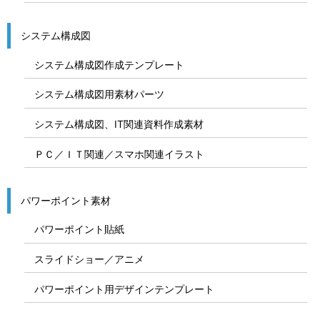
システム構成図
システム構成図作成テンプレート
システム構成図用素材パーツ
システム構成図、IT関連資料作成素材
ＰＣ／ＩＴ関連／スマホ関連イラスト
パワーポイント素材
パワーポイント貼紙
スライドショー／アニメ
パワーポイント用デザインテンプレート