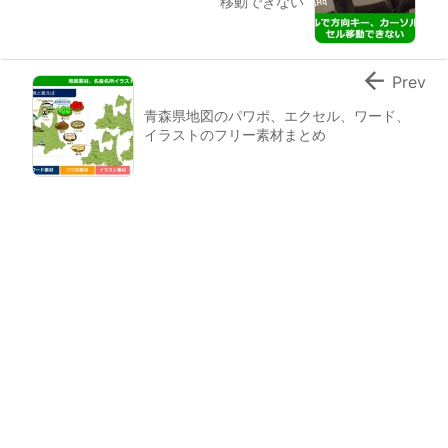
移動できない

Prev
青森県地図のパワポ、エクセル、ワード、
イラストのフリー素材まとめ