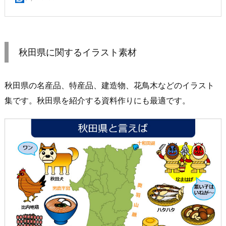
秋田県に関するイラスト素材
秋田県の名産品、特産品、建造物、花鳥木などのイラスト
集です。秋田県を紹介する資料作りにも最適です。