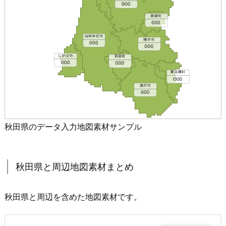
秋田県のデータ入力地図素材サンプル
秋田県と周辺地図素材まとめ
秋田県と周辺を含めた地図素材です。