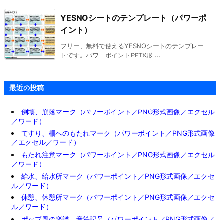
YESNOシートのテンプレート（パワーポ
イント）
フリー、無料で使えるYESNOシートのテンプレー
トです。パワーポイントPPTX形 ...
最近の投稿
倒壊、崩落マーク（パワーポイント／PNG形式画像／エクセル
／ワード）
てすり、柵へのもたれマーク（パワーポイント／PNG形式画像
／エクセル／ワード）
もたれ注意マーク（パワーポイント／PNG形式画像／エクセル
／ワード）
給水、給水所マーク（パワーポイント／PNG形式画像／エクセ
ル／ワード）
休憩、休憩所マーク（パワーポイント／PNG形式画像／エクセ
ル／ワード）
ポップ風の楽譜、音符記号（パワーポイント／PNG形式画像／