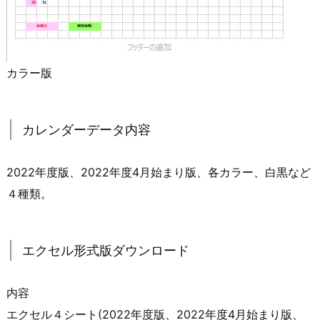
カラー版
カレンダーデータ内容
2022年度版、2022年度4月始まり版、各カラー、白黒など
４種類。
エクセル形式版ダウンロード
内容
エクセル４シート(2022年度版、2022年度4月始まり版、