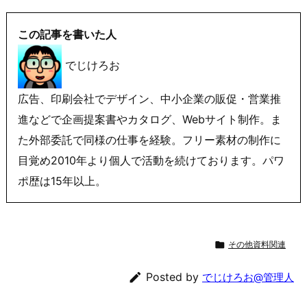
この記事を書いた人
でじけろお
広告、印刷会社でデザイン、中小企業の販促・営業推
進などで企画提案書やカタログ、Webサイト制作。ま
た外部委託で同様の仕事を経験。フリー素材の制作に
目覚め2010年より個人で活動を続けております。パワ
ポ歴は15年以上。

その他資料関連

Posted by
でじけろお@管理人