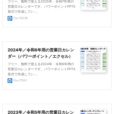
フリー、無料で使える2025年、令和7年用の
営業日カレンダーです。パワーポイントPPTX
形式で作成してい ...
/?p=79238
2024年／令和6年用の営業日カレン
ダー（パワーポイント／エクセル）
フリー、無料で使える2024年、令和6年用の
営業日カレンダーです。パワーポイントPPTX
形式で作成してい ...
/?p=77001
2023年／令和5年用の営業日カレン