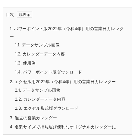
目次
1.
パワーポイント版2022年（令和4年）用の営業日カレンダ
ー
1.1.
データサンプル画像
1.2.
カレンダーデータ内容
1.3.
使用例
1.4.
パワーポイント版ダウンロード
2.
エクセル用2022年（令和4年）用の営業日カレンダー
2.1.
データサンプル画像
2.2.
カレンダーデータ内容
2.3.
エクセル形式版ダウンロード
3.
過去の営業カレンダー
4.
名刺サイズで持ち運び便利なオリジナルカレンダーに