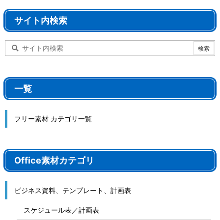
サイト内検索
一覧
フリー素材 カテゴリ一覧
Office素材カテゴリ
ビジネス資料、テンプレート、計画表
スケジュール表／計画表