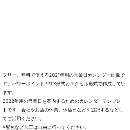
フリー、無料で使える2021年用の営業日カレンダー画像で
す。パワーポイントPPTX形式とエクセル形式で作成してい
ます。
2022年用の営業日を案内するためのカレンダーテンプレー
トです。会社やお店の休業、休店日などを追記するなどし
てご活用ください。
※配色など加工は自由に行ってください。