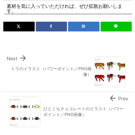
素材を気に入っていただければ、ぜひ拡散お願いしま
す。
B!

Next
トラのイラスト（パワーポイント／PNG画
像）

Prev
ひとくちチョコレートのイラスト（パワー
ポイント／PNG画像）