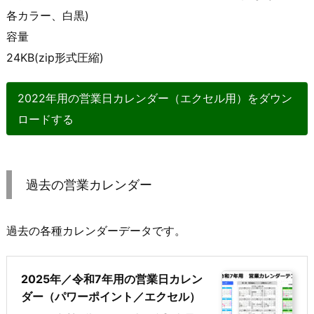
各カラー、白黒)
容量
24KB(zip形式圧縮)
2022年用の営業日カレンダー（エクセル用）をダウン
ロードする
過去の営業カレンダー
過去の各種カレンダーデータです。
2025年／令和7年用の営業日カレン
ダー（パワーポイント／エクセル）