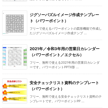
ジグソーパズルイメージ作成テンプレー
ト（パワーポイント）
フリーで使えるパワーポイントの図形機能で作成し
たジグソーパズルイメージ作成テンプ ...
2021年／令和3年用の営業日カレンダー
（パワーポイント／エクセル）
フリー、無料で使える2021年用の営業日カレンダ
ーです。パワーポイントPPTX形 ...
安全チェックリスト資料のテンプレート
（パワーポイント）
フリー、無料で使える安全チェックリスト資料のテ
ンプレートです。パワーポイントPP ...