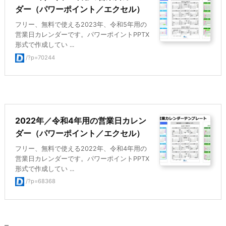
ダー（パワーポイント／エクセル）
フリー、無料で使える2023年、令和5年用の
営業日カレンダーです。パワーポイントPPTX
形式で作成してい ...
/?p=70244
2022年／令和4年用の営業日カレン
ダー（パワーポイント／エクセル）
フリー、無料で使える2022年、令和4年用の
営業日カレンダーです。パワーポイントPPTX
形式で作成してい ...
/?p=68368