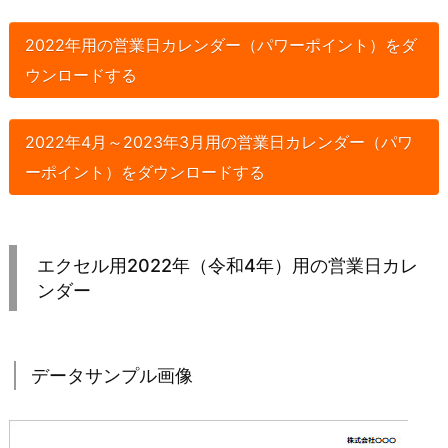
2022年用の営業日カレンダー（パワーポイント）をダ
ウンロードする
2022年4月～2023年3月用の営業日カレンダー（パワ
ーポイント）をダウンロードする
エクセル用2022年（令和4年）用の営業日カレ
ンダー
データサンプル画像