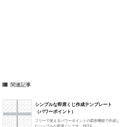

関連記事
シンプルな即席くじ作成テンプレート
（パワーポイント）
フリーで使えるパワーポイントの図形機能で作成し
たシンプルな即席くじです。PPTX ...