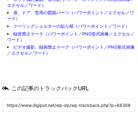
エクセル／ワード）
扉、ドア、窓用の図面パーツ（パワーポイント／エクセル／ワ
ード）
クーリングシェルターの貼り紙（パワーポイント／ワード）
録音禁止マーク（パワーポイント／PNG形式画像／エクセル／
ワード）
ビデオ撮影、録画禁止マーク（パワーポイント／PNG形式画像
／エクセル／ワード）

この記事のトラックバックURL