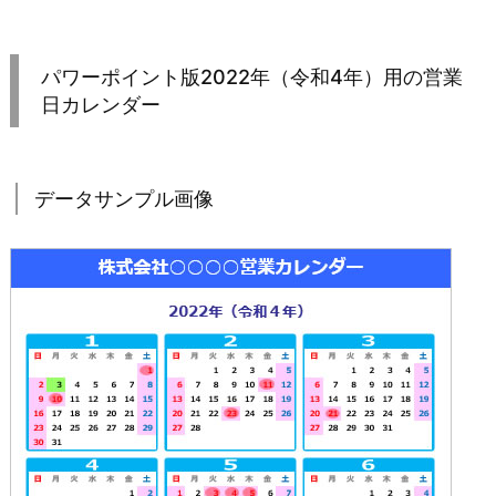
パワーポイント版2022年（令和4年）用の営業
日カレンダー
データサンプル画像