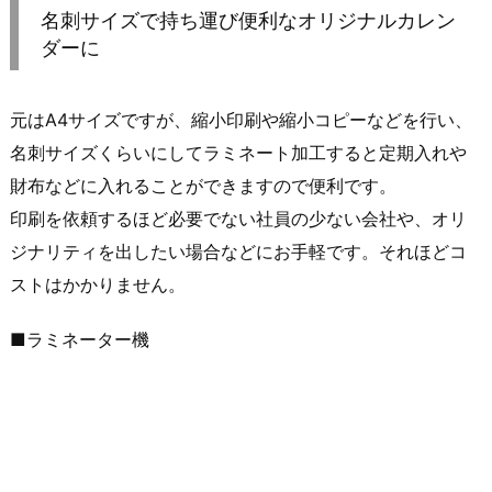
名刺サイズで持ち運び便利なオリジナルカレン
ダーに
元はA4サイズですが、縮小印刷や縮小コピーなどを行い、
名刺サイズくらいにしてラミネート加工すると定期入れや
財布などに入れることができますので便利です。
印刷を依頼するほど必要でない社員の少ない会社や、オリ
ジナリティを出したい場合などにお手軽です。それほどコ
ストはかかりません。
■ラミネーター機