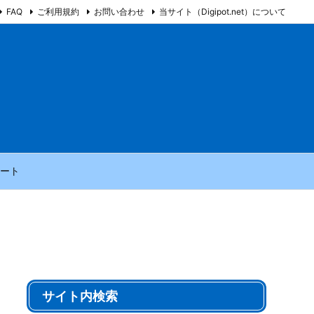
FAQ
ご利用規約
お問い合わせ
当サイト（Digipot.net）について
ート
サイト内検索