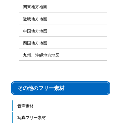
関東地方地図
近畿地方地図
中国地方地図
四国地方地図
九州、沖縄地方地図
その他のフリー素材
音声素材
写真フリー素材