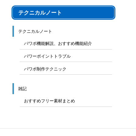
テクニカルノート
テクニカルノート
パワポ機能解説、おすすめ機能紹介
パワーポイントトラブル
パワポ制作テクニック
雑記
おすすめフリー素材まとめ