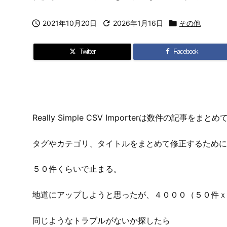

2021年10月20日

2026年1月16日

その他
Twitter
Facebook