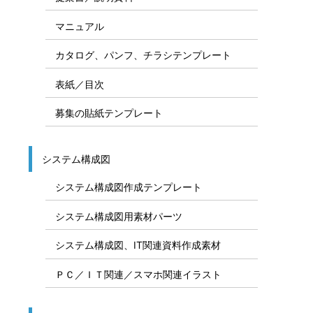
マニュアル
カタログ、パンフ、チラシテンプレート
表紙／目次
募集の貼紙テンプレート
システム構成図
システム構成図作成テンプレート
システム構成図用素材パーツ
システム構成図、IT関連資料作成素材
ＰＣ／ＩＴ関連／スマホ関連イラスト