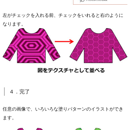
左がチェックを入れる前、チェックをいれると右のように
なります。
４．完了
任意の画像で、いろいろな塗りパターンのイラストができ
ます。