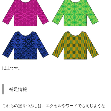
以上です。
補足情報
これらの塗りつぶしは、エクセルやワードでも同じような