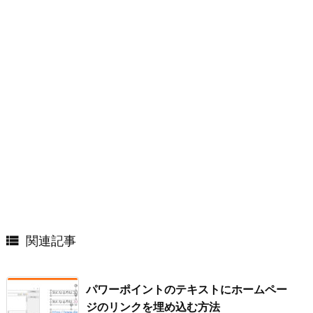

関連記事
パワーポイントのテキストにホームペー
ジのリンクを埋め込む方法