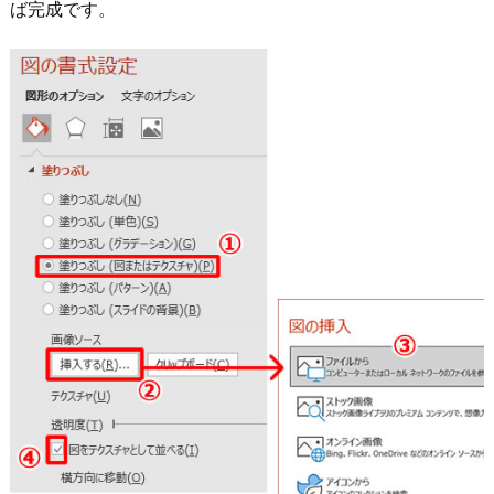
ば完成です。