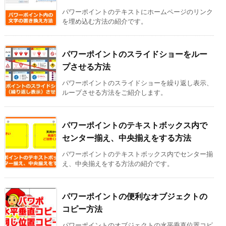
パワーポイントのテキストにホームページのリンク
を埋め込む方法の紹介です。
パワーポイントのスライドショーをルー
プさせる方法
パワーポイントのスライドショーを繰り返し表示、
ループさせる方法をご紹介します。
パワーポイントのテキストボックス内で
センター揃え、中央揃えをする方法
パワーポイントのテキストボックス内でセンター揃
え、中央揃えをする方法の紹介です。
パワーポイントの便利なオブジェクトの
コピー方法
パワーポイントのオブジェクトの水平垂直位置コピ