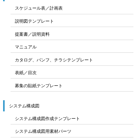
スケジュール表／計画表
説明図テンプレート
提案書／説明資料
マニュアル
カタログ、パンフ、チラシテンプレート
表紙／目次
募集の貼紙テンプレート
システム構成図
システム構成図作成テンプレート
システム構成図用素材パーツ