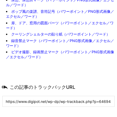
ル／ワード）
ポップ風の楽譜、音符記号（パワーポイント／PNG形式画像／
エクセル／ワード）
扉、ドア、窓用の図面パーツ（パワーポイント／エクセル／ワ
ード）
クーリングシェルターの貼り紙（パワーポイント／ワード）
録音禁止マーク（パワーポイント／PNG形式画像／エクセル／
ワード）
ビデオ撮影、録画禁止マーク（パワーポイント／PNG形式画像
／エクセル／ワード）

この記事のトラックバックURL