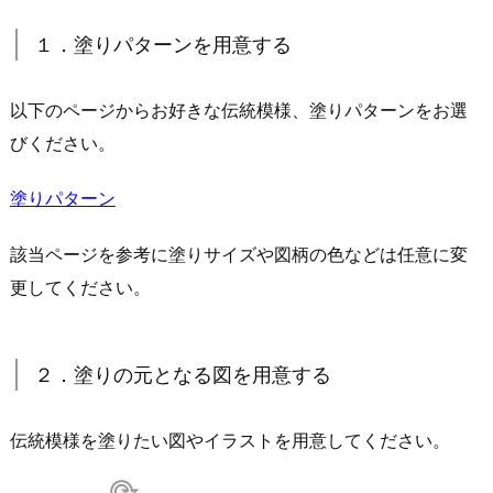
１．塗りパターンを用意する
以下のページからお好きな伝統模様、塗りパターンをお選
びください。
塗りパターン
該当ページを参考に塗りサイズや図柄の色などは任意に変
更してください。
２．塗りの元となる図を用意する
伝統模様を塗りたい図やイラストを用意してください。