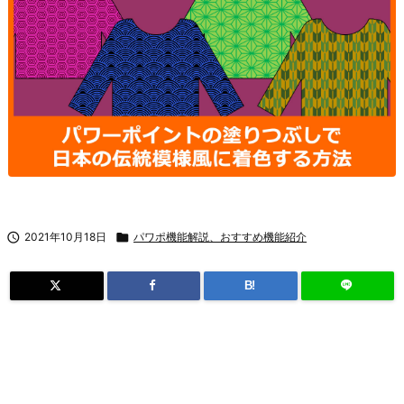

2021年10月18日

パワポ機能解説、おすすめ機能紹介
B!