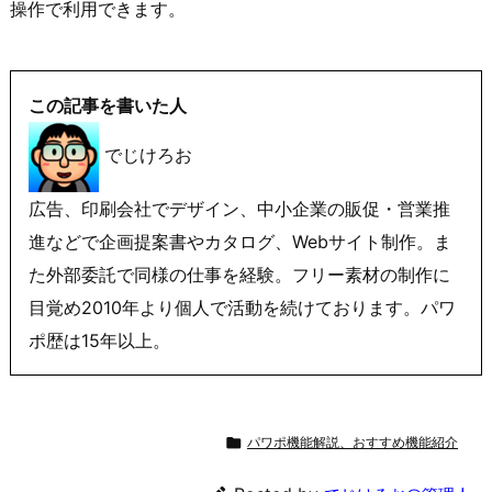
操作で利用できます。
この記事を書いた人
でじけろお
広告、印刷会社でデザイン、中小企業の販促・営業推
進などで企画提案書やカタログ、Webサイト制作。ま
た外部委託で同様の仕事を経験。フリー素材の制作に
目覚め2010年より個人で活動を続けております。パワ
ポ歴は15年以上。

パワポ機能解説、おすすめ機能紹介