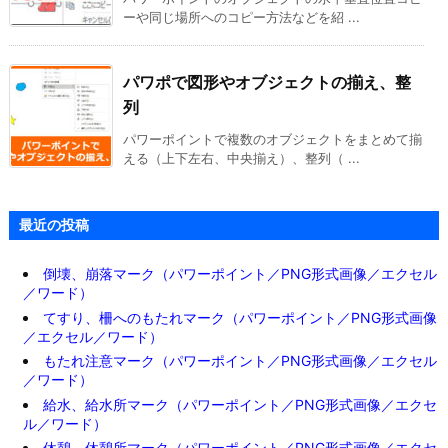
ーや同じ場所へのコピー方法などを紹 ...
パワポで図形やオブジェクトの揃え、整
列
パワーポイントで複数のオブジェクトをまとめて揃
える（上下左右、中央揃え）、整列（ ...
最近の投稿
倒壊、崩落マーク（パワーポイント／PNG形式画像／エクセル
／ワード）
てすり、柵へのもたれマーク（パワーポイント／PNG形式画像
／エクセル／ワード）
もたれ注意マーク（パワーポイント／PNG形式画像／エクセル
／ワード）
給水、給水所マーク（パワーポイント／PNG形式画像／エクセ
ル／ワード）
休憩、休憩所マーク（パワーポイント／PNG形式画像／エクセ