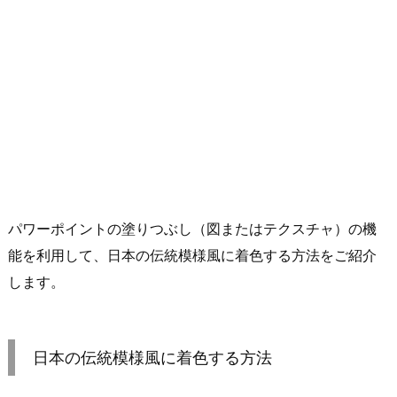
パワーポイントの塗りつぶし（図またはテクスチャ）の機
能を利用して、日本の伝統模様風に着色する方法をご紹介
します。
日本の伝統模様風に着色する方法