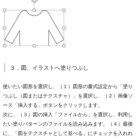
３．図、イラストへ塗りつぶし
使いたい図形を選択し、（１）図形の書式設定から「塗り
つぶし（図またはテクスチャ）」を選択し、（２）画像ソ
ース「挿入する」ボタンをクリックします。
次に、（３）図の挿入「ファイルから」を選択し、利用し
たい塗りパターンのファイルを読み込みます。（４）最後
に、「図をテクスチャとして並べる」にチェックを入れれ