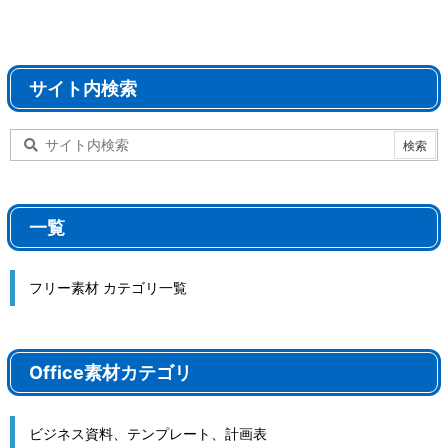
サイト内検索
一覧
フリー素材 カテゴリ一覧
Office素材カテゴリ
ビジネス資料、テンプレート、計画表