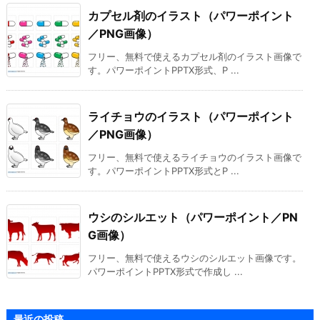
カプセル剤のイラスト（パワーポイント
／PNG画像）
フリー、無料で使えるカプセル剤のイラスト画像で
す。パワーポイントPPTX形式、P ...
ライチョウのイラスト（パワーポイント
／PNG画像）
フリー、無料で使えるライチョウのイラスト画像で
す。パワーポイントPPTX形式とP ...
ウシのシルエット（パワーポイント／PN
G画像）
フリー、無料で使えるウシのシルエット画像です。
パワーポイントPPTX形式で作成し ...
最近の投稿