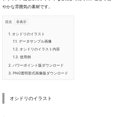
やかな雰囲気の素材です。
目次
1.
オシドリのイラスト
1.1.
データサンプル画像
1.2.
オシドリのイラスト内容
1.3.
使用例
2.
パワーポイント版ダウンロード
3.
PNG透明形式画像版ダウンロード
オシドリのイラスト