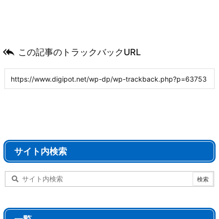

この記事のトラックバックURL
サイト内検索