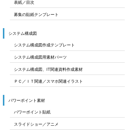
表紙／目次
募集の貼紙テンプレート
システム構成図
システム構成図作成テンプレート
システム構成図用素材パーツ
システム構成図、IT関連資料作成素材
ＰＣ／ＩＴ関連／スマホ関連イラスト
パワーポイント素材
パワーポイント貼紙
スライドショー／アニメ