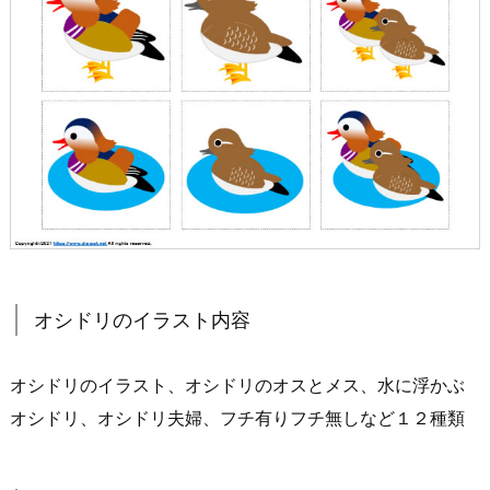
オシドリのイラスト内容
オシドリのイラスト、オシドリのオスとメス、水に浮かぶ
オシドリ、オシドリ夫婦、フチ有りフチ無しなど１２種類