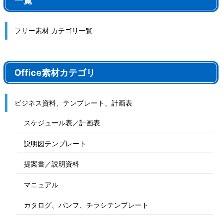
一覧
フリー素材 カテゴリ一覧
Office素材カテゴリ
ビジネス資料、テンプレート、計画表
スケジュール表／計画表
説明図テンプレート
提案書／説明資料
マニュアル
カタログ、パンフ、チラシテンプレート