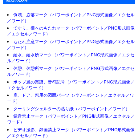
倒壊、崩落マーク（パワーポイント／PNG形式画像／エクセル
／ワード）
てすり、柵へのもたれマーク（パワーポイント／PNG形式画像
／エクセル／ワード）
もたれ注意マーク（パワーポイント／PNG形式画像／エクセル
／ワード）
給水、給水所マーク（パワーポイント／PNG形式画像／エクセ
ル／ワード）
休憩、休憩所マーク（パワーポイント／PNG形式画像／エクセ
ル／ワード）
ポップ風の楽譜、音符記号（パワーポイント／PNG形式画像／
エクセル／ワード）
扉、ドア、窓用の図面パーツ（パワーポイント／エクセル／ワ
ード）
クーリングシェルターの貼り紙（パワーポイント／ワード）
録音禁止マーク（パワーポイント／PNG形式画像／エクセル／
ワード）
ビデオ撮影、録画禁止マーク（パワーポイント／PNG形式画像
／エクセル／ワード）