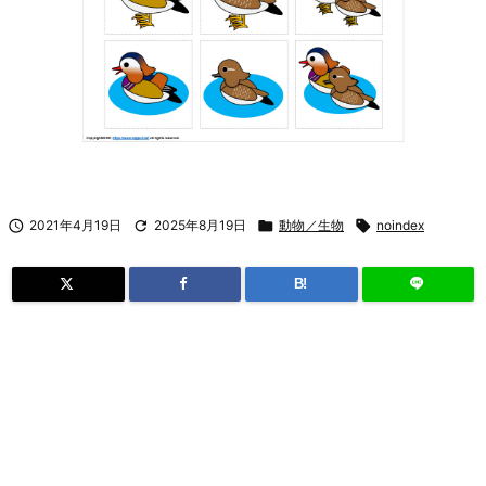

2021年4月19日

2025年8月19日

動物／生物

noindex
B!