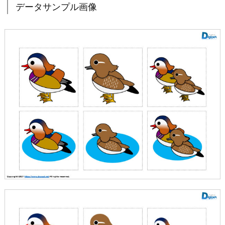
データサンプル画像