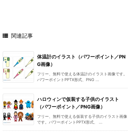

関連記事
体温計のイラスト（パワーポイント／PN
G画像）
フリー、無料で使える体温計のイラスト画像です。
パワーポイントPPTX形式、PNG ...
ハロウィンで仮装する子供のイラスト
（パワーポイント／PNG画像）
フリー、無料で使える仮装する子供のイラスト画像
です。パワーポイントPPTX形式、 ...