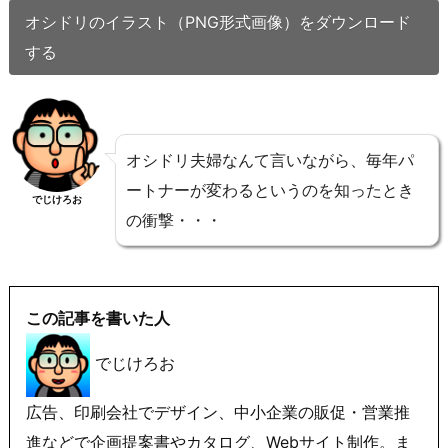
オシドリのイラスト（PNG形式画像）をダウンロード
する
オシドリ夫婦なんて言いながら、毎年パ
ートナーが変わるというのを知ったとき
でじけろお
の衝撃・・・
この記事を書いた人
でじけろお
広告、印刷会社でデザイン、中小企業の販促・営業推
進などで企画提案書やカタログ、Webサイト制作。ま