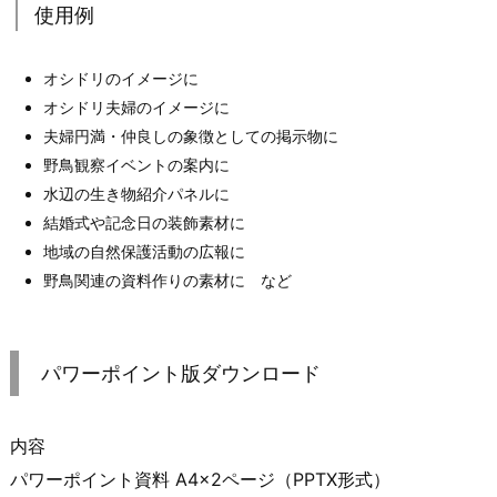
使用例
オシドリのイメージに
オシドリ夫婦のイメージに
夫婦円満・仲良しの象徴としての掲示物に
野鳥観察イベントの案内に
水辺の生き物紹介パネルに
結婚式や記念日の装飾素材に
地域の自然保護活動の広報に
野鳥関連の資料作りの素材に など
パワーポイント版ダウンロード
内容
パワーポイント資料 A4×2ページ（PPTX形式）