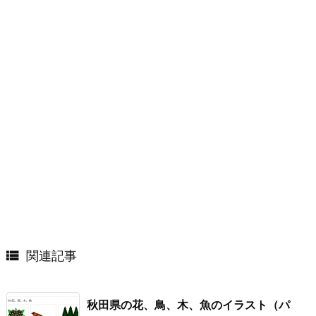

関連記事
秋田県の花、鳥、木、魚のイラスト（パ