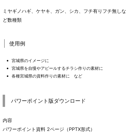
ミヤギノハギ、ケヤキ、ガン、シカ、フチ有りフチ無しな
ど数種類
使用例
宮城県のイメージに
宮城県を自慢やアピールするチラシ作りの素材に
各種宮城県の資料作りの素材に など
パワーポイント版ダウンロード
内容
パワーポイント資料 2ページ（PPTX形式）