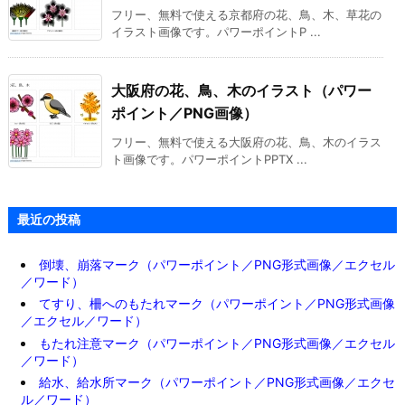
フリー、無料で使える京都府の花、鳥、木、草花の
イラスト画像です。パワーポイントP ...
大阪府の花、鳥、木のイラスト（パワー
ポイント／PNG画像）
フリー、無料で使える大阪府の花、鳥、木のイラス
ト画像です。パワーポイントPPTX ...
最近の投稿
倒壊、崩落マーク（パワーポイント／PNG形式画像／エクセル
／ワード）
てすり、柵へのもたれマーク（パワーポイント／PNG形式画像
／エクセル／ワード）
もたれ注意マーク（パワーポイント／PNG形式画像／エクセル
／ワード）
給水、給水所マーク（パワーポイント／PNG形式画像／エクセ
ル／ワード）