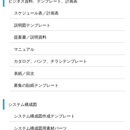
ビジネス資料、テンプレート、計画表
スケジュール表／計画表
説明図テンプレート
提案書／説明資料
マニュアル
カタログ、パンフ、チラシテンプレート
表紙／目次
募集の貼紙テンプレート
システム構成図
システム構成図作成テンプレート
システム構成図用素材パーツ