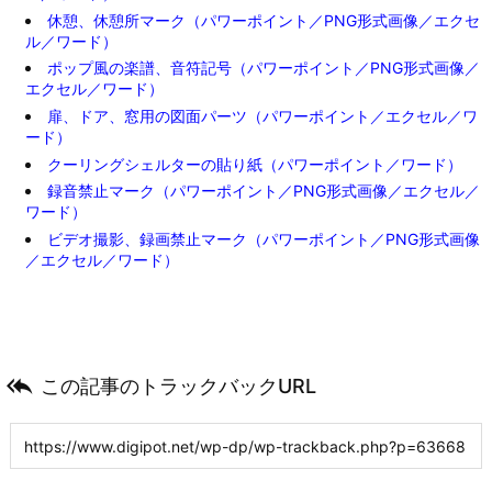
休憩、休憩所マーク（パワーポイント／PNG形式画像／エクセ
ル／ワード）
ポップ風の楽譜、音符記号（パワーポイント／PNG形式画像／
エクセル／ワード）
扉、ドア、窓用の図面パーツ（パワーポイント／エクセル／ワ
ード）
クーリングシェルターの貼り紙（パワーポイント／ワード）
録音禁止マーク（パワーポイント／PNG形式画像／エクセル／
ワード）
ビデオ撮影、録画禁止マーク（パワーポイント／PNG形式画像
／エクセル／ワード）

この記事のトラックバックURL