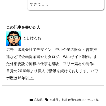
すぎでしょ
この記事を書いた人
でじけろお
広告、印刷会社でデザイン、中小企業の販促・営業推
進などで企画提案書やカタログ、Webサイト制作。ま
た外部委託で同様の仕事を経験。フリー素材の制作に
目覚め2010年より個人で活動を続けております。パワ
ポ歴は15年以上。

宮城県

宮城県
,
都道府県の花鳥木イラスト集