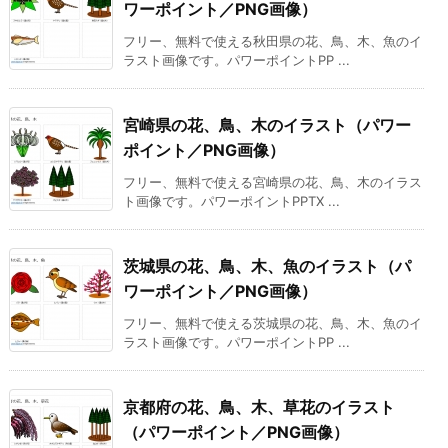
ワーポイント／PNG画像）
フリー、無料で使える秋田県の花、鳥、木、魚のイ
ラスト画像です。パワーポイントPP ...
宮崎県の花、鳥、木のイラスト（パワー
ポイント／PNG画像）
フリー、無料で使える宮崎県の花、鳥、木のイラス
ト画像です。パワーポイントPPTX ...
茨城県の花、鳥、木、魚のイラスト（パ
ワーポイント／PNG画像）
フリー、無料で使える茨城県の花、鳥、木、魚のイ
ラスト画像です。パワーポイントPP ...
京都府の花、鳥、木、草花のイラスト
（パワーポイント／PNG画像）