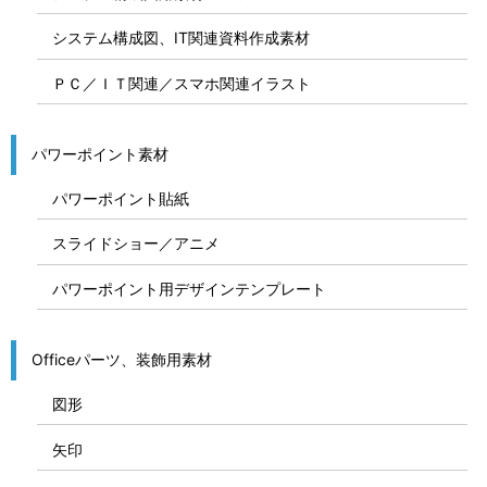
システム構成図、IT関連資料作成素材
ＰＣ／ＩＴ関連／スマホ関連イラスト
パワーポイント素材
パワーポイント貼紙
スライドショー／アニメ
パワーポイント用デザインテンプレート
Officeパーツ、装飾用素材
図形
矢印