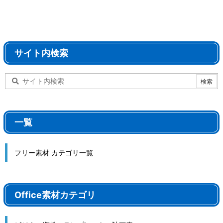
サイト内検索
一覧
フリー素材 カテゴリ一覧
Office素材カテゴリ