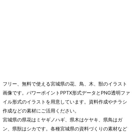
フリー、無料で使える宮城県の花、鳥、木、獣のイラスト
画像です。パワーポイントPPTX形式データとPNG透明ファ
イル形式のイラストを用意しています。資料作成やチラシ
作成などの素材にご活用ください。
宮城県の県花はミヤギノハギ、県木はケヤキ、県鳥はガ
ン、県獣はシカです。各種宮城県の資料づくりの素材など