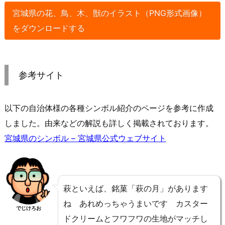
宮城県の花、鳥、木、獣のイラスト（PNG形式画像）
をダウンロードする
参考サイト
以下の自治体様の各種シンボル紹介のページを参考に作成
しました。由来などの解説も詳しく掲載されております。
宮城県のシンボル – 宮城県公式ウェブサイト
萩といえば、銘菓「萩の月」があります
ね あれめっちゃうまいです カスター
でじけろお
ドクリームとフワフワの生地がマッチし