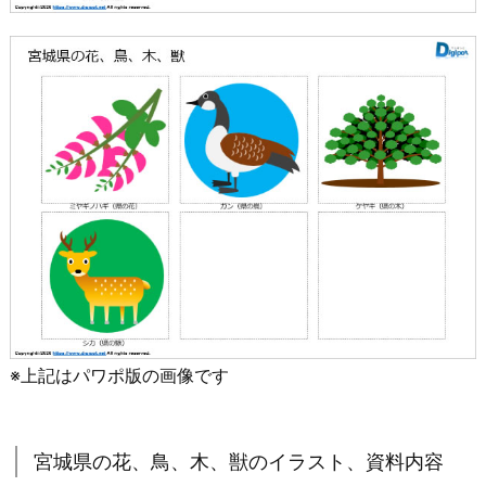
※上記はパワポ版の画像です
宮城県の花、鳥、木、獣のイラスト、資料内容