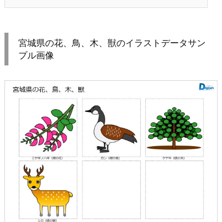
宮城県の花、鳥、木、獣のイラストデータサン
プル画像