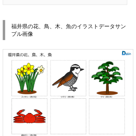
福井県の花、鳥、木、魚のイラストデータサン
プル画像