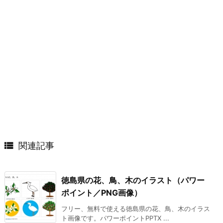

関連記事
徳島県の花、鳥、木のイラスト（パワー
ポイント／PNG画像）
フリー、無料で使える徳島県の花、鳥、木のイラス
ト画像です。パワーポイントPPTX ...