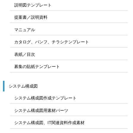
説明図テンプレート
提案書／説明資料
マニュアル
カタログ、パンフ、チラシテンプレート
表紙／目次
募集の貼紙テンプレート
システム構成図
システム構成図作成テンプレート
システム構成図用素材パーツ
システム構成図、IT関連資料作成素材