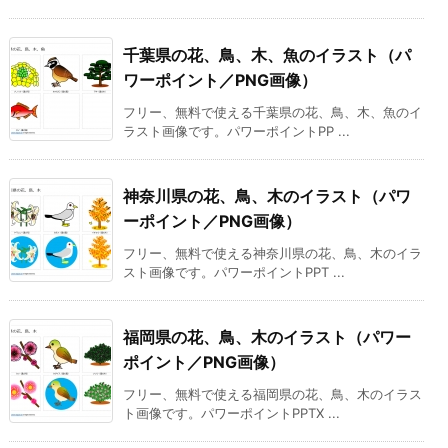
千葉県の花、鳥、木、魚のイラスト（パ
ワーポイント／PNG画像）
フリー、無料で使える千葉県の花、鳥、木、魚のイ
ラスト画像です。パワーポイントPP ...
神奈川県の花、鳥、木のイラスト（パワ
ーポイント／PNG画像）
フリー、無料で使える神奈川県の花、鳥、木のイラ
スト画像です。パワーポイントPPT ...
福岡県の花、鳥、木のイラスト（パワー
ポイント／PNG画像）
フリー、無料で使える福岡県の花、鳥、木のイラス
ト画像です。パワーポイントPPTX ...