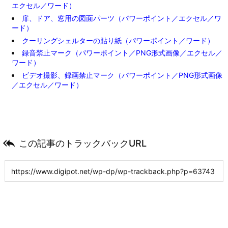
エクセル／ワード）
扉、ドア、窓用の図面パーツ（パワーポイント／エクセル／ワ
ード）
クーリングシェルターの貼り紙（パワーポイント／ワード）
録音禁止マーク（パワーポイント／PNG形式画像／エクセル／
ワード）
ビデオ撮影、録画禁止マーク（パワーポイント／PNG形式画像
／エクセル／ワード）

この記事のトラックバックURL