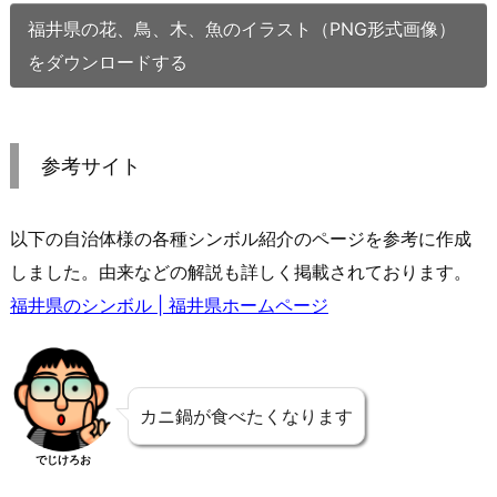
福井県の花、鳥、木、魚のイラスト（PNG形式画像）
をダウンロードする
参考サイト
以下の自治体様の各種シンボル紹介のページを参考に作成
しました。由来などの解説も詳しく掲載されております。
福井県のシンボル | 福井県ホームページ
カニ鍋が食べたくなります
でじけろお