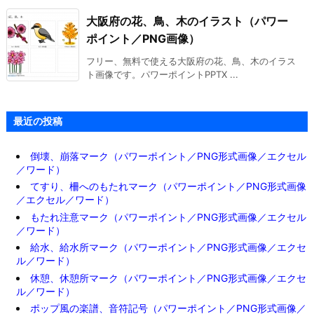
大阪府の花、鳥、木のイラスト（パワー
ポイント／PNG画像）
フリー、無料で使える大阪府の花、鳥、木のイラス
ト画像です。パワーポイントPPTX ...
最近の投稿
倒壊、崩落マーク（パワーポイント／PNG形式画像／エクセル
／ワード）
てすり、柵へのもたれマーク（パワーポイント／PNG形式画像
／エクセル／ワード）
もたれ注意マーク（パワーポイント／PNG形式画像／エクセル
／ワード）
給水、給水所マーク（パワーポイント／PNG形式画像／エクセ
ル／ワード）
休憩、休憩所マーク（パワーポイント／PNG形式画像／エクセ
ル／ワード）
ポップ風の楽譜、音符記号（パワーポイント／PNG形式画像／