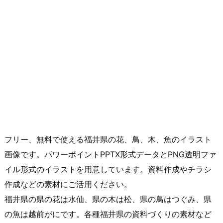
フリー、無料で使える福井県の花、鳥、木、魚のイラスト
画像です。パワーポイントPPTX形式データとPNG透明ファ
イル形式のイラストを用意しています。資料作成やチラシ
作成などの素材にご活用ください。
福井県の県の花は水仙、県の木は松、県の鳥はつぐみ、県
の魚は越前がにです。各種福井県の資料づくりの素材など