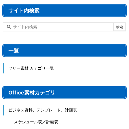
サイト内検索
一覧
フリー素材 カテゴリ一覧
Office素材カテゴリ
ビジネス資料、テンプレート、計画表
スケジュール表／計画表