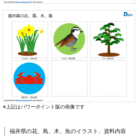
※上記はパワーポイント版の画像です
福井県の花、鳥、木、魚のイラスト、資料内容