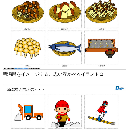
新潟県をイメージする、思い浮かべるイラスト２