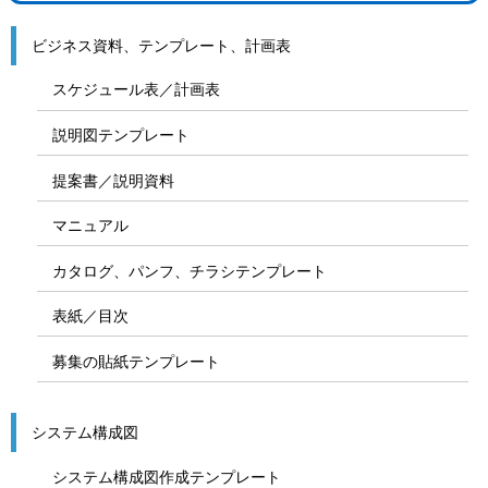
ビジネス資料、テンプレート、計画表
スケジュール表／計画表
説明図テンプレート
提案書／説明資料
マニュアル
カタログ、パンフ、チラシテンプレート
表紙／目次
募集の貼紙テンプレート
システム構成図
システム構成図作成テンプレート