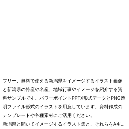
フリー、無料で使える新潟県をイメージするイラスト画像
と新潟県の特産や名産、地域行事やイメージを紹介する資
料サンプルです。パワーポイントPPTX形式データとPNG透
明ファイル形式のイラストを用意しています。資料作成の
テンプレートや各種素材にご活用ください。
新潟県と聞いてイメージするイラスト集と、それらをA4に