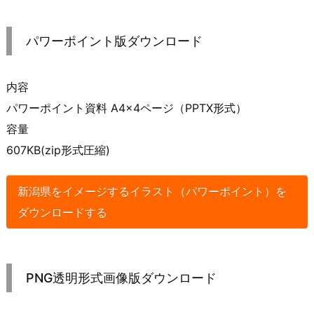
パワーポイント版ダウンロード
内容
パワーポイント資料 A4×4ページ（PPTX形式）
容量
607KB(zip形式圧縮)
新潟県をイメージするイラスト（パワーポイント）を
ダウンロードする
PNG透明形式画像版ダウンロード