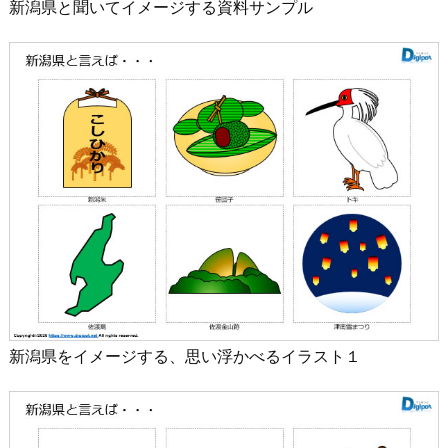
新潟県と聞いてイメージする資料サンプル
新潟県をイメージする、思い浮かべるイラスト１