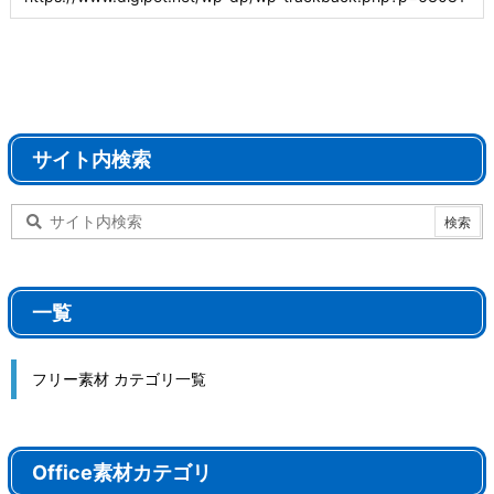
サイト内検索
一覧
フリー素材 カテゴリ一覧
Office素材カテゴリ