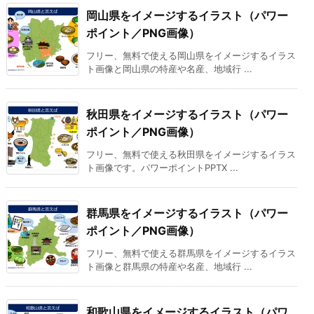
岡山県をイメージするイラスト（パワー
ポイント／PNG画像）
フリー、無料で使える岡山県をイメージするイラス
ト画像と岡山県の特産や名産、地域行 ...
秋田県をイメージするイラスト（パワー
ポイント／PNG画像）
フリー、無料で使える秋田県をイメージするイラス
ト画像です。パワーポイントPPTX ...
群馬県をイメージするイラスト（パワー
ポイント／PNG画像）
フリー、無料で使える群馬県をイメージするイラス
ト画像と群馬県の特産や名産、地域行 ...
和歌山県をイメージするイラスト（パワ