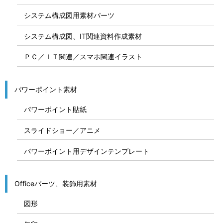
システム構成図用素材パーツ
システム構成図、IT関連資料作成素材
ＰＣ／ＩＴ関連／スマホ関連イラスト
パワーポイント素材
パワーポイント貼紙
スライドショー／アニメ
パワーポイント用デザインテンプレート
Officeパーツ、装飾用素材
図形