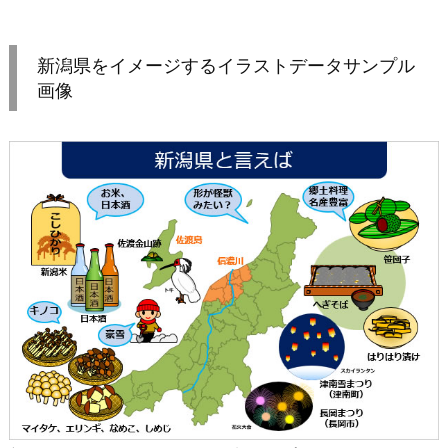
新潟県をイメージするイラストデータサンプル
画像