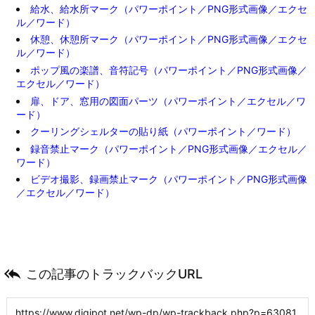
給水、給水所マーク（パワーポイント／PNG形式画像／エクセ
ル／ワード）
休憩、休憩所マーク（パワーポイント／PNG形式画像／エクセ
ル／ワード）
ポップ風の楽譜、音符記号（パワーポイント／PNG形式画像／
エクセル／ワード）
扉、ドア、窓用の図面パーツ（パワーポイント／エクセル／ワ
ード）
クーリングシェルターの貼り紙（パワーポイント／ワード）
録音禁止マーク（パワーポイント／PNG形式画像／エクセル／
ワード）
ビデオ撮影、録画禁止マーク（パワーポイント／PNG形式画像
／エクセル／ワード）

この記事のトラックバックURL