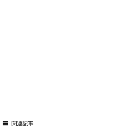

関連記事