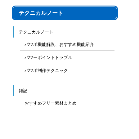
テクニカルノート
テクニカルノート
パワポ機能解説、おすすめ機能紹介
パワーポイントトラブル
パワポ制作テクニック
雑記
おすすめフリー素材まとめ