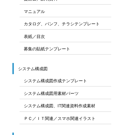
マニュアル
カタログ、パンフ、チラシテンプレート
表紙／目次
募集の貼紙テンプレート
システム構成図
システム構成図作成テンプレート
システム構成図用素材パーツ
システム構成図、IT関連資料作成素材
ＰＣ／ＩＴ関連／スマホ関連イラスト