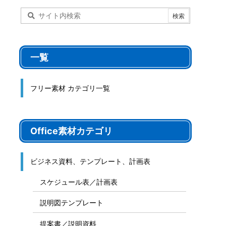
一覧
フリー素材 カテゴリ一覧
Office素材カテゴリ
ビジネス資料、テンプレート、計画表
スケジュール表／計画表
説明図テンプレート
提案書／説明資料