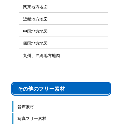
関東地方地図
近畿地方地図
中国地方地図
四国地方地図
九州、沖縄地方地図
その他のフリー素材
音声素材
写真フリー素材