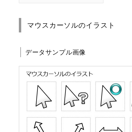
マウスカーソルのイラスト
データサンプル画像