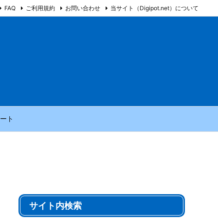
FAQ
ご利用規約
お問い合わせ
当サイト（Digipot.net）について
ート
サイト内検索