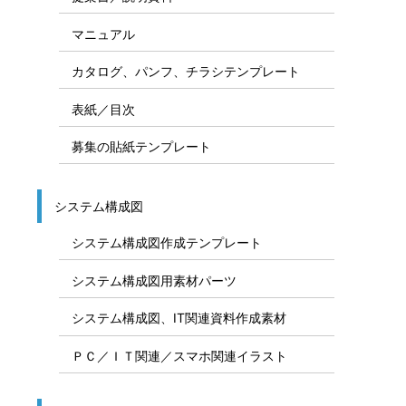
マニュアル
カタログ、パンフ、チラシテンプレート
表紙／目次
募集の貼紙テンプレート
システム構成図
システム構成図作成テンプレート
システム構成図用素材パーツ
システム構成図、IT関連資料作成素材
ＰＣ／ＩＴ関連／スマホ関連イラスト