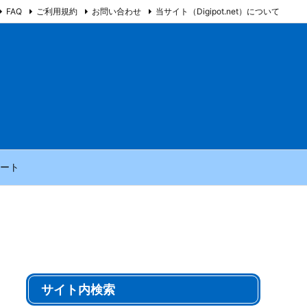
FAQ
ご利用規約
お問い合わせ
当サイト（Digipot.net）について
ート
サイト内検索