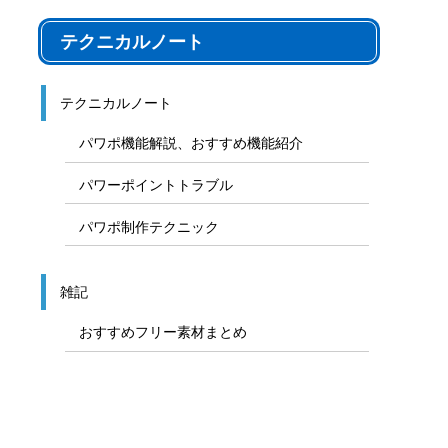
テクニカルノート
テクニカルノート
パワポ機能解説、おすすめ機能紹介
パワーポイントトラブル
パワポ制作テクニック
雑記
おすすめフリー素材まとめ