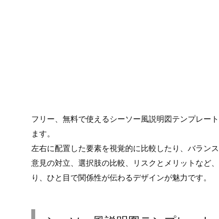
フリー、無料で使えるシーソー風説明図テンプレート
ます。
左右に配置した要素を視覚的に比較したり、バランス
意見の対立、選択肢の比較、リスクとメリットなど、
り、ひと目で関係性が伝わるデザインが魅力です。