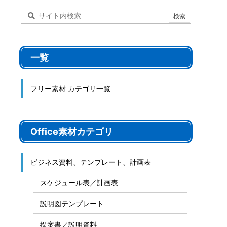
一覧
フリー素材 カテゴリ一覧
Office素材カテゴリ
ビジネス資料、テンプレート、計画表
スケジュール表／計画表
説明図テンプレート
提案書／説明資料