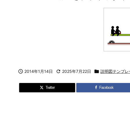

2014年1月14日

2025年7月22日

説明図テンプレ
Twitter
Facebook