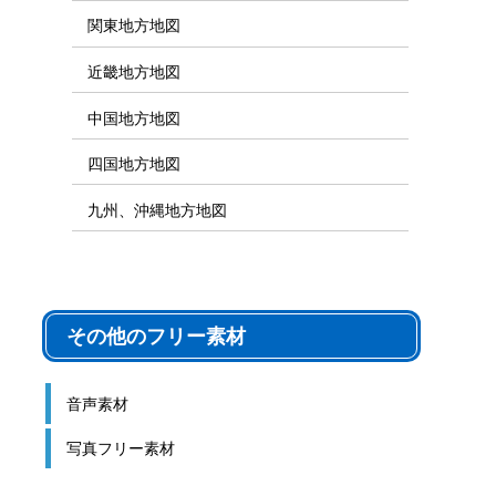
関東地方地図
近畿地方地図
中国地方地図
四国地方地図
九州、沖縄地方地図
その他のフリー素材
音声素材
写真フリー素材