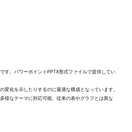
です。パワーポイントPPTX形式ファイルで提供してい
の変化を示したりするのに最適な構成となっています。
多様なテーマに対応可能。従来の表やグラフとは異な