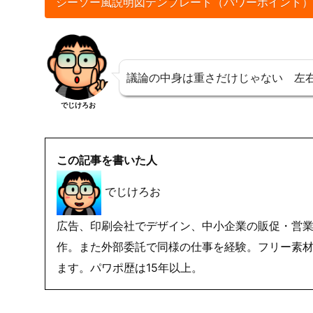
シーソー風説明図テンプレート（パワーポイント）
議論の中身は重さだけじゃない 左
でじけろお
この記事を書いた人
でじけろお
広告、印刷会社でデザイン、中小企業の販促・営業
作。また外部委託で同様の仕事を経験。フリー素材
ます。パワポ歴は15年以上。