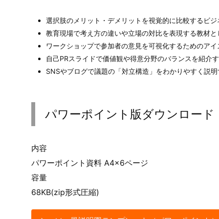
選択肢のメリット・デメリットを視覚的に比較するビジ
教育現場で考え方の違いや立場の対比を表現する教材と
ワークショップで参加者の意見を可視化するためのアイ
自己PRスライドで価値観や得意分野のバランスを紹介
SNSやブログで議題の「対立構造」をわかりやすく説
パワーポイント版ダウンロード
内容
パワーポイント資料 A4×6ページ
容量
68KB(zip形式圧縮)