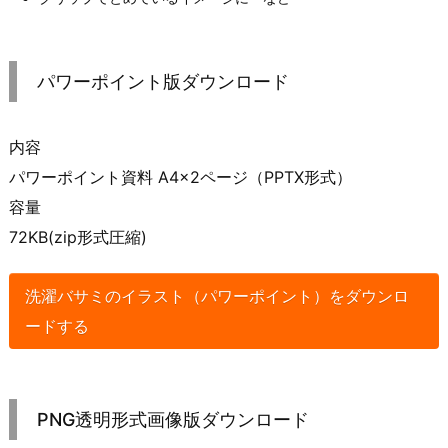
パワーポイント版ダウンロード
内容
パワーポイント資料 A4×2ページ（PPTX形式）
容量
72KB(zip形式圧縮)
洗濯バサミのイラスト（パワーポイント）をダウンロ
ードする
PNG透明形式画像版ダウンロード