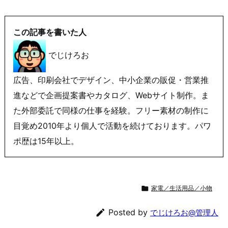
この記事を書いた人
でじけろお
広告、印刷会社でデザイン、中小企業の販促・営業推
進などで企画提案書やカタログ、Webサイト制作。ま
た外部委託で同様の仕事を経験。フリー素材の制作に
目覚め2010年より個人で活動を続けております。パワ
ポ歴は15年以上。

家電／生活用品／小物

Posted by
でじけろお@管理人