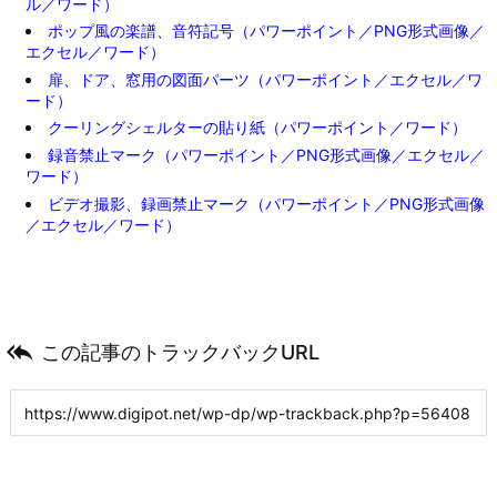
ル／ワード）
ポップ風の楽譜、音符記号（パワーポイント／PNG形式画像／
エクセル／ワード）
扉、ドア、窓用の図面パーツ（パワーポイント／エクセル／ワ
ード）
クーリングシェルターの貼り紙（パワーポイント／ワード）
録音禁止マーク（パワーポイント／PNG形式画像／エクセル／
ワード）
ビデオ撮影、録画禁止マーク（パワーポイント／PNG形式画像
／エクセル／ワード）

この記事のトラックバックURL