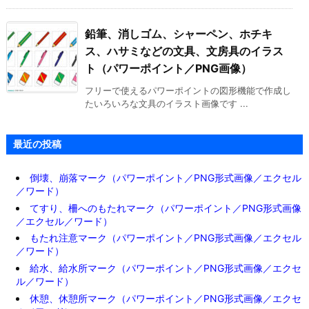
鉛筆、消しゴム、シャーペン、ホチキ
ス、ハサミなどの文具、文房具のイラス
ト（パワーポイント／PNG画像）
フリーで使えるパワーポイントの図形機能で作成し
たいろいろな文具のイラスト画像です ...
最近の投稿
倒壊、崩落マーク（パワーポイント／PNG形式画像／エクセル
／ワード）
てすり、柵へのもたれマーク（パワーポイント／PNG形式画像
／エクセル／ワード）
もたれ注意マーク（パワーポイント／PNG形式画像／エクセル
／ワード）
給水、給水所マーク（パワーポイント／PNG形式画像／エクセ
ル／ワード）
休憩、休憩所マーク（パワーポイント／PNG形式画像／エクセ