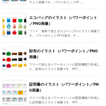
ラスト画像です。パワーポイントPP ...
エコバッグのイラスト（パワーポイント
／PNG画像）
フリー、無料で使えるエコバッグのイラスト画像で
す。パワーポイントPPTX形式、P ...
財布のイラスト（パワーポイント／PNG
画像）
フリーで使えるパワーポイントの図形機能で作成し
た、財布のイラスト画像です。PPT ...
証明書のイラスト（パワーポイント／PN
G画像）
フリーで使えるパワーポイントの図形機能で作成し
た証明書のイラスト画像です。PPT ...