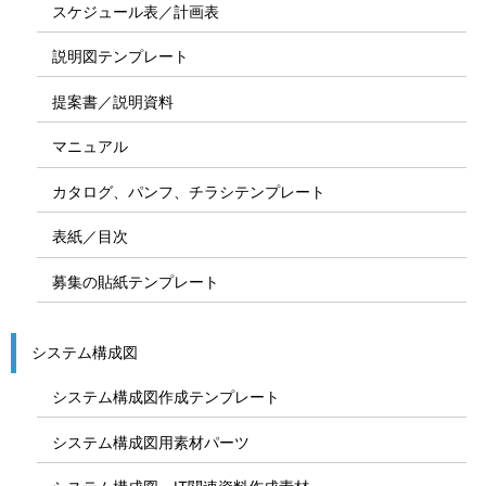
スケジュール表／計画表
説明図テンプレート
提案書／説明資料
マニュアル
カタログ、パンフ、チラシテンプレート
表紙／目次
募集の貼紙テンプレート
システム構成図
システム構成図作成テンプレート
システム構成図用素材パーツ