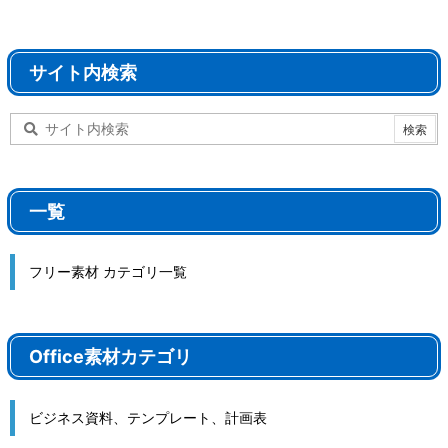
サイト内検索
一覧
フリー素材 カテゴリ一覧
Office素材カテゴリ
ビジネス資料、テンプレート、計画表