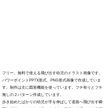
フリー、無料で使える飛び出す幼児のイラスト画像です。
パワーポイントPPTX形式、PNG形式画像で作成していま
す。制作は主に図形機能を使っています。フチ有りとフチ
無しの２パターン作成しています。
歩き始めたばかりの幼児が手を伸ばして道路へ飛び出す瞬