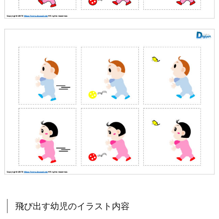
飛び出す幼児のイラスト内容