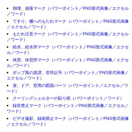
倒壊、崩落マーク（パワーポイント／PNG形式画像／エクセル
／ワード）
てすり、柵へのもたれマーク（パワーポイント／PNG形式画像
／エクセル／ワード）
もたれ注意マーク（パワーポイント／PNG形式画像／エクセル
／ワード）
給水、給水所マーク（パワーポイント／PNG形式画像／エクセ
ル／ワード）
休憩、休憩所マーク（パワーポイント／PNG形式画像／エクセ
ル／ワード）
ポップ風の楽譜、音符記号（パワーポイント／PNG形式画像／
エクセル／ワード）
扉、ドア、窓用の図面パーツ（パワーポイント／エクセル／ワ
ード）
クーリングシェルターの貼り紙（パワーポイント／ワード）
録音禁止マーク（パワーポイント／PNG形式画像／エクセル／
ワード）
ビデオ撮影、録画禁止マーク（パワーポイント／PNG形式画像
／エクセル／ワード）