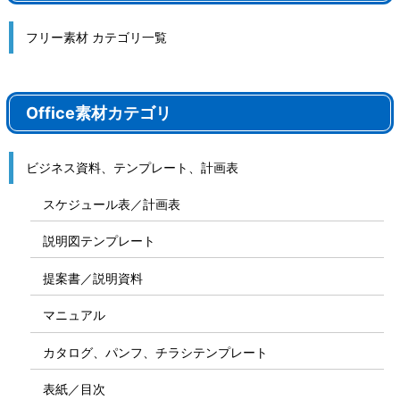
フリー素材 カテゴリ一覧
Office素材カテゴリ
ビジネス資料、テンプレート、計画表
スケジュール表／計画表
説明図テンプレート
提案書／説明資料
マニュアル
カタログ、パンフ、チラシテンプレート
表紙／目次