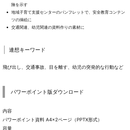
険を示す
地域子育て支援センターのパンフレットで、安全教育コンテン
ツの挿絵に
交通関連、幼児関連の資料作りの素材に
連想キーワード
飛び出し、交通事故、目を離す、幼児の突発的な行動など
パワーポイント版ダウンロード
内容
パワーポイント資料 A4×2ページ（PPTX形式）
容量