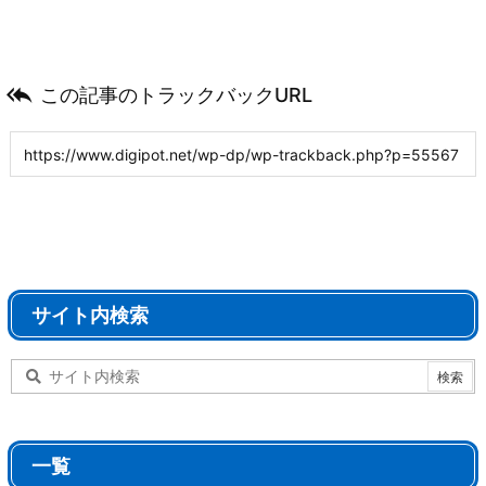

この記事のトラックバックURL
サイト内検索
一覧