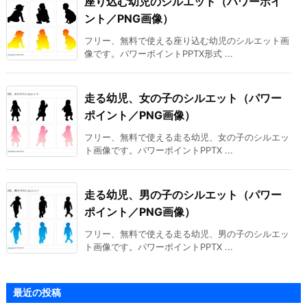
座り込む幼児のシルエット（パワーポイ
ント／PNG画像）
フリー、無料で使える座り込む幼児のシルエット画
像です。パワーポイントPPTX形式 ...
走る幼児、女の子のシルエット（パワー
ポイント／PNG画像）
フリー、無料で使える走る幼児、女の子のシルエッ
ト画像です。パワーポイントPPTX ...
走る幼児、男の子のシルエット（パワー
ポイント／PNG画像）
フリー、無料で使える走る幼児、男の子のシルエッ
ト画像です。パワーポイントPPTX ...
最近の投稿