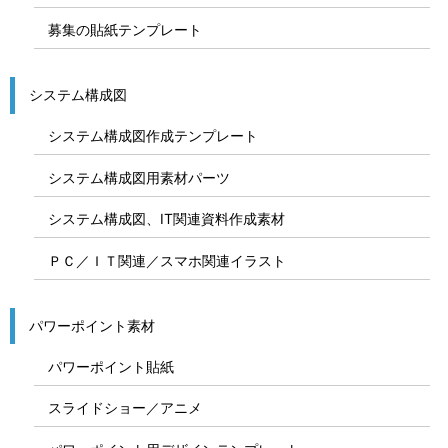
募集の貼紙テンプレート
システム構成図
システム構成図作成テンプレート
システム構成図用素材パーツ
システム構成図、IT関連資料作成素材
ＰＣ／ＩＴ関連／スマホ関連イラスト
パワーポイント素材
パワーポイント貼紙
スライドショー／アニメ