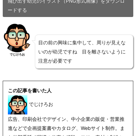
飛び出す幼児のイラスト（PNG形式画像）をダウンロ
ードする
目の前の興味に集中して、周りが見えな
いのが幼児ですね 目を離さないように
でじけろお
注意が必要です
この記事を書いた人
でじけろお
広告、印刷会社でデザイン、中小企業の販促・営業推
進などで企画提案書やカタログ、Webサイト制作。ま