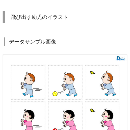
飛び出す幼児のイラスト
データサンプル画像