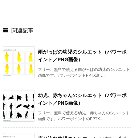

関連記事
雨がっぱの幼児のシルエット（パワーポ
イント／PNG画像）
フリー、無料で使える雨がっぱの幼児のシルエット
画像です。パワーポイントPPTX形 ...
幼児、赤ちゃんのシルエット（パワーポ
イント／PNG画像）
フリー、無料で使える幼児、赤ちゃんのシルエット
画像です。パワーポイントのPPTX ...