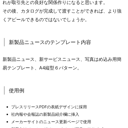
れが取引先との良好な関係作りになると思います。
その後、カタログが完成して渡すことができれば、より強
くアピールできるのではないでしょうか。
新製品ニュースのテンプレート内容
新製品ニュース、新サービスニュース、写真はめ込み用簡
易テンプレート、A4縦型６パターン。
使用例
プレスリリースPDFの表紙デザインに採用
社内報や会報誌の新製品紹介欄に挿入
メーカーサイトのニュース更新ページで使用