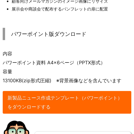
顧客向けメールマガジンのイメージ画像にリサイズ
展示会や商談会で配布するパンフレットの扉に配置
パワーポイント版ダウンロード
内容
パワーポイント資料 A4×6ページ（PPTX形式）
容量
13100KB(zip形式圧縮) ※背景画像などを含んでいます
新製品ニュース作成テンプレート（パワーポイント）
をダウンロードする