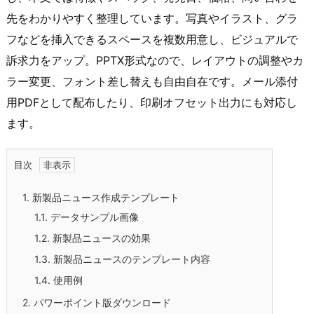
先をわかりやすく整理しています。写真やイラスト、グラ
フなどを挿入できるスペースを複数用意し、ビジュアルで
訴求力をアップ。PPTX形式なので、レイアウトの調整やカ
ラー変更、フォント差し替えも自由自在です。メール添付
用PDFとして配布したり、印刷オフセット出力にも対応し
ます。
目次
1.
新製品ニュース作成テンプレート
1.1.
データサンプル画像
1.2.
新製品ニュースの効果
1.3.
新製品ニュースのテンプレート内容
1.4.
使用例
2.
パワーポイント版ダウンロード