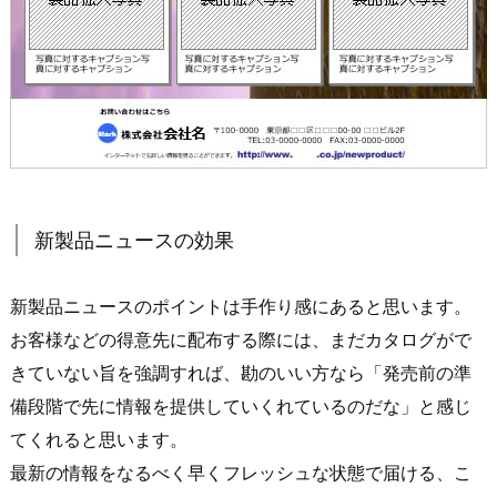
新製品ニュースの効果
新製品ニュースのポイントは手作り感にあると思います。
お客様などの得意先に配布する際には、まだカタログがで
きていない旨を強調すれば、勘のいい方なら「発売前の準
備段階で先に情報を提供していくれているのだな」と感じ
てくれると思います。
最新の情報をなるべく早くフレッシュな状態で届ける、こ