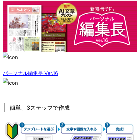
パーソナル編集長 Ver.16
簡単、3ステップで作成