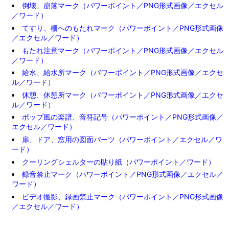
倒壊、崩落マーク（パワーポイント／PNG形式画像／エクセル
／ワード）
てすり、柵へのもたれマーク（パワーポイント／PNG形式画像
／エクセル／ワード）
もたれ注意マーク（パワーポイント／PNG形式画像／エクセル
／ワード）
給水、給水所マーク（パワーポイント／PNG形式画像／エクセ
ル／ワード）
休憩、休憩所マーク（パワーポイント／PNG形式画像／エクセ
ル／ワード）
ポップ風の楽譜、音符記号（パワーポイント／PNG形式画像／
エクセル／ワード）
扉、ドア、窓用の図面パーツ（パワーポイント／エクセル／ワ
ード）
クーリングシェルターの貼り紙（パワーポイント／ワード）
録音禁止マーク（パワーポイント／PNG形式画像／エクセル／
ワード）
ビデオ撮影、録画禁止マーク（パワーポイント／PNG形式画像
／エクセル／ワード）