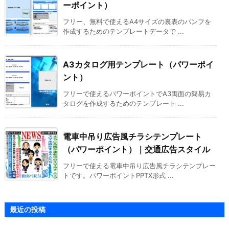
ーポイント）
フリー、無料で使えるA4サイズの裏表のパンフを
作成するためのテンプレートデータで ...
A3カタログ用テンプレート（パワーポイ
ント）
フリーで使えるパワーポイントでA3両面の簡易カ
タログを作成するためのテンプレート ...
電車中吊り広告風チラシテンプレート
（パワーポイント）｜交通広告スタイル
フリーで使える電車中吊り広告風チラシテンプレー
トです。パワーポイントPPTX形式 ...
最近の投稿