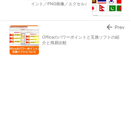
イント／PNG画像／エクセル）

Prev
Officeのパワーポイントと互換ソフトの紹
介と簡易比較