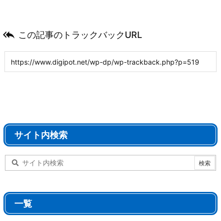

この記事のトラックバックURL
サイト内検索
一覧