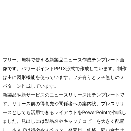
フリー、無料で使える新製品ニュース作成テンプレート画
像です。パワーポイントPPTX形式で作成しています。制作
は主に図形機能を使っています。フチ有りとフチ無しの２
パターン作成しています。
新製品や新サービスのニュースリリース用テンプレートで
す。リリース前の得意先や関係者への案内状、プレスリリ
ースとしても活用できるレイアウトをPowerPointで作成し
ました。見出しには製品名やキャッチコピーを大きく配置
し、本文では特徴やスペック、発売日、価格、問い合わせ