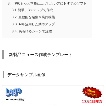
3.
（PR)もっと本格仕上げしたい方におすすめソフト
3.1.
簡単、3ステップで作成
3.2.
直観的な編集＆装飾機能
3.3.
AIを活用した効率アップ
3.4.
あらゆるシーンで活躍
新製品ニュース作成テンプレート
データサンプル画像