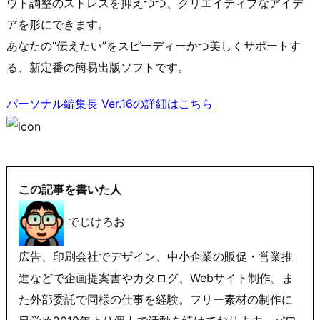
ウト調整のストレスを抑えつつ、クリエイティブなアイデ
アを形にできます。
あなたの“伝えたい”をスピーディーかつ美しくサポートす
る、新定番の簡易出版ソフトです。
パーソナル編集長 Ver.16の詳細はこちら
この記事を書いた人
でじけろお
広告、印刷会社でデザイン、中小企業の販促・営業推
進などで企画提案書やカタログ、Webサイト制作。ま
た外部委託で同様の仕事を経験。フリー素材の制作に