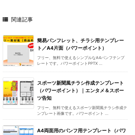

関連記事
簡易パンフレット、チラシ用テンプレー
ト／A4片面（パワーポイント）
フリー、無料で使えるシンプルなA4パンフテンプ
レートです。パワーポイントPPTX ...
スポーツ新聞風チラシ作成テンプレート
（パワーポイント）｜エンタメ＆スポー
ツ告知
フリー、無料で使えるスポーツ新聞風チラシ作成テ
ンプレート画像です。パワーポイント ...
A4両面用のパンフ用テンプレート（パワ