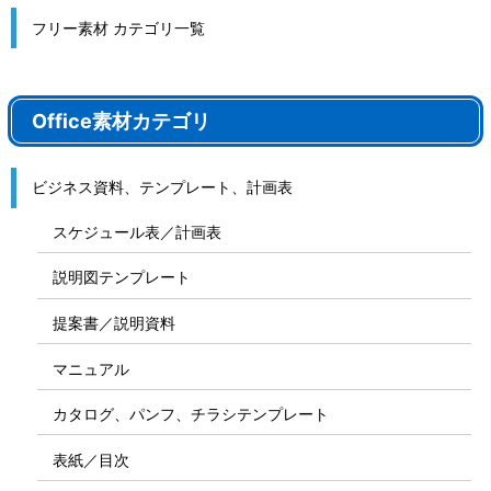
フリー素材 カテゴリ一覧
Office素材カテゴリ
ビジネス資料、テンプレート、計画表
スケジュール表／計画表
説明図テンプレート
提案書／説明資料
マニュアル
カタログ、パンフ、チラシテンプレート
表紙／目次