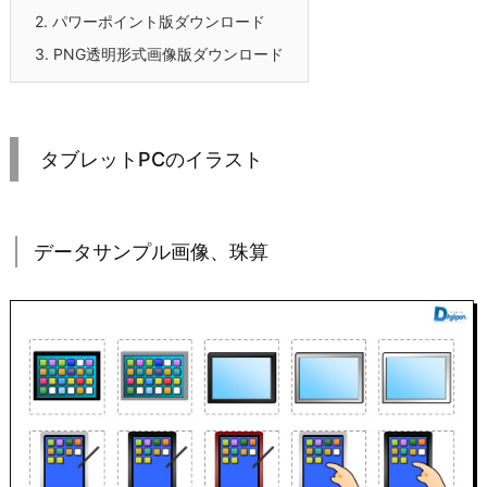
2.
パワーポイント版ダウンロード
3.
PNG透明形式画像版ダウンロード
タブレットPCのイラスト
データサンプル画像、珠算