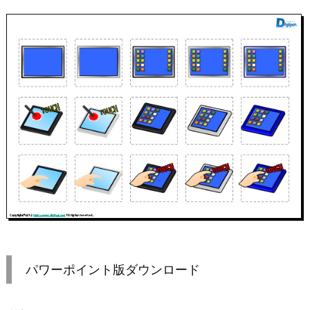
パワーポイント版ダウンロード