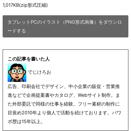
1,017KB(zip形式圧縮)
タブレットPCのイラスト（PNG形式画像）をダウンロ
ードする
この記事を書いた人
でじけろお
広告、印刷会社でデザイン、中小企業の販促・営業推
進などで企画提案書やカタログ、Webサイト制作。ま
た外部委託で同様の仕事を経験。フリー素材の制作に
目覚め2010年より個人で活動を続けております。パワ
ポ歴は15年以上。