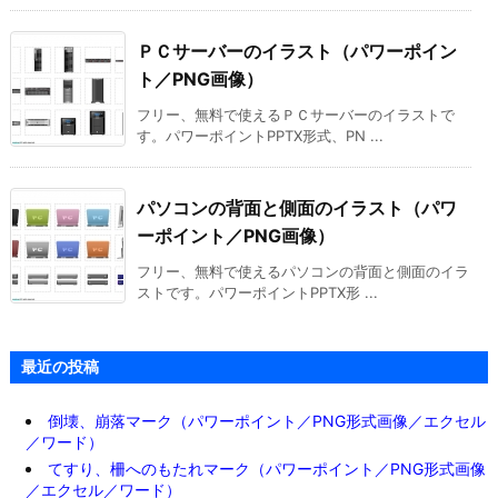
ＰＣサーバーのイラスト（パワーポイン
ト／PNG画像）
フリー、無料で使えるＰＣサーバーのイラストで
す。パワーポイントPPTX形式、PN ...
パソコンの背面と側面のイラスト（パワ
ーポイント／PNG画像）
フリー、無料で使えるパソコンの背面と側面のイラ
ストです。パワーポイントPPTX形 ...
最近の投稿
倒壊、崩落マーク（パワーポイント／PNG形式画像／エクセル
／ワード）
てすり、柵へのもたれマーク（パワーポイント／PNG形式画像
／エクセル／ワード）