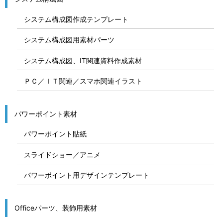
システム構成図作成テンプレート
システム構成図用素材パーツ
システム構成図、IT関連資料作成素材
ＰＣ／ＩＴ関連／スマホ関連イラスト
パワーポイント素材
パワーポイント貼紙
スライドショー／アニメ
パワーポイント用デザインテンプレート
Officeパーツ、装飾用素材