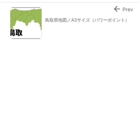

Prev
鳥取県地図／A3サイズ（パワーポイント）