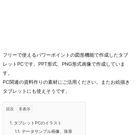
フリーで使えるパワーポイントの図形機能で作成したタブ
レットPCです。PPT形式、PNG形式画像で作成していま
す。
PC関連の資料作りの素材にご活用ください。またお絵描き
タブレットにも使えそうです。
目次
1.
タブレットPCのイラスト
1.1.
データサンプル画像、珠算