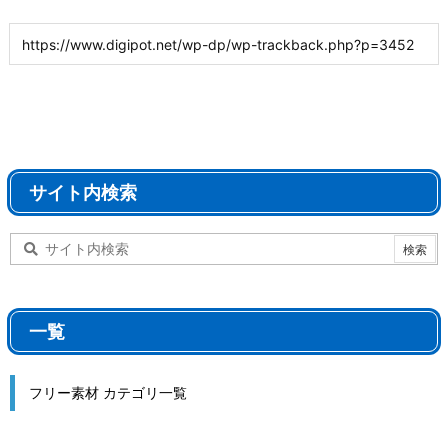
サイト内検索
一覧
フリー素材 カテゴリ一覧