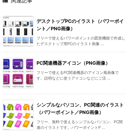

関連記事
デスクトップPCのイラスト（パワーポイ
ント／PNG画像）
フリーで使えるパワーポイントの図形機能で作成し
たデスクトップ用PCのイラスト画像 ...
PC関連機器アイコン（PNG画像）
フリーで使えるPC関連機器のアイコン風画像で
す。説明などに使うアイコンなどにご活 ...
シンプルなパソコン、PC関連のイラスト
（パワーポイント／PNG画像）
フリー、無料で使えるシンプルなパソコン、PC関
連のイラストです。パワーポイントP ...