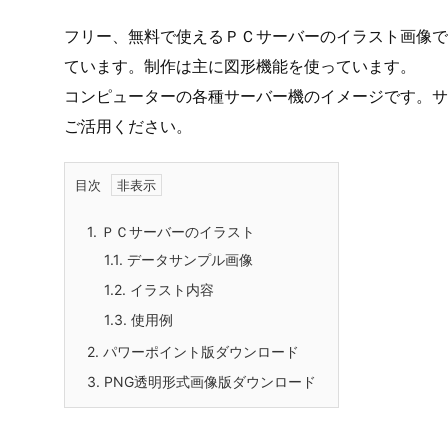
フリー、無料で使えるＰＣサーバーのイラスト画像です
ています。制作は主に図形機能を使っています。
コンピューターの各種サーバー機のイメージです。サ
ご活用ください。
目次
1.
ＰＣサーバーのイラスト
1.1.
データサンプル画像
1.2.
イラスト内容
1.3.
使用例
2.
パワーポイント版ダウンロード
3.
PNG透明形式画像版ダウンロード