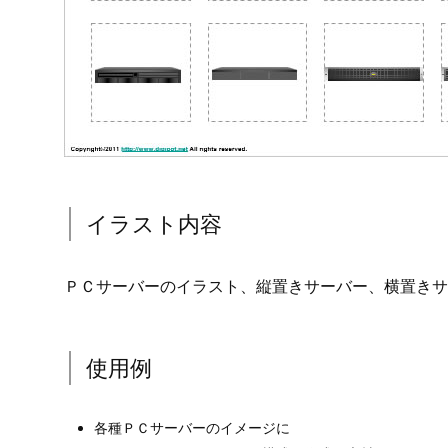
イラスト内容
ＰＣサーバーのイラスト、縦置きサーバー、横置きサ
使用例
各種ＰＣサーバーのイメージに