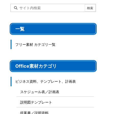
一覧
フリー素材 カテゴリ一覧
Office素材カテゴリ
ビジネス資料、テンプレート、計画表
スケジュール表／計画表
説明図テンプレート
提案書／説明資料