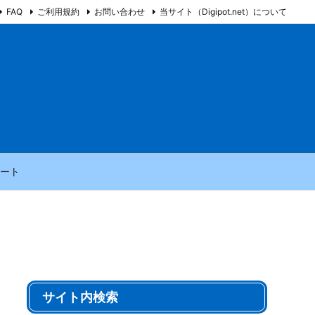
FAQ
ご利用規約
お問い合わせ
当サイト（Digipot.net）について
ート
サイト内検索