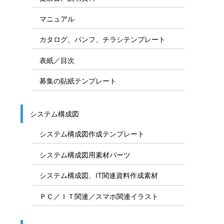
マニュアル
カタログ、パンフ、チラシテンプレート
表紙／目次
募集の貼紙テンプレート
システム構成図
システム構成図作成テンプレート
システム構成図用素材パーツ
システム構成図、IT関連資料作成素材
ＰＣ／ＩＴ関連／スマホ関連イラスト