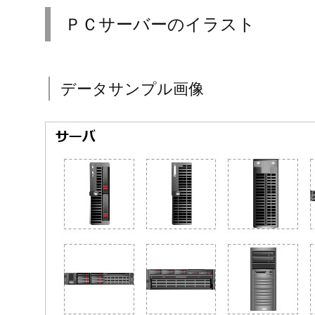
ＰＣサーバーのイラスト
データサンプル画像