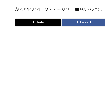

2011年1月12日

2025年3月11日

PC、パソコン、
Twitter
Facebook