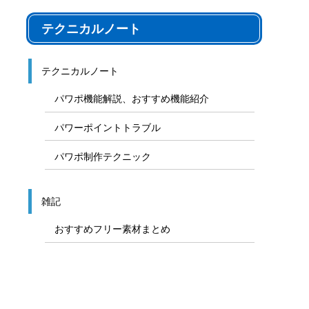
テクニカルノート
テクニカルノート
パワポ機能解説、おすすめ機能紹介
パワーポイントトラブル
パワポ制作テクニック
雑記
おすすめフリー素材まとめ