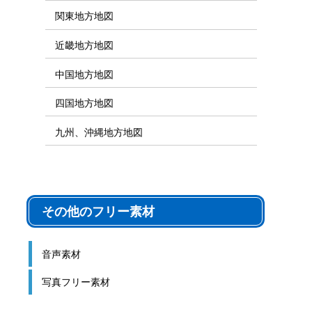
関東地方地図
近畿地方地図
中国地方地図
四国地方地図
九州、沖縄地方地図
その他のフリー素材
音声素材
写真フリー素材