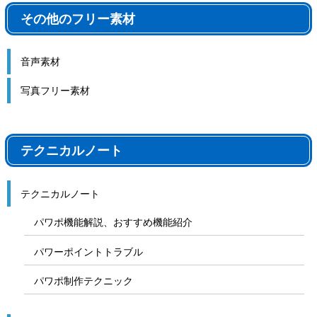
その他のフリー素材
音声素材
写真フリー素材
テクニカルノート
テクニカルノート
パワポ機能解説、おすすめ機能紹介
パワーポイントトラブル
パワポ制作テクニック