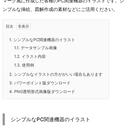
マーク風に作成した各種のPC関連機器のイラストです。シ
ンプルな挿絵、図解作成の素材などにご活用ください。
目次
1.
シンプルなPC関連機器のイラスト
1.1.
データサンプル画像
1.2.
イラスト内容
1.3.
使用例
2.
シンプルなイラストの方ががいい場合もあります
3.
パワーポイント版ダウンロード
4.
PNG透明形式画像版ダウンロード
シンプルなPC関連機器のイラスト