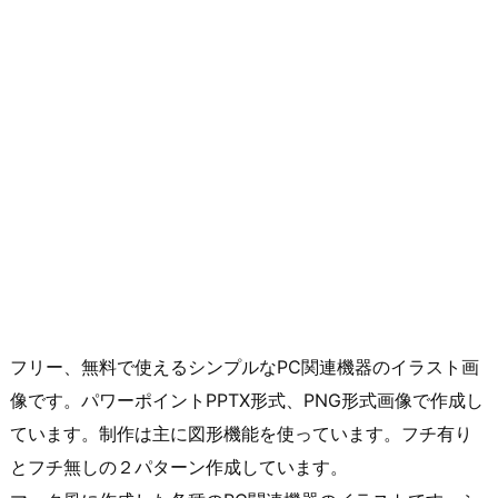
フリー、無料で使えるシンプルなPC関連機器のイラスト画
像です。パワーポイントPPTX形式、PNG形式画像で作成し
ています。制作は主に図形機能を使っています。フチ有り
とフチ無しの２パターン作成しています。