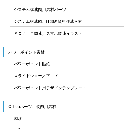
システム構成図用素材パーツ
システム構成図、IT関連資料作成素材
ＰＣ／ＩＴ関連／スマホ関連イラスト
パワーポイント素材
パワーポイント貼紙
スライドショー／アニメ
パワーポイント用デザインテンプレート
Officeパーツ、装飾用素材
図形