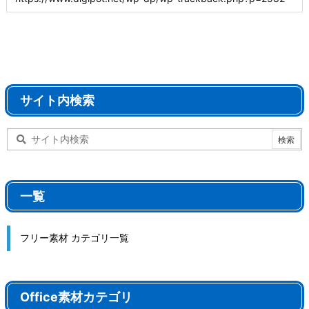
サイト内検索
一覧
フリー素材 カテゴリ一覧
Office素材カテゴリ