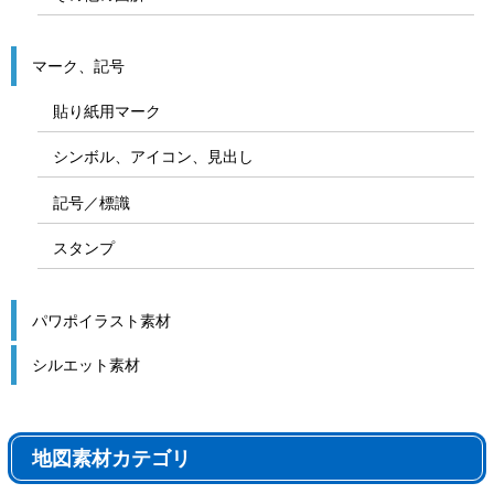
マーク、記号
貼り紙用マーク
シンボル、アイコン、見出し
記号／標識
スタンプ
パワポイラスト素材
シルエット素材
地図素材カテゴリ