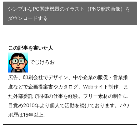
シンプルなPC関連機器のイラスト（PNG形式画像）を
ダウンロードする
この記事を書いた人
でじけろお
広告、印刷会社でデザイン、中小企業の販促・営業推
進などで企画提案書やカタログ、Webサイト制作。ま
た外部委託で同様の仕事を経験。フリー素材の制作に
目覚め2010年より個人で活動を続けております。パワ
ポ歴は15年以上。