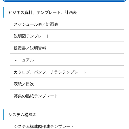
ビジネス資料、テンプレート、計画表
スケジュール表／計画表
説明図テンプレート
提案書／説明資料
マニュアル
カタログ、パンフ、チラシテンプレート
表紙／目次
募集の貼紙テンプレート
システム構成図
システム構成図作成テンプレート