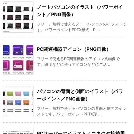
ノートパソコンのイラスト（パワーポイ
ント／PNG画像）
フリー、無料で使えるノートパソコンのイラストで
す。パワーポイントPPTX形式、P ...
PC関連機器アイコン（PNG画像）
フリーで使えるPC関連機器のアイコン風画像で
す。説明などに使うアイコンなどにご活 ...
パソコンの背面と側面のイラスト（パワ
ーポイント／PNG画像）
フリー、無料で使えるパソコンの背面と側面のイラ
ストです。パワーポイントPPTX形 ...
PCサーバーのイラスト／コネクタ接続用