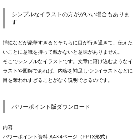
シンプルなイラストの方ががいい場合もありま
す
挿絵などが豪華すぎるとそちらに目が行き過ぎて、伝えた
いことに意識を持って戴かないと意味がありません。
そこでシンプルなイラストです。文章に溶け込むようなイ
ラストや図解であれば、内容を補足しつつイラストなどに
目を奪われすぎることがなく説明できるのです。
パワーポイント版ダウンロード
内容
パワーポイント資料 A4×4ページ（PPTX形式）