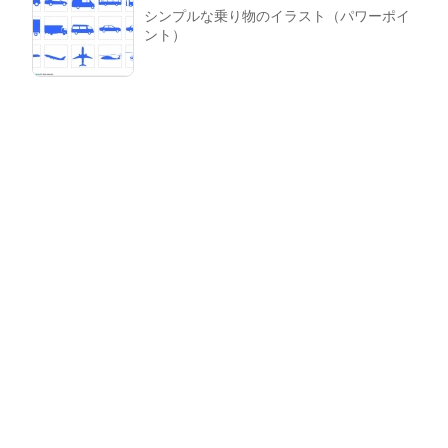
シンプルな乗り物のイラスト（パワーポイ
ント）