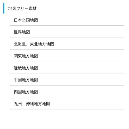
地図フリー素材
日本全国地図
世界地図
北海道、東北地方地図
関東地方地図
近畿地方地図
中国地方地図
四国地方地図
九州、沖縄地方地図