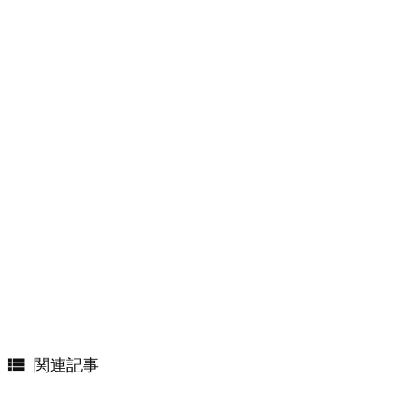

関連記事