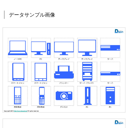
データサンプル画像