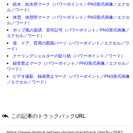
給水、給水所マーク（パワーポイント／PNG形式画像／エクセ
ル／ワード）
休憩、休憩所マーク（パワーポイント／PNG形式画像／エクセ
ル／ワード）
ポップ風の楽譜、音符記号（パワーポイント／PNG形式画像／
エクセル／ワード）
扉、ドア、窓用の図面パーツ（パワーポイント／エクセル／ワ
ード）
クーリングシェルターの貼り紙（パワーポイント／ワード）
録音禁止マーク（パワーポイント／PNG形式画像／エクセル／
ワード）
ビデオ撮影、録画禁止マーク（パワーポイント／PNG形式画像
／エクセル／ワード）

この記事のトラックバックURL