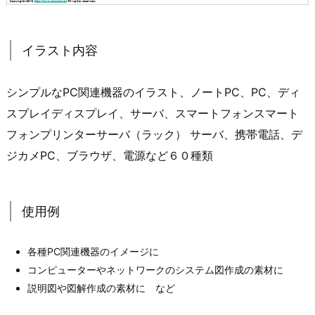
イラスト内容
シンプルなPC関連機器のイラスト、ノートPC、PC、ディ
スプレイディスプレイ、サーバ、スマートフォンスマート
フォンプリンターサーバ（ラック） サーバ、携帯電話、デ
ジカメPC、ブラウザ、電源など６０種類
使用例
各種PC関連機器のイメージに
コンピューターやネットワークのシステム図作成の素材に
説明図や図解作成の素材に など