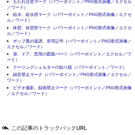
もたれ注意マーク（パワーポイント／PNG形式画像／エクセル
／ワード）
給水、給水所マーク（パワーポイント／PNG形式画像／エクセ
ル／ワード）
休憩、休憩所マーク（パワーポイント／PNG形式画像／エクセ
ル／ワード）
ポップ風の楽譜、音符記号（パワーポイント／PNG形式画像／
エクセル／ワード）
扉、ドア、窓用の図面パーツ（パワーポイント／エクセル／ワ
ード）
クーリングシェルターの貼り紙（パワーポイント／ワード）
録音禁止マーク（パワーポイント／PNG形式画像／エクセル／
ワード）
ビデオ撮影、録画禁止マーク（パワーポイント／PNG形式画像
／エクセル／ワード）

この記事のトラックバックURL