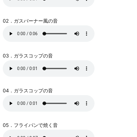
02．ガスバーナー風の音
03．ガラスコップの音
04．ガラスコップの音
05．フライパンで焼く音