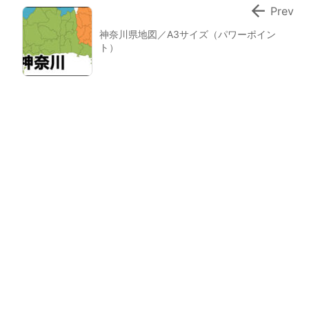

Prev
神奈川県地図／A3サイズ（パワーポイン
ト）