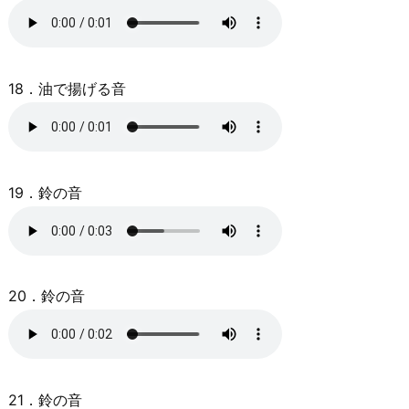
18．油で揚げる音
19．鈴の音
20．鈴の音
21．鈴の音