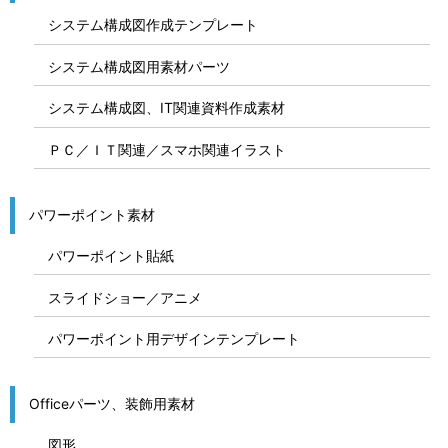
システム構成図作成テンプレート
システム構成図用素材パーツ
システム構成図、IT関連資料作成素材
ＰＣ／ＩＴ関連／スマホ関連イラスト
パワーポイント素材
パワーポイント貼紙
スライドショー／アニメ
パワーポイント用デザインテンプレート
Officeパーツ、装飾用素材
図形