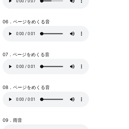
06．ページをめくる音
07．ページをめくる音
08．ページをめくる音
09．雨音