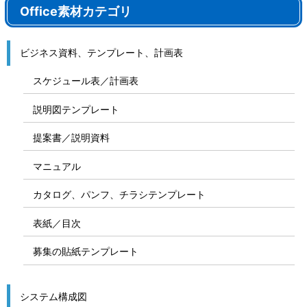
Office素材カテゴリ
ビジネス資料、テンプレート、計画表
スケジュール表／計画表
説明図テンプレート
提案書／説明資料
マニュアル
カタログ、パンフ、チラシテンプレート
表紙／目次
募集の貼紙テンプレート
システム構成図