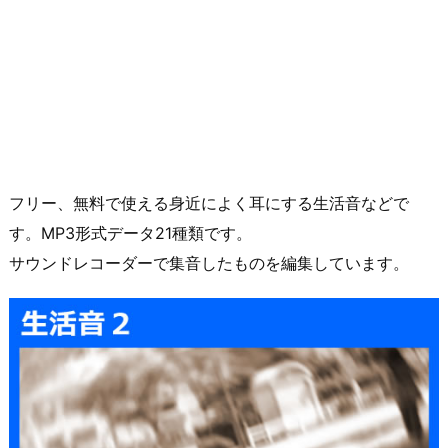
フリー、無料で使える身近によく耳にする生活音などで
す。MP3形式データ21種類です。
サウンドレコーダーで集音したものを編集しています。