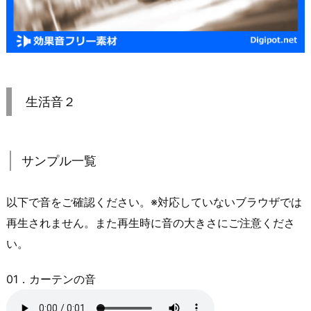
生活音２
サンプル一覧
以下で音をご確認ください。※対応していないブラウザでは
再生されません。また再生時に音の大きさにご注意くださ
い。
01．カーテンの音