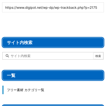
サイト内検索
一覧
フリー素材 カテゴリ一覧