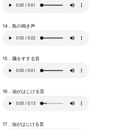
14．鳥の鳴き声
15．麺をすする音
16．油がはじける音
17．油がはじける音