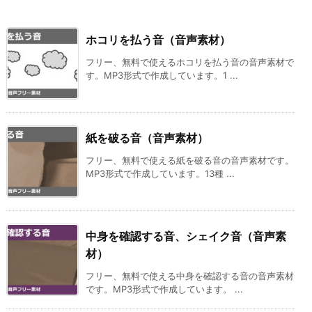
ホコリを払う音（音声素材）
フリー、無料で使えるホコリを払う音の音声素材で
す。MP3形式で作成しています。1 ...
紙を破る音（音声素材）
フリー、無料で使える紙を破る音の音声素材です。
MP3形式で作成しています。13種 ...
中身を確認する音、シェイク音（音声素
材）
フリー、無料で使える中身を確認する音の音声素材
です。MP3形式で作成しています。 ...