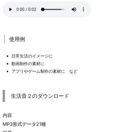
使用例
日常生活のイメージに
動画制作の素材に
アプリやゲーム制作の素材に など
生活音２のダウンロード
内容
MP3形式データ21種