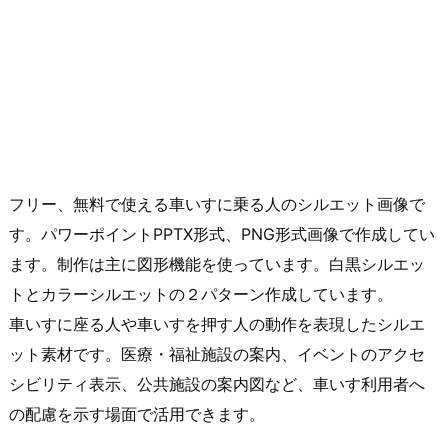
フリー、無料で使える車いすに乗る人のシルエット画像で
す。パワーポイントPPTX形式、PNG形式画像で作成してい
ます。制作は主に図形機能を使っています。白黒シルエッ
トとカラーシルエットの２パターン作成しています。
車いすに座る人や車いすを押す人の動作を表現したシルエ
ット素材です。医療・福祉施設の案内、イベントのアクセ
シビリティ表示、公共施設の案内図など、車いす利用者へ
の配慮を示す場面で活用できます。