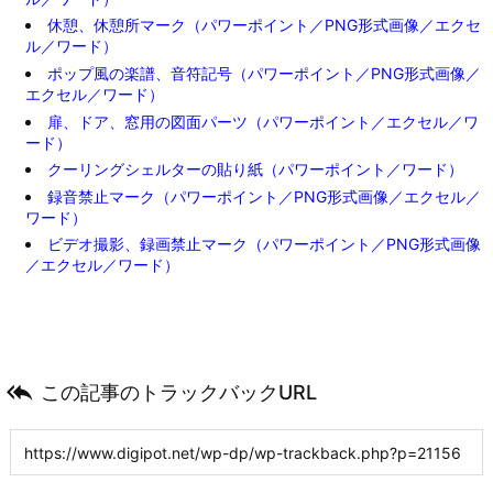
休憩、休憩所マーク（パワーポイント／PNG形式画像／エクセ
ル／ワード）
ポップ風の楽譜、音符記号（パワーポイント／PNG形式画像／
エクセル／ワード）
扉、ドア、窓用の図面パーツ（パワーポイント／エクセル／ワ
ード）
クーリングシェルターの貼り紙（パワーポイント／ワード）
録音禁止マーク（パワーポイント／PNG形式画像／エクセル／
ワード）
ビデオ撮影、録画禁止マーク（パワーポイント／PNG形式画像
／エクセル／ワード）

この記事のトラックバックURL