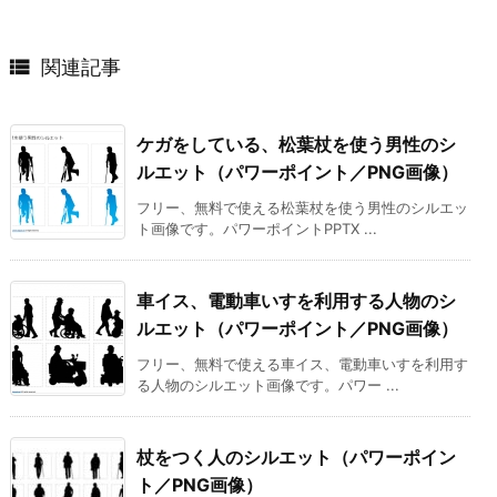

関連記事
ケガをしている、松葉杖を使う男性のシ
ルエット（パワーポイント／PNG画像）
フリー、無料で使える松葉杖を使う男性のシルエッ
ト画像です。パワーポイントPPTX ...
車イス、電動車いすを利用する人物のシ
ルエット（パワーポイント／PNG画像）
フリー、無料で使える車イス、電動車いすを利用す
る人物のシルエット画像です。パワー ...
杖をつく人のシルエット（パワーポイン
ト／PNG画像）