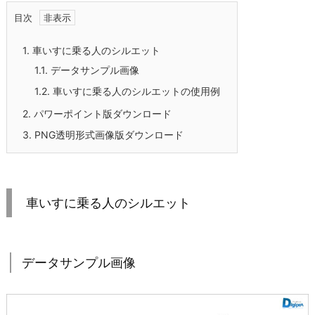
目次
1.
車いすに乗る人のシルエット
1.1.
データサンプル画像
1.2.
車いすに乗る人のシルエットの使用例
2.
パワーポイント版ダウンロード
3.
PNG透明形式画像版ダウンロード
車いすに乗る人のシルエット
データサンプル画像