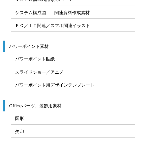
システム構成図、IT関連資料作成素材
ＰＣ／ＩＴ関連／スマホ関連イラスト
パワーポイント素材
パワーポイント貼紙
スライドショー／アニメ
パワーポイント用デザインテンプレート
Officeパーツ、装飾用素材
図形
矢印