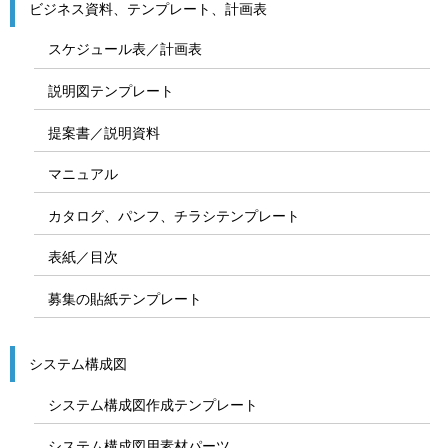
ビジネス資料、テンプレート、計画表
スケジュール表／計画表
説明図テンプレート
提案書／説明資料
マニュアル
カタログ、パンフ、チラシテンプレート
表紙／目次
募集の貼紙テンプレート
システム構成図
システム構成図作成テンプレート
システム構成図用素材パーツ