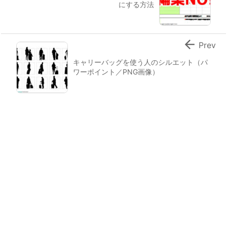
にする方法

Prev
キャリーバッグを使う人のシルエット（パ
ワーポイント／PNG画像）