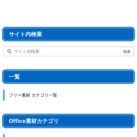
サイト内検索
一覧
フリー素材 カテゴリ一覧
Office素材カテゴリ