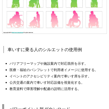
車いすに乗る人のシルエットの使用例
バリアフリーマップや施設案内で対応箇所を示す。
医療・福祉のパンフレットで利用者イメージに使用する。
イベントのアクセシビリティ案内で車いす席を示す。
公共交通の案内で車いす対応設備を視覚化する。
教育資料で障害理解や配慮の説明に活用する。