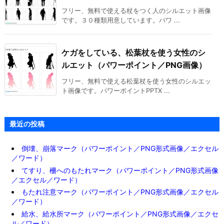
フリー、無料で使える杖をつく人のシルエット画像
です。３０種類用意しています。パワ ...
ケガをしている、松葉杖を使う女性のシ
ルエット（パワーポイント／PNG画像）
フリー、無料で使える松葉杖を使う女性のシルエッ
ト画像です。パワーポイントPPTX ...
最近の投稿
倒壊、崩落マーク（パワーポイント／PNG形式画像／エクセル
／ワード）
てすり、柵へのもたれマーク（パワーポイント／PNG形式画像
／エクセル／ワード）
もたれ注意マーク（パワーポイント／PNG形式画像／エクセル
／ワード）
給水、給水所マーク（パワーポイント／PNG形式画像／エクセ
ル／ワード）