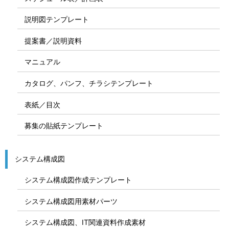
説明図テンプレート
提案書／説明資料
マニュアル
カタログ、パンフ、チラシテンプレート
表紙／目次
募集の貼紙テンプレート
システム構成図
システム構成図作成テンプレート
システム構成図用素材パーツ
システム構成図、IT関連資料作成素材