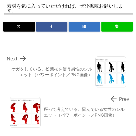
素材を気に入っていただければ、ぜひ拡散お願いしま
す。
B!

Next
ケガをしている、松葉杖を使う男性のシル
エット（パワーポイント／PNG画像）

Prev
座って考えている、悩んでいる女性のシル
エット（パワーポイント／PNG画像）