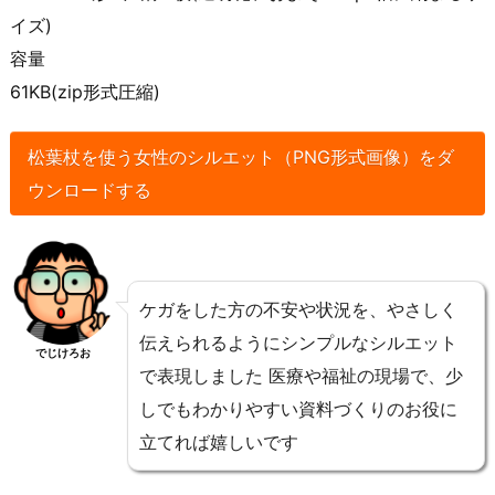
イズ)
容量
61KB(zip形式圧縮)
松葉杖を使う女性のシルエット（PNG形式画像）をダ
ウンロードする
ケガをした方の不安や状況を、やさしく
伝えられるようにシンプルなシルエット
でじけろお
で表現しました 医療や福祉の現場で、少
しでもわかりやすい資料づくりのお役に
立てれば嬉しいです