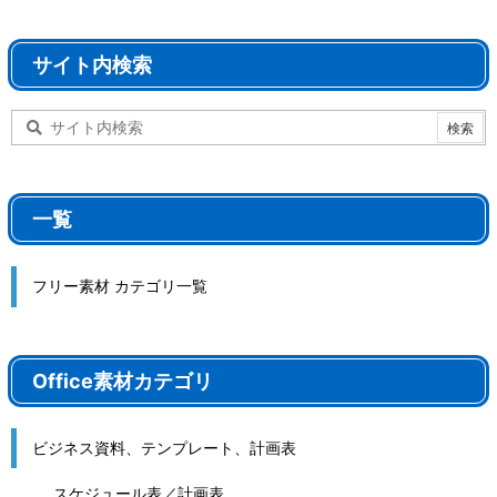
サイト内検索
一覧
フリー素材 カテゴリ一覧
Office素材カテゴリ
ビジネス資料、テンプレート、計画表
スケジュール表／計画表