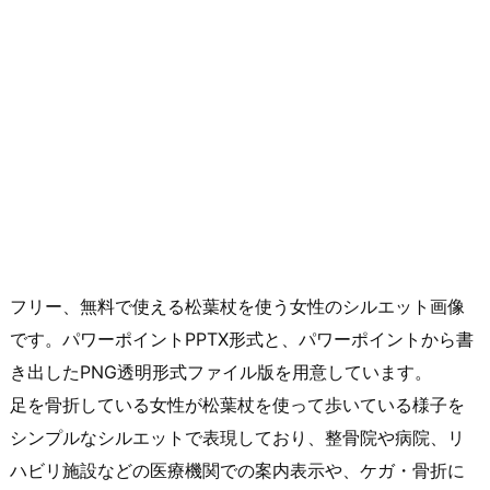
フリー、無料で使える松葉杖を使う女性のシルエット画像
です。パワーポイントPPTX形式と、パワーポイントから書
き出したPNG透明形式ファイル版を用意しています。
足を骨折している女性が松葉杖を使って歩いている様子を
シンプルなシルエットで表現しており、整骨院や病院、リ
ハビリ施設などの医療機関での案内表示や、ケガ・骨折に