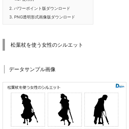
2.
パワーポイント版ダウンロード
3.
PNG透明形式画像版ダウンロード
松葉杖を使う女性のシルエット
データサンプル画像