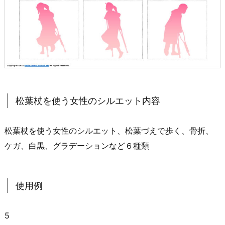
松葉杖を使う女性のシルエット内容
松葉杖を使う女性のシルエット、松葉づえで歩く、骨折、
ケガ、白黒、グラデーションなど６種類
使用例
5