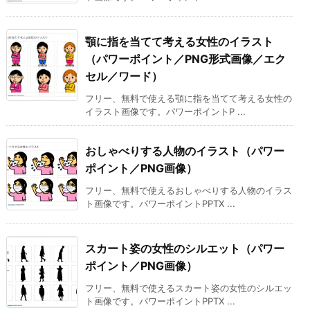
顎に指を当てて考える女性のイラスト
（パワーポイント／PNG形式画像／エク
セル／ワード）
フリー、無料で使える顎に指を当てて考える女性の
イラスト画像です。パワーポイントP ...
おしゃべりする人物のイラスト（パワー
ポイント／PNG画像）
フリー、無料で使えるおしゃべりする人物のイラス
ト画像です。パワーポイントPPTX ...
スカート姿の女性のシルエット（パワー
ポイント／PNG画像）
フリー、無料で使えるスカート姿の女性のシルエッ
ト画像です。パワーポイントPPTX ...