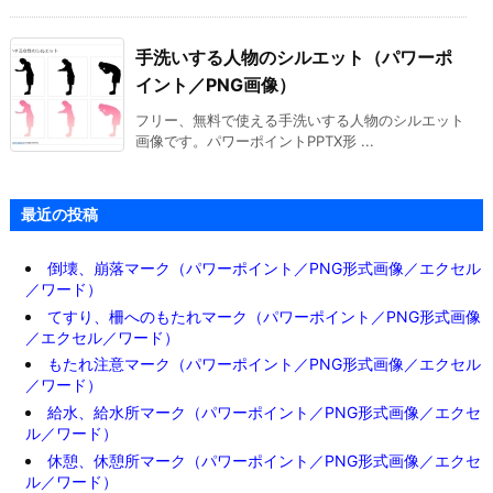
手洗いする人物のシルエット（パワーポ
イント／PNG画像）
フリー、無料で使える手洗いする人物のシルエット
画像です。パワーポイントPPTX形 ...
最近の投稿
倒壊、崩落マーク（パワーポイント／PNG形式画像／エクセル
／ワード）
てすり、柵へのもたれマーク（パワーポイント／PNG形式画像
／エクセル／ワード）
もたれ注意マーク（パワーポイント／PNG形式画像／エクセル
／ワード）
給水、給水所マーク（パワーポイント／PNG形式画像／エクセ
ル／ワード）
休憩、休憩所マーク（パワーポイント／PNG形式画像／エクセ
ル／ワード）