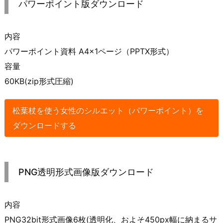
パワーポイント版ダウンロード
内容
パワーポイント資料 A4×1ページ（PPTX形式）
容量
60KB(zip形式圧縮)
松葉杖を使う女性のシルエット（パワーポイント）を
ダウンロードする
PNG透明形式画像版ダウンロード
内容
PNG32bit形式画像6枚(透明化、およそ450px幅に納まるサ