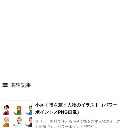

関連記事
小さく指を差す人物のイラスト（パワー
ポイント／PNG画像）
フリー、無料で使える小さく指を差す人物のイラス
ト画像です。パワーポイントPPTX ...