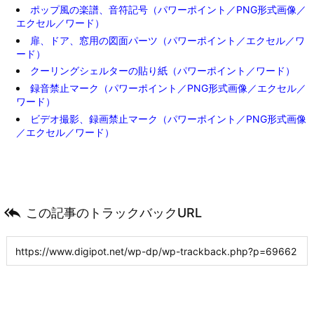
ポップ風の楽譜、音符記号（パワーポイント／PNG形式画像／
エクセル／ワード）
扉、ドア、窓用の図面パーツ（パワーポイント／エクセル／ワ
ード）
クーリングシェルターの貼り紙（パワーポイント／ワード）
録音禁止マーク（パワーポイント／PNG形式画像／エクセル／
ワード）
ビデオ撮影、録画禁止マーク（パワーポイント／PNG形式画像
／エクセル／ワード）

この記事のトラックバックURL