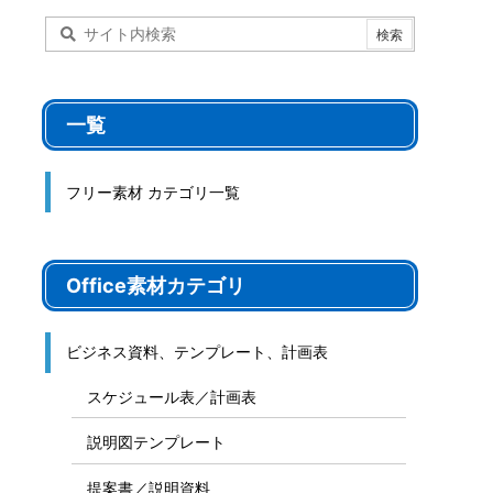
一覧
フリー素材 カテゴリ一覧
Office素材カテゴリ
ビジネス資料、テンプレート、計画表
スケジュール表／計画表
説明図テンプレート
提案書／説明資料