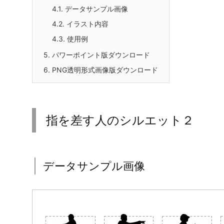
4.1.
データサンプル画像
4.2.
イラスト内容
4.3.
使用例
5.
パワーポイント版ダウンロード
6.
PNG透明形式画像版ダウンロード
指を差す人のシルエット２
データサンプル画像