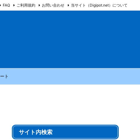
FAQ
ご利用規約
お問い合わせ
当サイト（Digipot.net）について
ート
サイト内検索