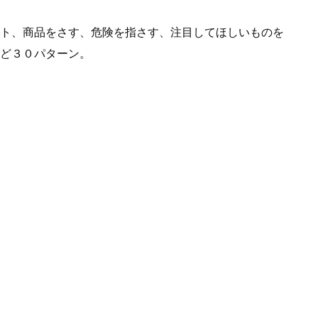
ト、商品をさす、危険を指さす、注目してほしいものを
ど３０パターン。