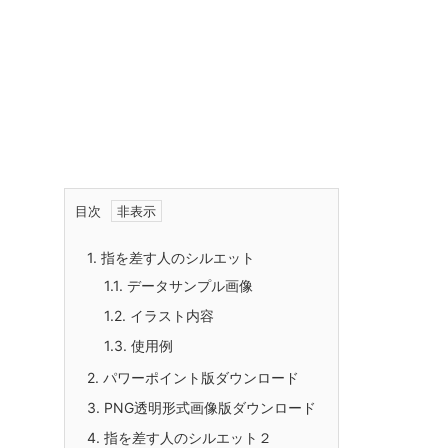
目次
1.
指を差す人のシルエット
1.1.
データサンプル画像
1.2.
イラスト内容
1.3.
使用例
2.
パワーポイント版ダウンロード
3.
PNG透明形式画像版ダウンロード
4.
指を差す人のシルエット２