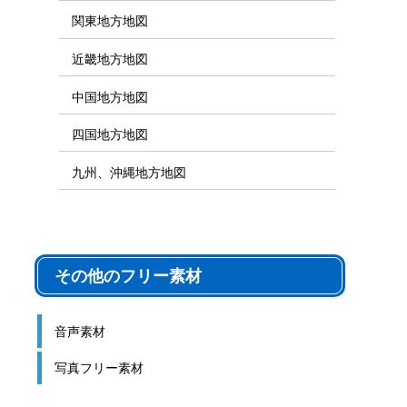
関東地方地図
近畿地方地図
中国地方地図
四国地方地図
九州、沖縄地方地図
その他のフリー素材
音声素材
写真フリー素材