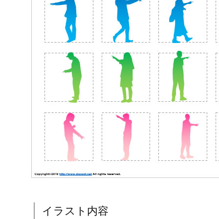
イラスト内容