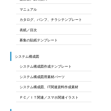
マニュアル
カタログ、パンフ、チラシテンプレート
表紙／目次
募集の貼紙テンプレート
システム構成図
システム構成図作成テンプレート
システム構成図用素材パーツ
システム構成図、IT関連資料作成素材
ＰＣ／ＩＴ関連／スマホ関連イラスト