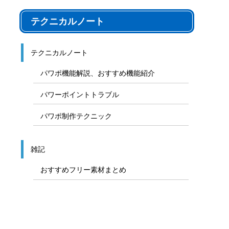
テクニカルノート
テクニカルノート
パワポ機能解説、おすすめ機能紹介
パワーポイントトラブル
パワポ制作テクニック
雑記
おすすめフリー素材まとめ