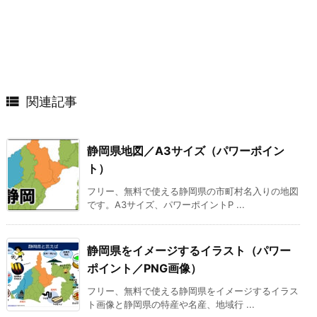

関連記事
静岡県地図／A3サイズ（パワーポイン
ト）
フリー、無料で使える静岡県の市町村名入りの地図
です。A3サイズ、パワーポイントP ...
静岡県をイメージするイラスト（パワー
ポイント／PNG画像）
フリー、無料で使える静岡県をイメージするイラス
ト画像と静岡県の特産や名産、地域行 ...