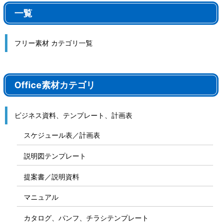
一覧
フリー素材 カテゴリ一覧
Office素材カテゴリ
ビジネス資料、テンプレート、計画表
スケジュール表／計画表
説明図テンプレート
提案書／説明資料
マニュアル
カタログ、パンフ、チラシテンプレート