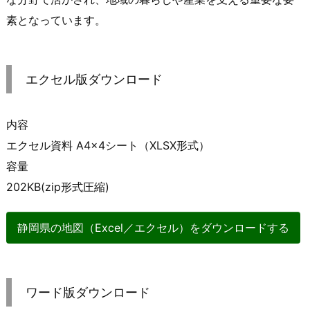
素となっています。
エクセル版ダウンロード
内容
エクセル資料 A4×4シート（XLSX形式）
容量
202KB(zip形式圧縮)
静岡県の地図（Excel／エクセル）をダウンロードする
ワード版ダウンロード