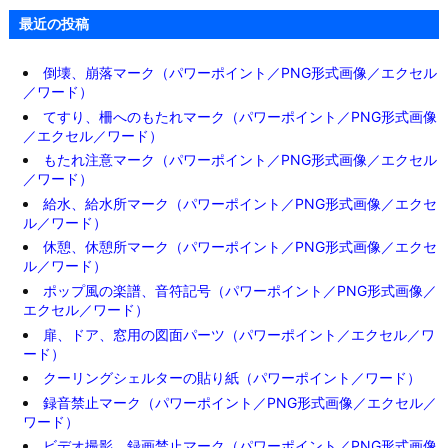
最近の投稿
倒壊、崩落マーク（パワーポイント／PNG形式画像／エクセル
／ワード）
てすり、柵へのもたれマーク（パワーポイント／PNG形式画像
／エクセル／ワード）
もたれ注意マーク（パワーポイント／PNG形式画像／エクセル
／ワード）
給水、給水所マーク（パワーポイント／PNG形式画像／エクセ
ル／ワード）
休憩、休憩所マーク（パワーポイント／PNG形式画像／エクセ
ル／ワード）
ポップ風の楽譜、音符記号（パワーポイント／PNG形式画像／
エクセル／ワード）
扉、ドア、窓用の図面パーツ（パワーポイント／エクセル／ワ
ード）
クーリングシェルターの貼り紙（パワーポイント／ワード）
録音禁止マーク（パワーポイント／PNG形式画像／エクセル／
ワード）
ビデオ撮影、録画禁止マーク（パワーポイント／PNG形式画像