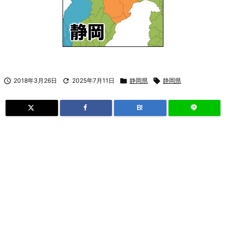

2018年3月26日

2025年7月11日

静岡県

静岡県
B!