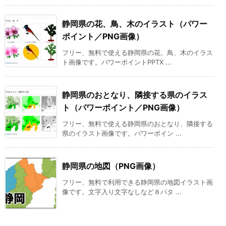
静岡県の花、鳥、木のイラスト（パワー
ポイント／PNG画像）
フリー、無料で使える静岡県の花、鳥、木のイラス
ト画像です。パワーポイントPPTX ...
静岡県のおとなり、隣接する県のイラス
ト（パワーポイント／PNG画像）
フリー、無料で使える静岡県のおとなり、隣接する
県のイラスト画像です。パワーポイン ...
静岡県の地図（PNG画像）
フリー、無料で利用できる静岡県の地図イラスト画
像です。文字入り文字なしなど８パタ ...