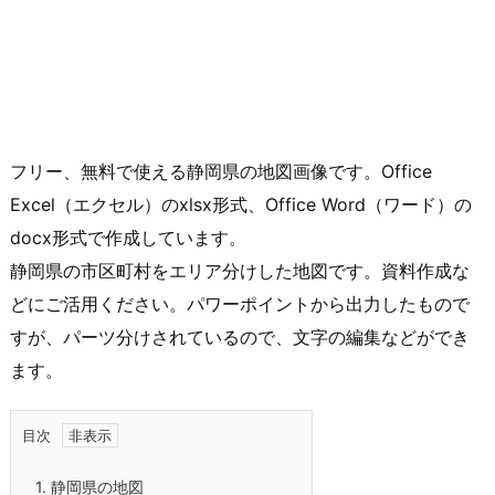
フリー、無料で使える静岡県の地図画像です。Office
Excel（エクセル）のxlsx形式、Office Word（ワード）の
docx形式で作成しています。
静岡県の市区町村をエリア分けした地図です。資料作成な
どにご活用ください。パワーポイントから出力したもので
すが、パーツ分けされているので、文字の編集などができ
ます。
目次
1.
静岡県の地図