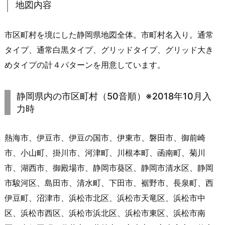
地図内容
市区町村を境にした静岡県地図全体。市町村名入り。通常
タイプ、通常白黒タイプ、グリッドタイプ、グリッド大き
めタイプの計４パターンを用意しています。
静岡県内の市区町村（50音順）※2018年10月入
力時
熱海市、伊豆市、伊豆の国市、伊東市、磐田市、御前崎
市、小山町、掛川市、河津町、川根本町、函南町、菊川
市、湖西市、御殿場市、静岡市葵区、静岡市清水区、静岡
市駿河区、島田市、清水町、下田市、裾野市、長泉町、西
伊豆町、沼津市、浜松市北区、浜松市天竜区、浜松市中
区、浜松市西区、浜松市浜北区、浜松市東区、浜松市南