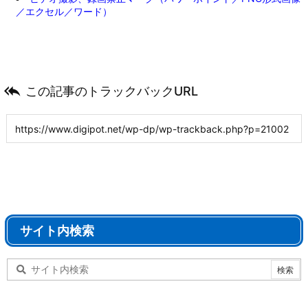
／エクセル／ワード）

この記事のトラックバックURL
サイト内検索