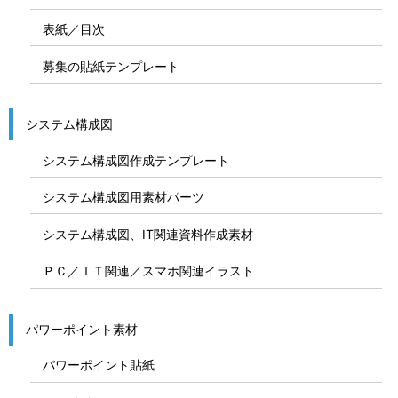
表紙／目次
募集の貼紙テンプレート
システム構成図
システム構成図作成テンプレート
システム構成図用素材パーツ
システム構成図、IT関連資料作成素材
ＰＣ／ＩＴ関連／スマホ関連イラスト
パワーポイント素材
パワーポイント貼紙