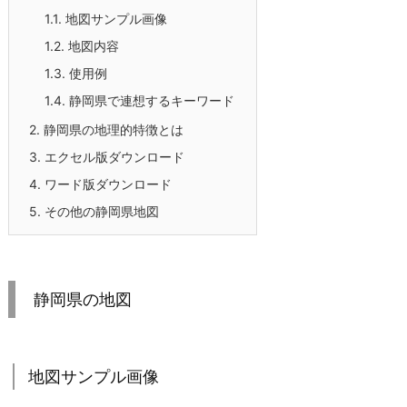
1.1.
地図サンプル画像
1.2.
地図内容
1.3.
使用例
1.4.
静岡県で連想するキーワード
2.
静岡県の地理的特徴とは
3.
エクセル版ダウンロード
4.
ワード版ダウンロード
5.
その他の静岡県地図
静岡県の地図
地図サンプル画像