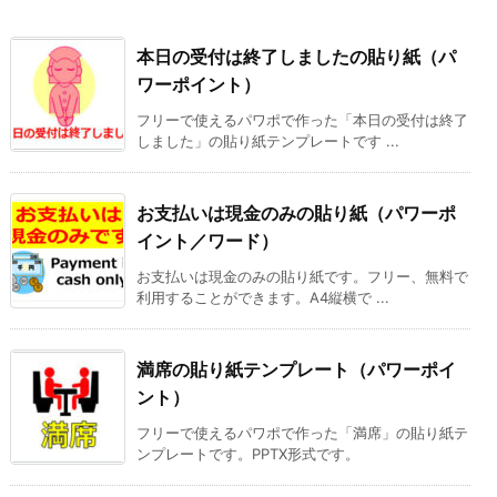
本日の受付は終了しましたの貼り紙（パ
ワーポイント）
フリーで使えるパワポで作った「本日の受付は終了
しました」の貼り紙テンプレートです ...
お支払いは現金のみの貼り紙（パワーポ
イント／ワード）
お支払いは現金のみの貼り紙です。フリー、無料で
利用することができます。A4縦横で ...
満席の貼り紙テンプレート（パワーポイ
ント）
フリーで使えるパワポで作った「満席」の貼り紙テ
ンプレートです。PPTX形式です。