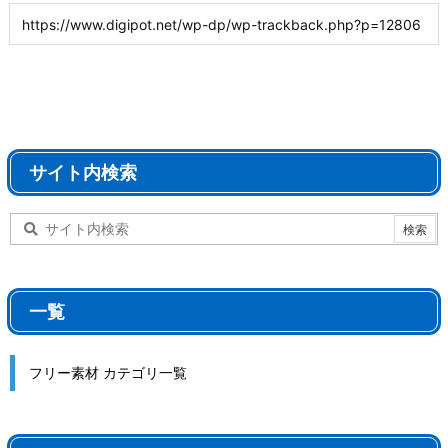
サイト内検索
一覧
フリー素材 カテゴリ一覧