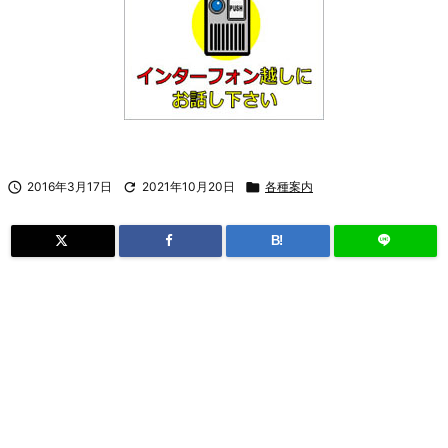

2016年3月17日

2021年10月20日

各種案内
B!