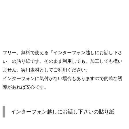
フリー、無料で使える「インターフォン越しにお話し下さ
い」の貼り紙です。そのまま利用しても、加工しても構い
ません。実用素材としてご利用ください。
インターフォンに気付かない場合もありますので的確な誘
導があれば安心です。
インターフォン越しにお話し下さいの貼り紙