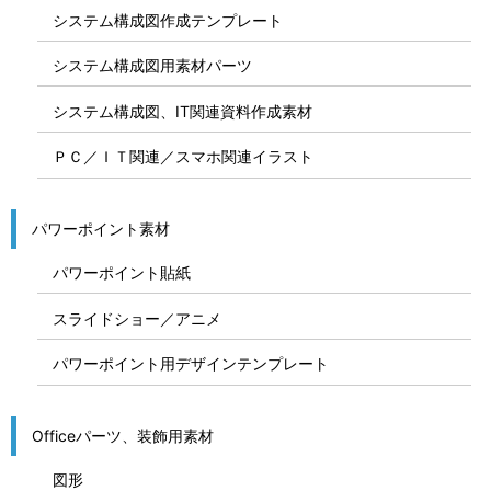
システム構成図作成テンプレート
システム構成図用素材パーツ
システム構成図、IT関連資料作成素材
ＰＣ／ＩＴ関連／スマホ関連イラスト
パワーポイント素材
パワーポイント貼紙
スライドショー／アニメ
パワーポイント用デザインテンプレート
Officeパーツ、装飾用素材
図形