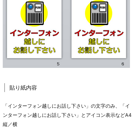
貼り紙内容
「インターフォン越しにお話し下さい」の文字のみ、「イ
ンターフォン越しにお話し下さい」とアイコン表示などA4
縦／横