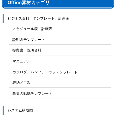
Office素材カテゴリ
ビジネス資料、テンプレート、計画表
スケジュール表／計画表
説明図テンプレート
提案書／説明資料
マニュアル
カタログ、パンフ、チラシテンプレート
表紙／目次
募集の貼紙テンプレート
システム構成図