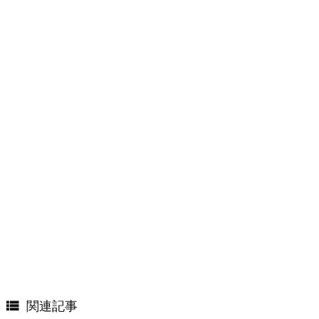

関連記事