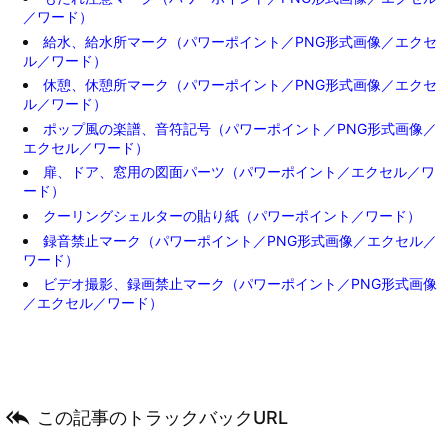
／ワード）
給水、給水所マーク（パワーポイント／PNG形式画像／エクセ
ル／ワード）
休憩、休憩所マーク（パワーポイント／PNG形式画像／エクセ
ル／ワード）
ポップ風の楽譜、音符記号（パワーポイント／PNG形式画像／
エクセル／ワード）
扉、ドア、窓用の図面パーツ（パワーポイント／エクセル／ワ
ード）
クーリングシェルターの貼り紙（パワーポイント／ワード）
録音禁止マーク（パワーポイント／PNG形式画像／エクセル／
ワード）
ビデオ撮影、録画禁止マーク（パワーポイント／PNG形式画像
／エクセル／ワード）

この記事のトラックバックURL