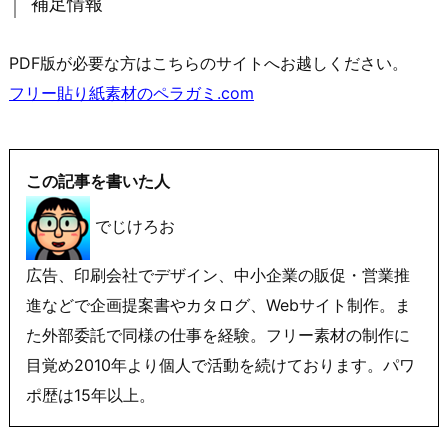
補足情報
PDF版が必要な方はこちらのサイトへお越しください。
フリー貼り紙素材のペラガミ.com
この記事を書いた人
でじけろお
広告、印刷会社でデザイン、中小企業の販促・営業推
進などで企画提案書やカタログ、Webサイト制作。ま
た外部委託で同様の仕事を経験。フリー素材の制作に
目覚め2010年より個人で活動を続けております。パワ
ポ歴は15年以上。