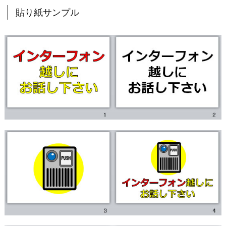
貼り紙サンプル