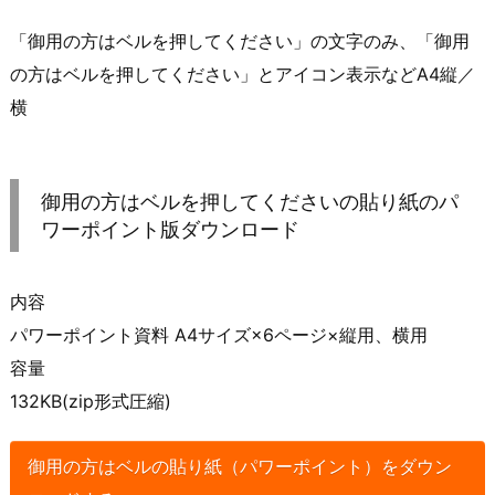
「御用の方はベルを押してください」の文字のみ、「御用
の方はベルを押してください」とアイコン表示などA4縦／
横
御用の方はベルを押してくださいの貼り紙のパ
ワーポイント版ダウンロード
内容
パワーポイント資料 A4サイズ×6ページ×縦用、横用
容量
132KB(zip形式圧縮)
御用の方はベルの貼り紙（パワーポイント）をダウン