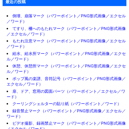
最近の投稿
倒壊、崩落マーク（パワーポイント／PNG形式画像／エクセル
／ワード）
てすり、柵へのもたれマーク（パワーポイント／PNG形式画像
／エクセル／ワード）
もたれ注意マーク（パワーポイント／PNG形式画像／エクセル
／ワード）
給水、給水所マーク（パワーポイント／PNG形式画像／エクセ
ル／ワード）
休憩、休憩所マーク（パワーポイント／PNG形式画像／エクセ
ル／ワード）
ポップ風の楽譜、音符記号（パワーポイント／PNG形式画像／
エクセル／ワード）
扉、ドア、窓用の図面パーツ（パワーポイント／エクセル／ワ
ード）
クーリングシェルターの貼り紙（パワーポイント／ワード）
録音禁止マーク（パワーポイント／PNG形式画像／エクセル／
ワード）
ビデオ撮影、録画禁止マーク（パワーポイント／PNG形式画像
／エクセル／ワード）