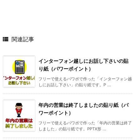

関連記事
インターフォン越しにお話し下さいの貼
り紙（パワーポイント）
フリーで使えるパワポで作った「インターフォン越
しにお話し下さい」の貼り紙です。P ...
年内の営業は終了しましたの貼り紙（パ
ワーポイント）
フリーで使えるパワポで作った「年内の営業は終了
しました」の貼り紙です。PPTX形 ...