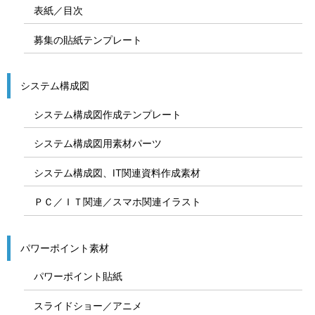
表紙／目次
募集の貼紙テンプレート
システム構成図
システム構成図作成テンプレート
システム構成図用素材パーツ
システム構成図、IT関連資料作成素材
ＰＣ／ＩＴ関連／スマホ関連イラスト
パワーポイント素材
パワーポイント貼紙
スライドショー／アニメ