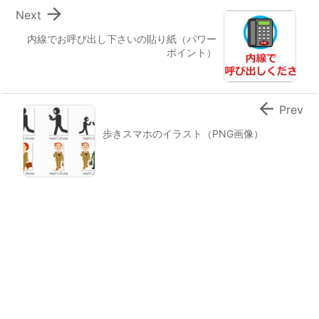

Next
内線でお呼び出し下さいの貼り紙（パワー
ポイント）

Prev
歩きスマホのイラスト（PNG画像）