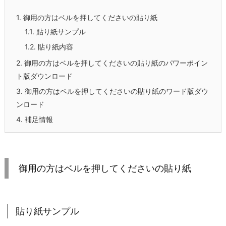
1.
御用の方はベルを押してくださいの貼り紙
1.1.
貼り紙サンプル
1.2.
貼り紙内容
2.
御用の方はベルを押してくださいの貼り紙のパワーポイン
ト版ダウンロード
3.
御用の方はベルを押してくださいの貼り紙のワード版ダウ
ンロード
4.
補足情報
御用の方はベルを押してくださいの貼り紙
貼り紙サンプル