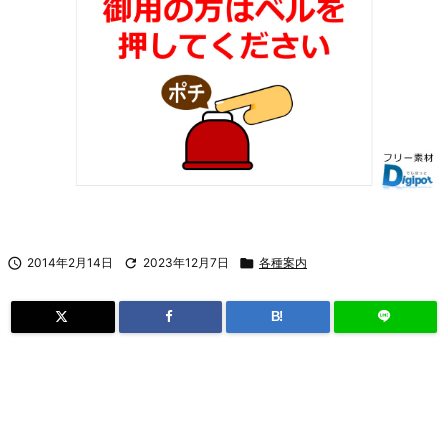

2014年2月14日

2023年12月7日

各種案内
B!