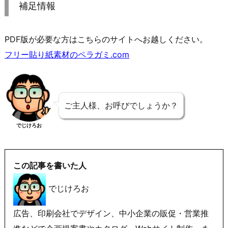
補足情報
PDF版が必要な方はこちらのサイトへお越しください。
フリー貼り紙素材のペラガミ.com
ご主人様、お呼びでしょうか？
でじけろお
この記事を書いた人
でじけろお
広告、印刷会社でデザイン、中小企業の販促・営業推