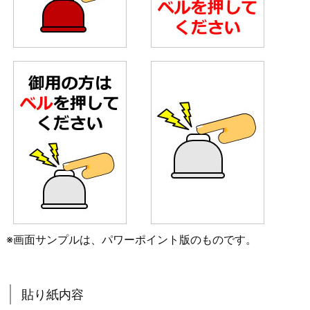
※画面サンプルは、パワーポイント版のものです。
貼り紙内容