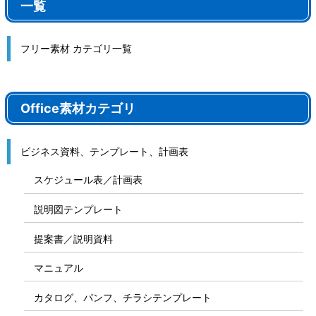
一覧
フリー素材 カテゴリ一覧
Office素材カテゴリ
ビジネス資料、テンプレート、計画表
スケジュール表／計画表
説明図テンプレート
提案書／説明資料
マニュアル
カタログ、パンフ、チラシテンプレート