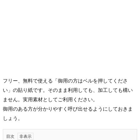
フリー、無料で使える「御用の方はベルを押してくださ
い」の貼り紙です。そのまま利用しても、加工しても構い
ません。実用素材としてご利用ください。
御用のある方が分かりやすく呼び出せるようにしておきま
しょう。
目次