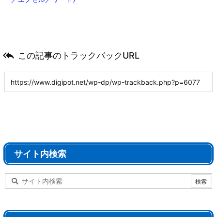

この記事のトラックバックURL
サイト内検索