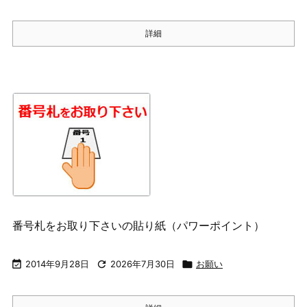
詳細
番号札をお取り下さいの貼り紙（パワーポイント）

2014年9月28日

2026年7月30日

お願い