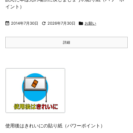
イント）

2014年7月30日

2026年7月30日

お願い
詳細
使用後はきれいにの貼り紙（パワーポイント）