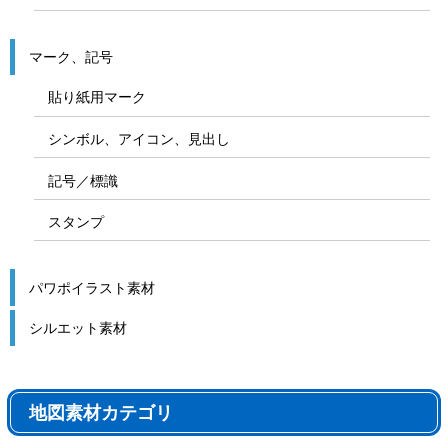
マーク、記号
貼り紙用マーク
シンボル、アイコン、見出し
記号／標識
スタンプ
パワポイラスト素材
シルエット素材
地図素材カテゴリ