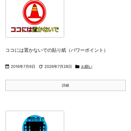
ココには置かないでの貼り紙（パワーポイント）

2016年7月6日

2026年7月28日

お願い
詳細