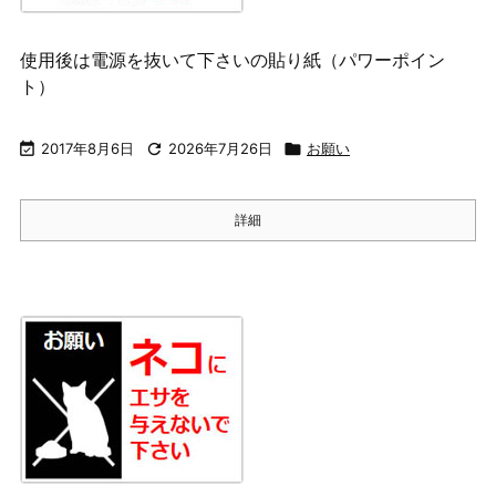
使用後は電源を抜いて下さいの貼り紙（パワーポイン
ト）

2017年8月6日

2026年7月26日

お願い
詳細