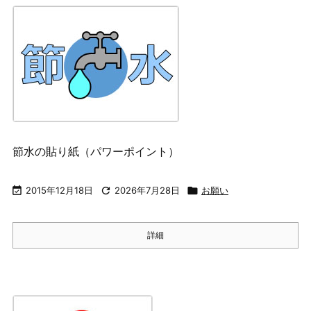
節水の貼り紙（パワーポイント）

2015年12月18日

2026年7月28日

お願い
詳細