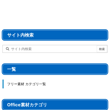
サイト内検索
一覧
フリー素材 カテゴリ一覧
Office素材カテゴリ