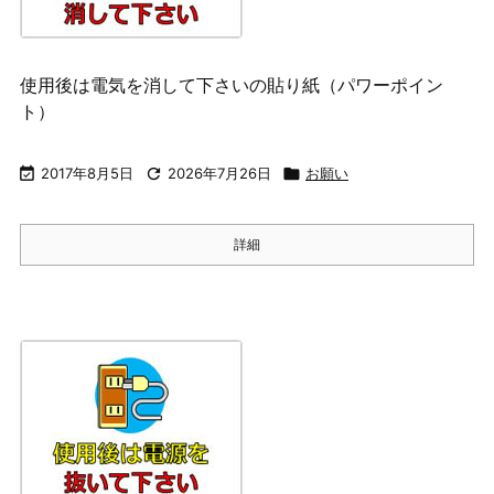
使用後は電気を消して下さいの貼り紙（パワーポイン
ト）

2017年8月5日

2026年7月26日

お願い
詳細