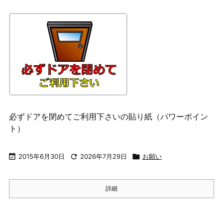
必ずドアを閉めてご利用下さいの貼り紙（パワーポイン
ト）

2015年6月30日

2026年7月29日

お願い
詳細