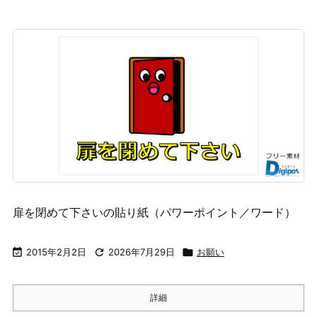
扉を閉めて下さいの貼り紙（パワーポイント／ワード）

2015年2月2日

2026年7月29日

お願い
詳細