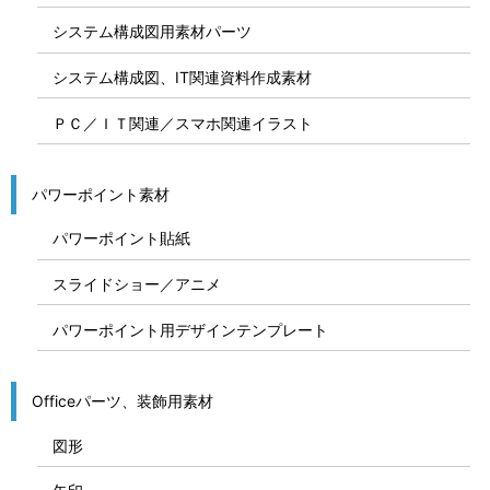
システム構成図用素材パーツ
システム構成図、IT関連資料作成素材
ＰＣ／ＩＴ関連／スマホ関連イラスト
パワーポイント素材
パワーポイント貼紙
スライドショー／アニメ
パワーポイント用デザインテンプレート
Officeパーツ、装飾用素材
図形