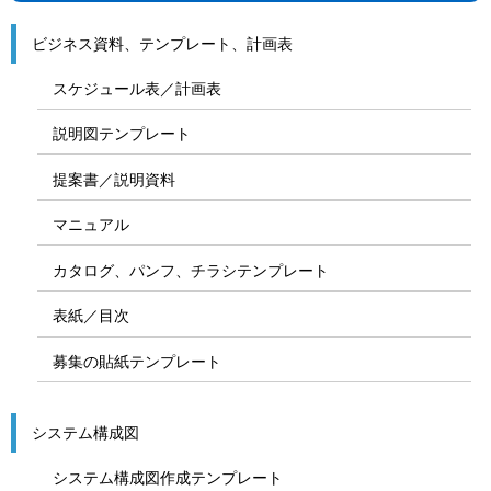
ビジネス資料、テンプレート、計画表
スケジュール表／計画表
説明図テンプレート
提案書／説明資料
マニュアル
カタログ、パンフ、チラシテンプレート
表紙／目次
募集の貼紙テンプレート
システム構成図
システム構成図作成テンプレート