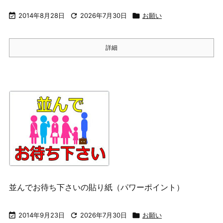

2014年8月28日

2026年7月30日

お願い
詳細
並んでお待ち下さいの貼り紙（パワーポイント）

2014年9月23日

2026年7月30日

お願い