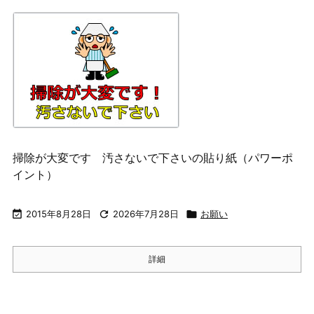
掃除が大変です 汚さないで下さいの貼り紙（パワーポ
イント）

2015年8月28日

2026年7月28日

お願い
詳細