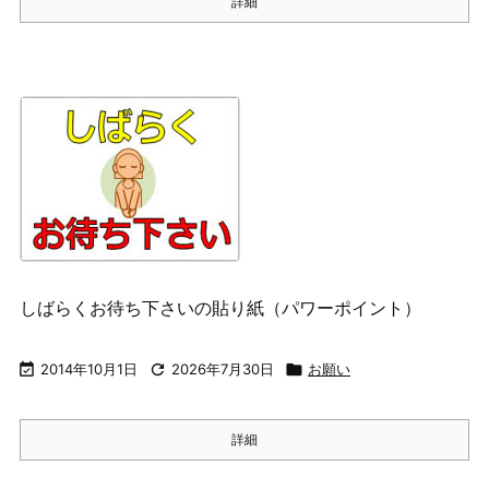
詳細
しばらくお待ち下さいの貼り紙（パワーポイント）

2014年10月1日

2026年7月30日

お願い
詳細