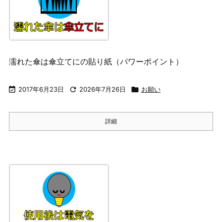
濡れた傘は傘立てにの貼り紙（パワーポイント）

2017年6月23日

2026年7月26日

お願い
詳細