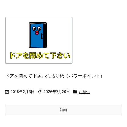
ドアを閉めて下さいの貼り紙（パワーポイント）

2015年2月3日

2026年7月29日

お願い
詳細