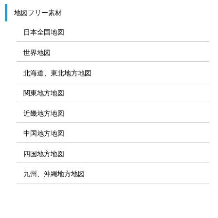
地図フリー素材
日本全国地図
世界地図
北海道、東北地方地図
関東地方地図
近畿地方地図
中国地方地図
四国地方地図
九州、沖縄地方地図