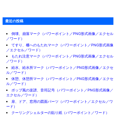
最近の投稿
倒壊、崩落マーク（パワーポイント／PNG形式画像／エクセル
／ワード）
てすり、柵へのもたれマーク（パワーポイント／PNG形式画像
／エクセル／ワード）
もたれ注意マーク（パワーポイント／PNG形式画像／エクセル
／ワード）
給水、給水所マーク（パワーポイント／PNG形式画像／エクセ
ル／ワード）
休憩、休憩所マーク（パワーポイント／PNG形式画像／エクセ
ル／ワード）
ポップ風の楽譜、音符記号（パワーポイント／PNG形式画像／
エクセル／ワード）
扉、ドア、窓用の図面パーツ（パワーポイント／エクセル／ワ
ード）
クーリングシェルターの貼り紙（パワーポイント／ワード）