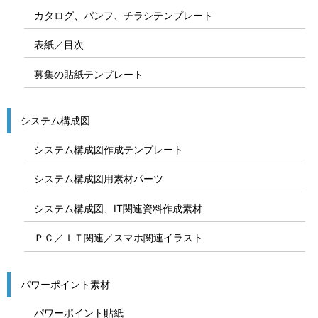
カタログ、パンフ、チラシテンプレート
表紙／目次
募集の貼紙テンプレート
システム構成図
システム構成図作成テンプレート
システム構成図用素材パーツ
システム構成図、IT関連資料作成素材
ＰＣ／ＩＴ関連／スマホ関連イラスト
パワーポイント素材
パワーポイント貼紙