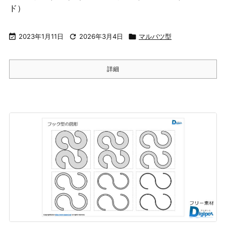
ド）

2023年1月11日

2026年3月4日

マルバツ型
詳細