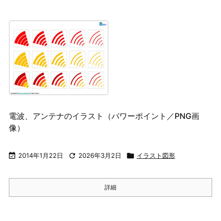
電波、アンテナのイラスト（パワーポイント／PNG画
像）

2014年1月22日

2026年3月2日

イラスト図形
詳細