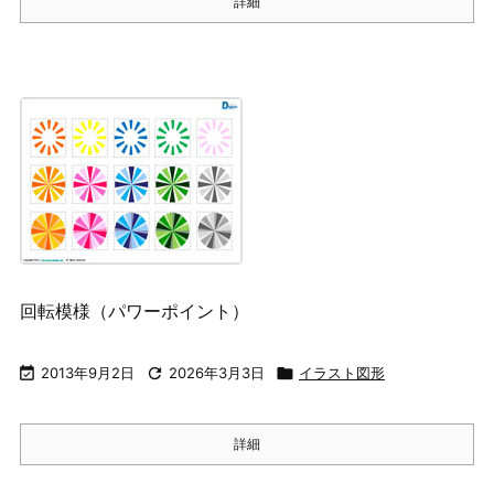
詳細
回転模様（パワーポイント）

2013年9月2日

2026年3月3日

イラスト図形
詳細