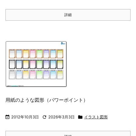
詳細
用紙のような図形（パワーポイント）

2012年10月3日

2026年3月3日

イラスト図形