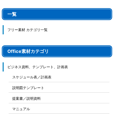
一覧
フリー素材 カテゴリ一覧
Office素材カテゴリ
ビジネス資料、テンプレート、計画表
スケジュール表／計画表
説明図テンプレート
提案書／説明資料
マニュアル