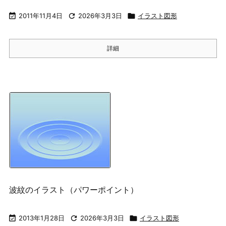

2011年11月4日

2026年3月3日

イラスト図形
詳細
波紋のイラスト（パワーポイント）

2013年1月28日

2026年3月3日

イラスト図形