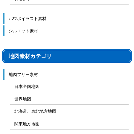
パワポイラスト素材
シルエット素材
地図素材カテゴリ
地図フリー素材
日本全国地図
世界地図
北海道、東北地方地図
関東地方地図