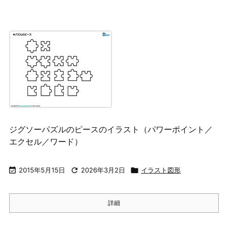
ジグソーパズルのピースのイラスト（パワーポイント／
エクセル／ワード）

2015年5月15日

2026年3月2日

イラスト図形
詳細