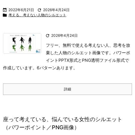

2022年6月21日

2026年4月24日

考える、考えない人物のシルエット

2026年4月24日
フリー、無料で使える考えない人、思考を放
棄した人物のシルエット画像です。パワーポ
イントPPTX形式とPNG透明ファイル形式で
作成しています。6パターンあります。
詳細
座って考えている、悩んでいる女性のシルエット
（パワーポイント／PNG画像）