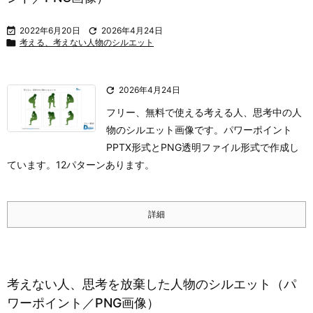

2022年6月20日

2026年4月24日

考える、考えない人物のシルエット

2026年4月24日
フリー、無料で使える考える人、思考中の人
物のシルエット画像です。パワーポイント
PPTX形式とPNG透明ファイル形式で作成し
ています。12パターンあります。
詳細
考えない人、思考を放棄した人物のシルエット（パ
ワーポイント／PNG画像）