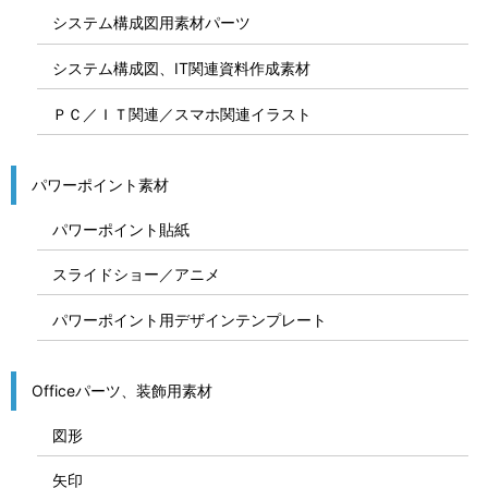
システム構成図用素材パーツ
システム構成図、IT関連資料作成素材
ＰＣ／ＩＴ関連／スマホ関連イラスト
パワーポイント素材
パワーポイント貼紙
スライドショー／アニメ
パワーポイント用デザインテンプレート
Officeパーツ、装飾用素材
図形
矢印