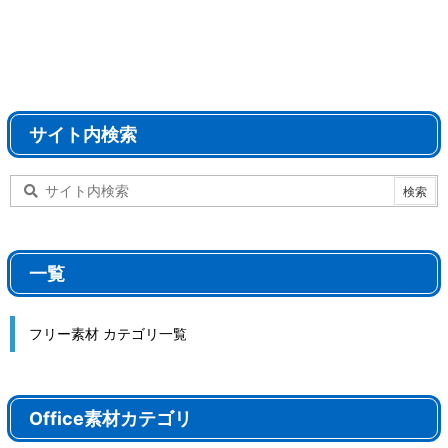
サイト内検索
一覧
フリー素材 カテゴリ一覧
Office素材カテゴリ