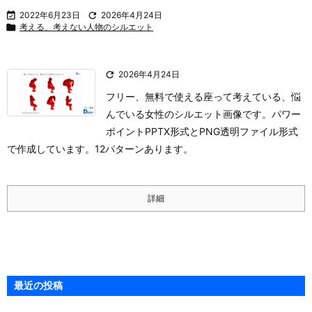

2022年6月23日

2026年4月24日

考える、考えない人物のシルエット

2026年4月24日
フリー、無料で使える座って考えている、悩
んでいる女性のシルエット画像です。パワー
ポイントPPTX形式とPNG透明ファイル形式
で作成しています。12パターンあります。
詳細
最近の投稿