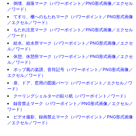
倒壊、崩落マーク（パワーポイント／PNG形式画像／エクセル
／ワード）
てすり、柵へのもたれマーク（パワーポイント／PNG形式画像
／エクセル／ワード）
もたれ注意マーク（パワーポイント／PNG形式画像／エクセル
／ワード）
給水、給水所マーク（パワーポイント／PNG形式画像／エクセ
ル／ワード）
休憩、休憩所マーク（パワーポイント／PNG形式画像／エクセ
ル／ワード）
ポップ風の楽譜、音符記号（パワーポイント／PNG形式画像／
エクセル／ワード）
扉、ドア、窓用の図面パーツ（パワーポイント／エクセル／ワ
ード）
クーリングシェルターの貼り紙（パワーポイント／ワード）
録音禁止マーク（パワーポイント／PNG形式画像／エクセル／
ワード）
ビデオ撮影、録画禁止マーク（パワーポイント／PNG形式画像
／エクセル／ワード）