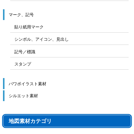
マーク、記号
貼り紙用マーク
シンボル、アイコン、見出し
記号／標識
スタンプ
パワポイラスト素材
シルエット素材
地図素材カテゴリ