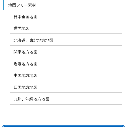
地図フリー素材
日本全国地図
世界地図
北海道、東北地方地図
関東地方地図
近畿地方地図
中国地方地図
四国地方地図
九州、沖縄地方地図