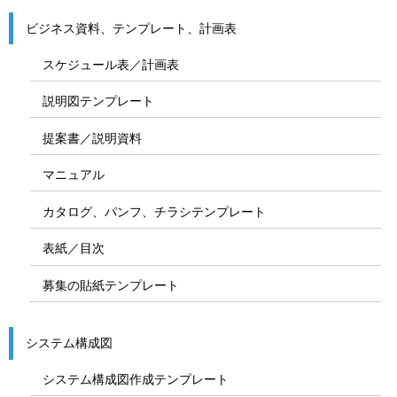
ビジネス資料、テンプレート、計画表
スケジュール表／計画表
説明図テンプレート
提案書／説明資料
マニュアル
カタログ、パンフ、チラシテンプレート
表紙／目次
募集の貼紙テンプレート
システム構成図
システム構成図作成テンプレート