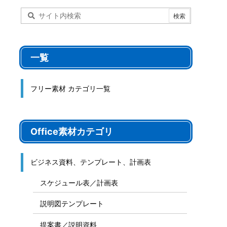
ート
サイト内検索
一覧