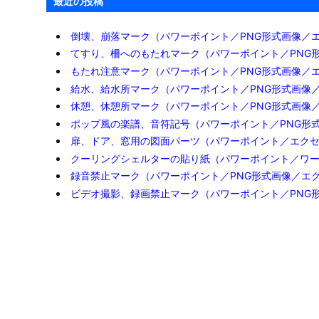
PPTX
最近の投稿
倒壊、崩落マーク（パワーポイント／PNG形式画像／
てすり、柵へのもたれマーク（パワーポイント／PNG
もたれ注意マーク（パワーポイント／PNG形式画像／
給水、給水所マーク（パワーポイント／PNG形式画像