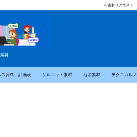
素材リクエスト
素材