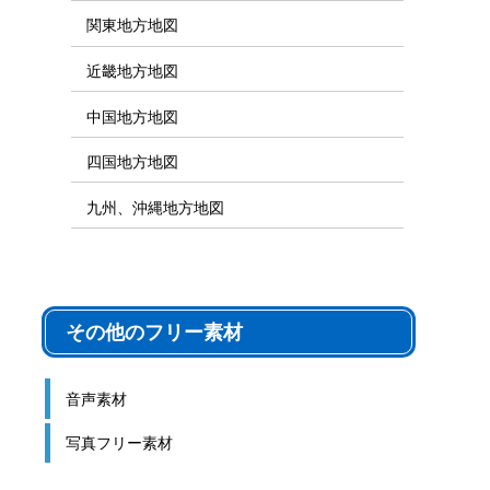
シルエット素材
地図素材カテゴリ
地図フリー素材
日本全国地図
世界地図
北海道、東北地方地図
関東地方地図
近畿地方地図
中国地方地図
四国地方地図