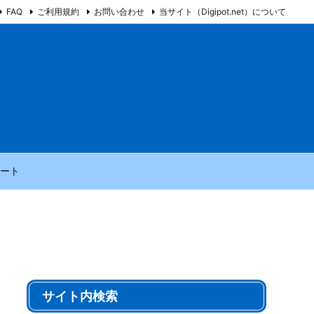
FAQ
ご利用規約
お問い合わせ
当サイト（Digipot.net）について