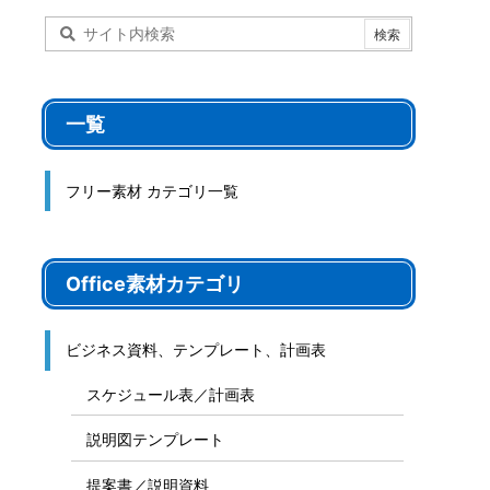
一覧
フリー素材 カテゴリ一覧
Office素材カテゴリ
ビジネス資料、テンプレート、計画表
スケジュール表／計画表
説明図テンプレート
提案書／説明資料