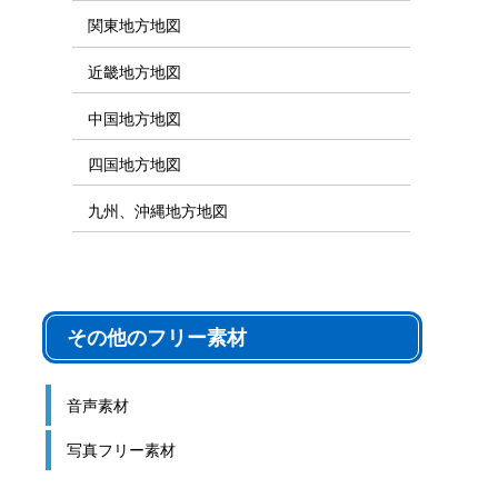
関東地方地図
近畿地方地図
中国地方地図
四国地方地図
九州、沖縄地方地図
その他のフリー素材
音声素材
写真フリー素材