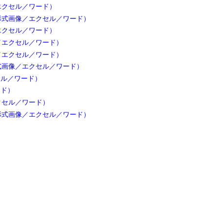
エクセル／ワード）
形式画像／エクセル／ワード）
エクセル／ワード）
／エクセル／ワード）
／エクセル／ワード）
式画像／エクセル／ワード）
セル／ワード）
ード）
クセル／ワード）
形式画像／エクセル／ワード）