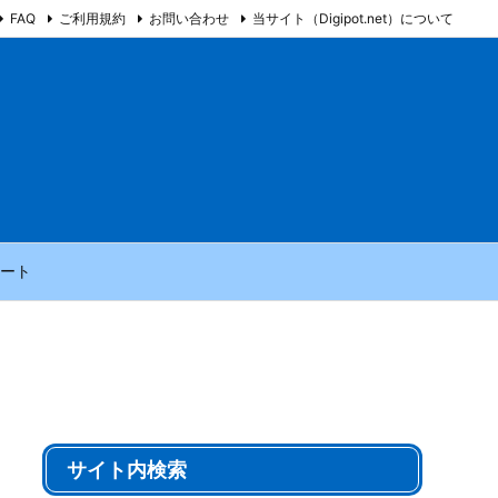
FAQ
ご利用規約
お問い合わせ
当サイト（Digipot.net）について
ート
サイト内検索