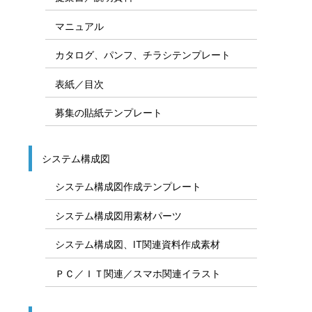
マニュアル
カタログ、パンフ、チラシテンプレート
表紙／目次
募集の貼紙テンプレート
システム構成図
システム構成図作成テンプレート
システム構成図用素材パーツ
システム構成図、IT関連資料作成素材
ＰＣ／ＩＴ関連／スマホ関連イラスト