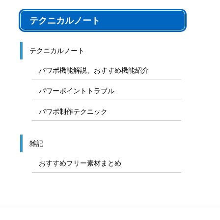
テクニカルノート
テクニカルノート
パワポ機能解説、おすすめ機能紹介
パワーポイントトラブル
パワポ制作テクニック
雑記
おすすめフリー素材まとめ