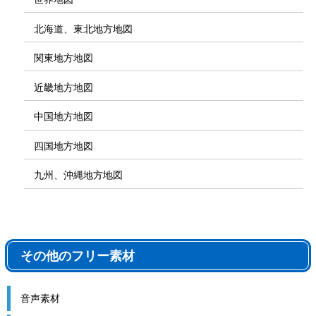
北海道、東北地方地図
関東地方地図
近畿地方地図
中国地方地図
四国地方地図
九州、沖縄地方地図
その他のフリー素材
音声素材