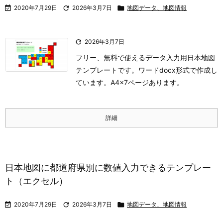

2020年7月29日

2026年3月7日

地図データ、地図情報

2026年3月7日
フリー、無料で使えるデータ入力用日本地図
テンプレートです。ワードdocx形式で作成し
ています。A4×7ページあります。
詳細
日本地図に都道府県別に数値入力できるテンプレー
ト（エクセル）

2020年7月29日

2026年3月7日

地図データ、地図情報