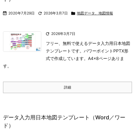

2020年7月29日

2026年3月7日

地図データ、地図情報

2026年3月7日
フリー、無料で使えるデータ入力用日本地図
テンプレートです。パワーポイントPPTX形
式で作成しています。A4×8ページありま
す。
詳細
データ入力用日本地図テンプレート（Word／ワー
ド）