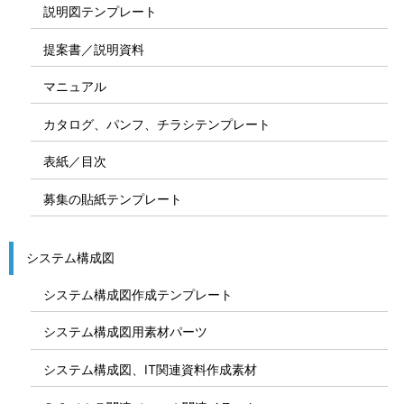
説明図テンプレート
提案書／説明資料
マニュアル
カタログ、パンフ、チラシテンプレート
表紙／目次
募集の貼紙テンプレート
システム構成図
システム構成図作成テンプレート
システム構成図用素材パーツ
システム構成図、IT関連資料作成素材