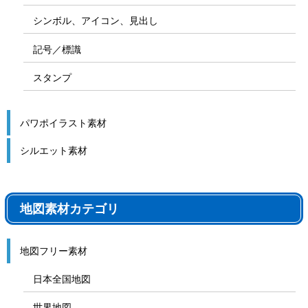
シンボル、アイコン、見出し
記号／標識
スタンプ
パワポイラスト素材
シルエット素材
地図素材カテゴリ
地図フリー素材
日本全国地図
世界地図