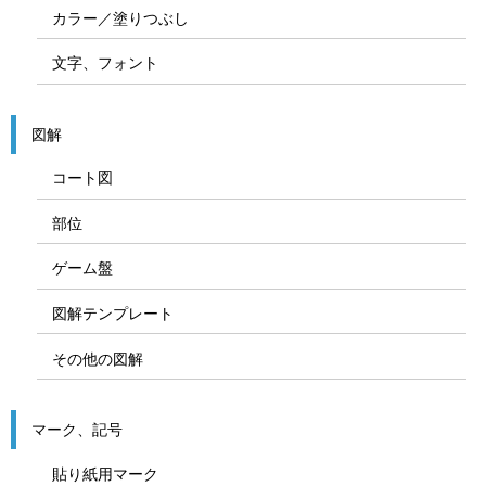
カラー／塗りつぶし
文字、フォント
図解
コート図
部位
ゲーム盤
図解テンプレート
その他の図解
マーク、記号
貼り紙用マーク