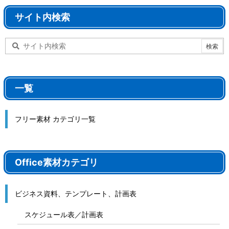
サイト内検索
一覧
フリー素材 カテゴリ一覧
Office素材カテゴリ
ビジネス資料、テンプレート、計画表
スケジュール表／計画表