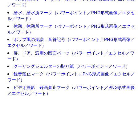
／ワード）
給水、給水所マーク（パワーポイント／PNG形式画像／エクセ
ル／ワード）
休憩、休憩所マーク（パワーポイント／PNG形式画像／エクセ
ル／ワード）
ポップ風の楽譜、音符記号（パワーポイント／PNG形式画像／
エクセル／ワード）
扉、ドア、窓用の図面パーツ（パワーポイント／エクセル／ワ
ード）
クーリングシェルターの貼り紙（パワーポイント／ワード）
録音禁止マーク（パワーポイント／PNG形式画像／エクセル／
ワード）
ビデオ撮影、録画禁止マーク（パワーポイント／PNG形式画像
／エクセル／ワード）