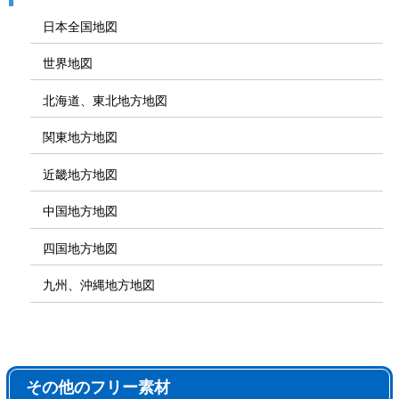
日本全国地図
世界地図
北海道、東北地方地図
関東地方地図
近畿地方地図
中国地方地図
四国地方地図
九州、沖縄地方地図
その他のフリー素材