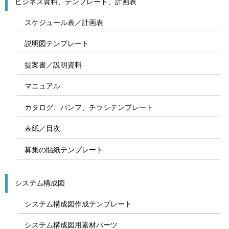
ビジネス資料、テンプレート、計画表
スケジュール表／計画表
説明図テンプレート
提案書／説明資料
マニュアル
カタログ、パンフ、チラシテンプレート
表紙／目次
募集の貼紙テンプレート
システム構成図
システム構成図作成テンプレート
システム構成図用素材パーツ