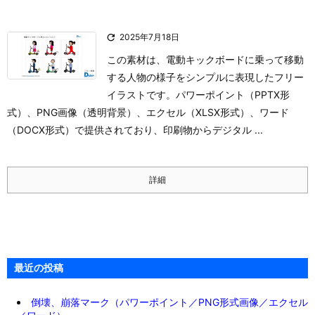

2025年7月18日
この素材は、電動キックボードに乗って移動
する人物の様子をシンプルに表現したフリー
イラストです。パワーポイント（PPTX形
式）、PNG画像（透明背景）、エクセル（XLSX形式）、ワード
（DOCX形式）で提供されており、印刷物からデジタル ...
詳細
最近の投稿
倒壊、崩落マーク（パワーポイント／PNG形式画像／エクセル