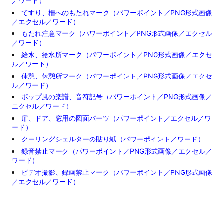
／ワード）
てすり、柵へのもたれマーク（パワーポイント／PNG形式画像
／エクセル／ワード）
もたれ注意マーク（パワーポイント／PNG形式画像／エクセル
／ワード）
給水、給水所マーク（パワーポイント／PNG形式画像／エクセ
ル／ワード）
休憩、休憩所マーク（パワーポイント／PNG形式画像／エクセ
ル／ワード）
ポップ風の楽譜、音符記号（パワーポイント／PNG形式画像／
エクセル／ワード）
扉、ドア、窓用の図面パーツ（パワーポイント／エクセル／ワ
ード）
クーリングシェルターの貼り紙（パワーポイント／ワード）
録音禁止マーク（パワーポイント／PNG形式画像／エクセル／
ワード）
ビデオ撮影、録画禁止マーク（パワーポイント／PNG形式画像
／エクセル／ワード）