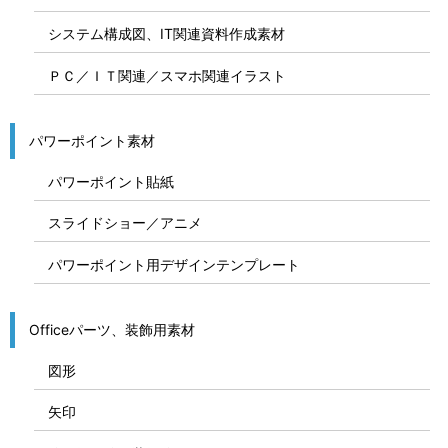
システム構成図、IT関連資料作成素材
ＰＣ／ＩＴ関連／スマホ関連イラスト
パワーポイント素材
パワーポイント貼紙
スライドショー／アニメ
パワーポイント用デザインテンプレート
Officeパーツ、装飾用素材
図形
矢印