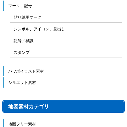
マーク、記号
貼り紙用マーク
シンボル、アイコン、見出し
記号／標識
スタンプ
パワポイラスト素材
シルエット素材
地図素材カテゴリ
地図フリー素材