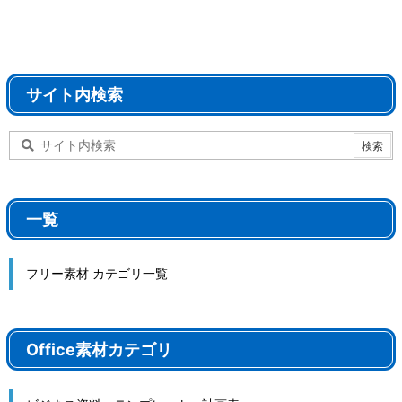
サイト内検索
一覧
フリー素材 カテゴリ一覧
Office素材カテゴリ