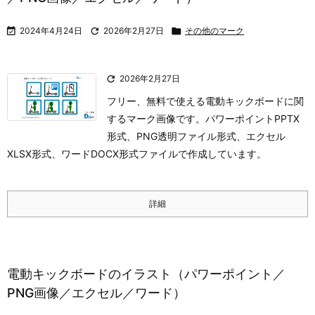

2024年4月24日

2026年2月27日

その他のマーク

2026年2月27日
フリー、無料で使える電動キックボードに関
するマーク画像です。パワーポイントPPTX
形式、PNG透明ファイル形式、エクセル
XLSX形式、ワードDOCX形式ファイルで作成しています。
詳細
電動キックボードのイラスト（パワーポイント／
PNG画像／エクセル／ワード）