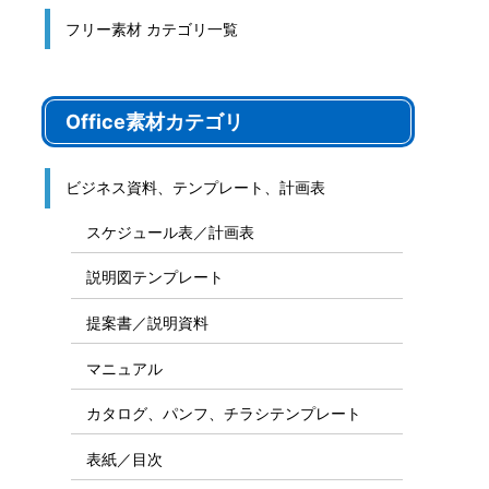
フリー素材 カテゴリ一覧
Office素材カテゴリ
ビジネス資料、テンプレート、計画表
スケジュール表／計画表
説明図テンプレート
提案書／説明資料
マニュアル
カタログ、パンフ、チラシテンプレート
表紙／目次