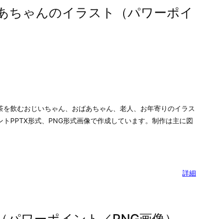
あちゃんのイラスト（パワーポイ
茶を飲むおじいちゃん、おばあちゃん、老人、お年寄りのイラス
トPPTX形式、PNG形式画像で作成しています。制作は主に図
詳細
（パワーポイント／PNG画像）