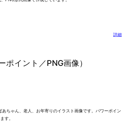
詳細
ーポイント／PNG画像）
ばあちゃん、老人、お年寄りのイラスト画像です。パワーポイン
います。