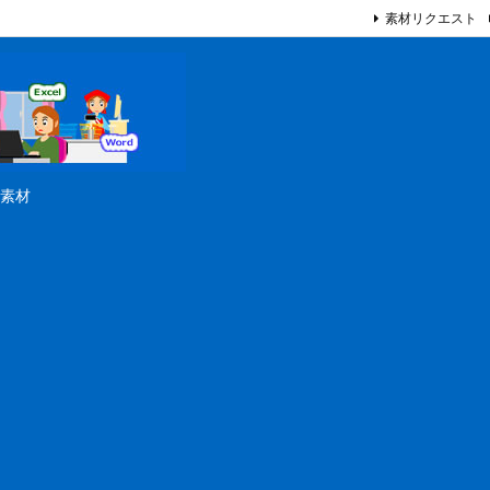
素材リクエスト
素材