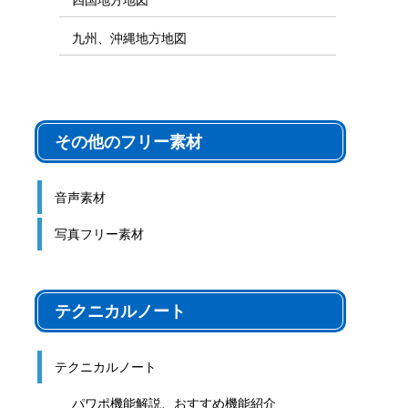
九州、沖縄地方地図
その他のフリー素材
音声素材
写真フリー素材
テクニカルノート
テクニカルノート
パワポ機能解説、おすすめ機能紹介