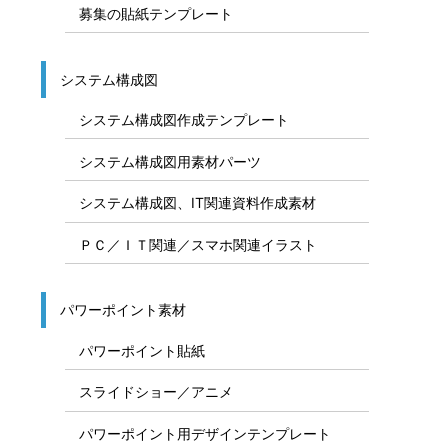
募集の貼紙テンプレート
システム構成図
システム構成図作成テンプレート
システム構成図用素材パーツ
システム構成図、IT関連資料作成素材
ＰＣ／ＩＴ関連／スマホ関連イラスト
パワーポイント素材
パワーポイント貼紙
スライドショー／アニメ
パワーポイント用デザインテンプレート