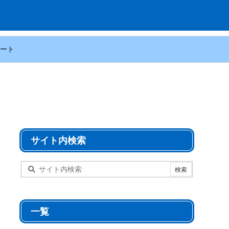
ート
サイト内検索
一覧