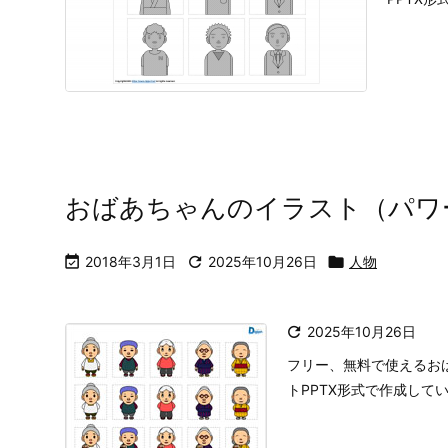
おばあちゃんのイラスト（パワ

2018年3月1日

2025年10月26日

人物

2025年10月26日
フリー、無料で使えるお
トPPTX形式で作成して