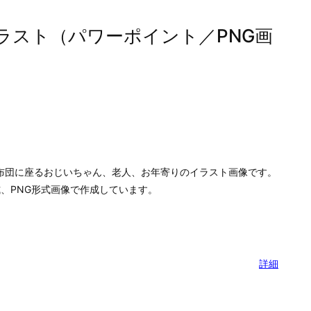
ラスト（パワーポイント／PNG画
布団に座るおじいちゃん、老人、お年寄りのイラスト画像です。
式、PNG形式画像で作成しています。
詳細