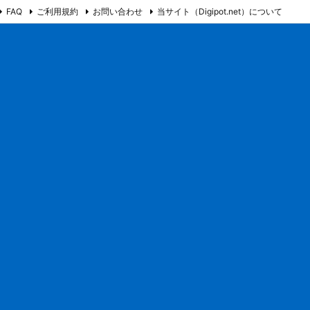
FAQ
ご利用規約
お問い合わせ
当サイト（Digipot.net）について