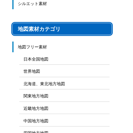
シルエット素材
地図素材カテゴリ
地図フリー素材
日本全国地図
世界地図
北海道、東北地方地図
関東地方地図
近畿地方地図
中国地方地図
四国地方地図