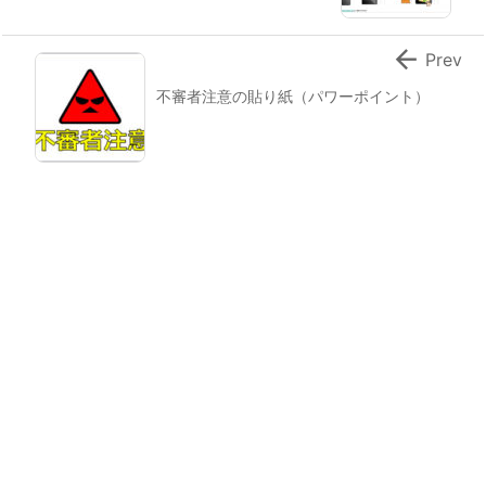

Prev
不審者注意の貼り紙（パワーポイント）