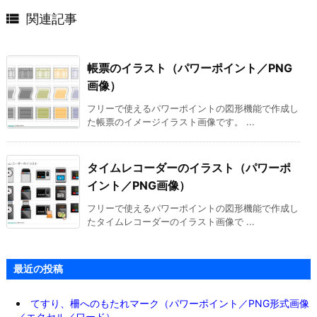

関連記事
帳票のイラスト（パワーポイント／PNG
画像）
フリーで使えるパワーポイントの図形機能で作成し
た帳票のイメージイラスト画像です。 ...
タイムレコーダーのイラスト（パワーポ
イント／PNG画像）
フリーで使えるパワーポイントの図形機能で作成し
たタイムレコーダーのイラスト画像で ...
最近の投稿
てすり、柵へのもたれマーク（パワーポイント／PNG形式画像
／エクセル／ワード）