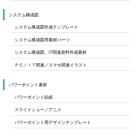
システム構成図
システム構成図作成テンプレート
システム構成図用素材パーツ
システム構成図、IT関連資料作成素材
ＰＣ／ＩＴ関連／スマホ関連イラスト
パワーポイント素材
パワーポイント貼紙
スライドショー／アニメ
パワーポイント用デザインテンプレート