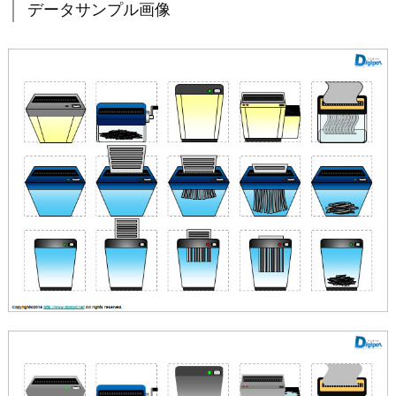
データサンプル画像