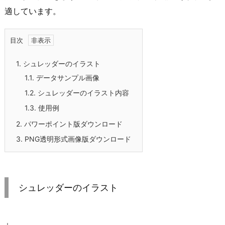
適しています。
目次
1.
シュレッダーのイラスト
1.1.
データサンプル画像
1.2.
シュレッダーのイラスト内容
1.3.
使用例
2.
パワーポイント版ダウンロード
3.
PNG透明形式画像版ダウンロード
シュレッダーのイラスト