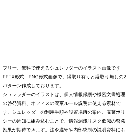
フリー、無料で使えるシュレッダーのイラスト画像です。
PPTX形式、PNG形式画像で、縁取り有りと縁取り無しの2
パターン作成しております。
シュレッダーのイラストは、個人情報保護や機密文書処理
の啓発資料、オフィスの廃棄ルール説明に使える素材で
す。シュレッダーの利用手順や設置場所の案内、廃棄ポリ
シーの周知に組み込むことで、情報漏洩リスク低減の啓発
効果が期待できます。法令遵守や内部統制の説明資料にも