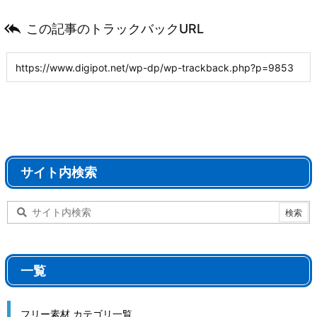

この記事のトラックバックURL
サイト内検索
一覧
フリー素材 カテゴリ一覧