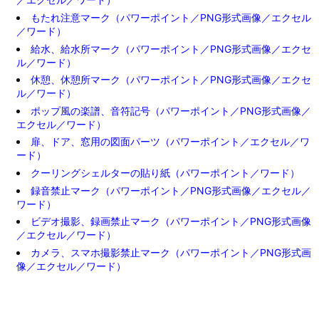
もたれ注意マーク（パワーポイント／PNG形式画像／エクセル
／ワード）
給水、給水所マーク（パワーポイント／PNG形式画像／エクセ
ル／ワード）
休憩、休憩所マーク（パワーポイント／PNG形式画像／エクセ
ル／ワード）
ポップ風の楽譜、音符記号（パワーポイント／PNG形式画像／
エクセル／ワード）
扉、ドア、窓用の図面パーツ（パワーポイント／エクセル／ワ
ード）
クーリングシェルターの貼り紙（パワーポイント／ワード）
録音禁止マーク（パワーポイント／PNG形式画像／エクセル／
ワード）
ビデオ撮影、録画禁止マーク（パワーポイント／PNG形式画像
／エクセル／ワード）
カメラ、スマホ撮影禁止マーク（パワーポイント／PNG形式画
像／エクセル／ワード）