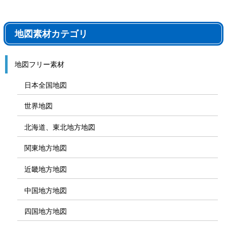
地図素材カテゴリ
地図フリー素材
日本全国地図
世界地図
北海道、東北地方地図
関東地方地図
近畿地方地図
中国地方地図
四国地方地図