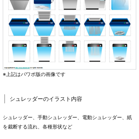
※上記はパワポ版の画像です
シュレッダーのイラスト内容
シュレッダー、手動シュレッダー、電動シュレッダー、紙
を裁断する流れ、各種形状など