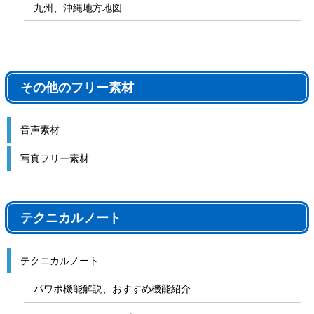
九州、沖縄地方地図
その他のフリー素材
音声素材
写真フリー素材
テクニカルノート
テクニカルノート
パワポ機能解説、おすすめ機能紹介