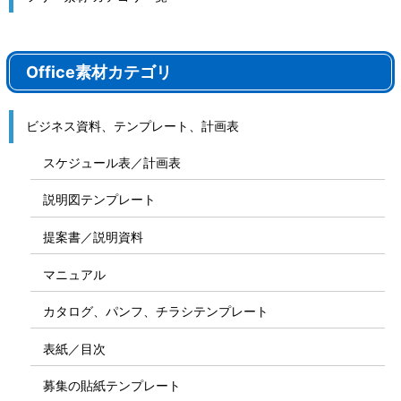
Office素材カテゴリ
ビジネス資料、テンプレート、計画表
スケジュール表／計画表
説明図テンプレート
提案書／説明資料
マニュアル
カタログ、パンフ、チラシテンプレート
表紙／目次
募集の貼紙テンプレート