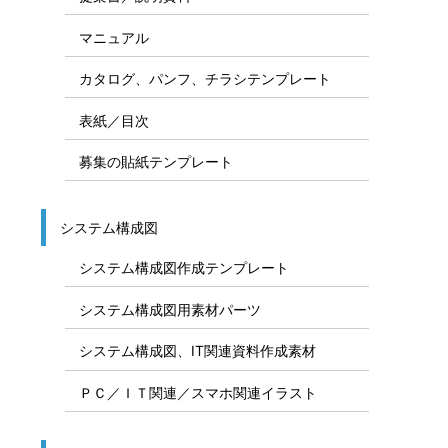
マニュアル
カタログ、パンフ、チラシテンプレート
表紙／目次
募集の貼紙テンプレート
システム構成図
システム構成図作成テンプレート
システム構成図用素材パーツ
システム構成図、IT関連資料作成素材
ＰＣ／ＩＴ関連／スマホ関連イラスト