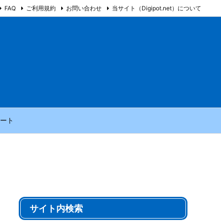
FAQ
ご利用規約
お問い合わせ
当サイト（Digipot.net）について
ート
サイト内検索