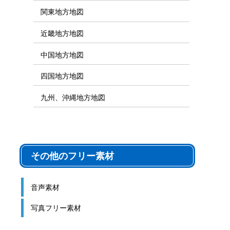
関東地方地図
近畿地方地図
中国地方地図
四国地方地図
九州、沖縄地方地図
その他のフリー素材
音声素材
写真フリー素材