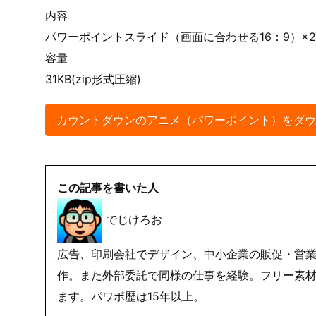
イベント開始前の演出に使う
プレゼンの時間管理表示に挿入する
ワークショップの制限時間表示に活用する
プロモーション動画のテンポ作りに使う
ライブ配信の開始カウントに組み込む
パワーポイント版ダウンロード
内容
パワーポイントスライド（画面に合わせる16：9）×
容量
31KB(zip形式圧縮)
カウントダウンのアニメ（パワーポイント）をダウ