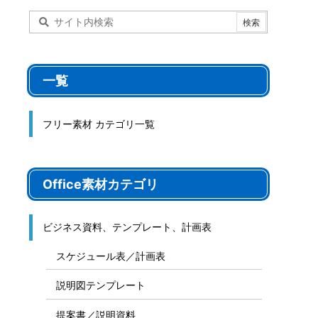
一覧
フリー素材 カテゴリ一覧
Office素材カテゴリ
ビジネス資料、テンプレート、計画表
スケジュール表／計画表
説明図テンプレート
提案書／説明資料