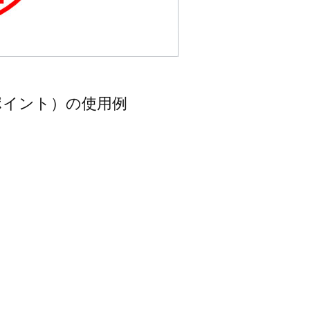
ポイント）の使用例