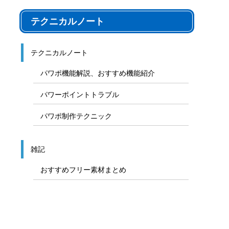
テクニカルノート
テクニカルノート
パワポ機能解説、おすすめ機能紹介
パワーポイントトラブル
パワポ制作テクニック
雑記
おすすめフリー素材まとめ