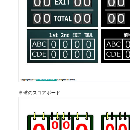
卓球のスコアボード