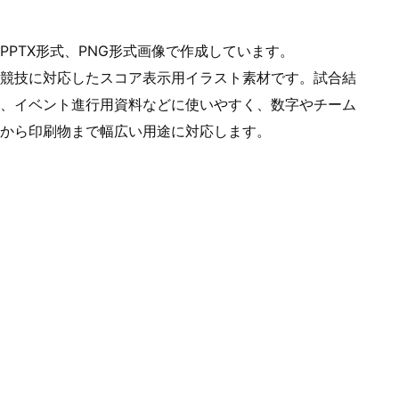
PTX形式、PNG形式画像で作成しています。
競技に対応したスコア表示用イラスト素材です。試合結
、イベント進行用資料などに使いやすく、数字やチーム
から印刷物まで幅広い用途に対応します。