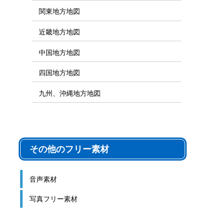
関東地方地図
近畿地方地図
中国地方地図
四国地方地図
九州、沖縄地方地図
その他のフリー素材
音声素材
写真フリー素材