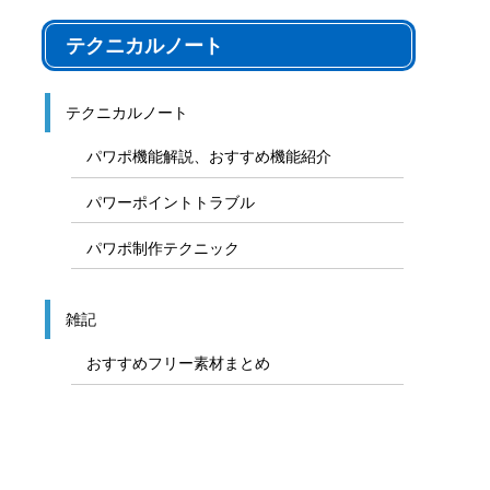
テクニカルノート
テクニカルノート
パワポ機能解説、おすすめ機能紹介
パワーポイントトラブル
パワポ制作テクニック
雑記
おすすめフリー素材まとめ