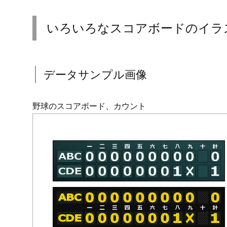
いろいろなスコアボードのイラ
データサンプル画像
野球のスコアボード、カウント