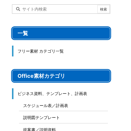
一覧
フリー素材 カテゴリ一覧
Office素材カテゴリ
ビジネス資料、テンプレート、計画表
スケジュール表／計画表
説明図テンプレート
提案書／説明資料