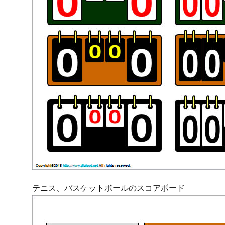
テニス、バスケットボールのスコアボード