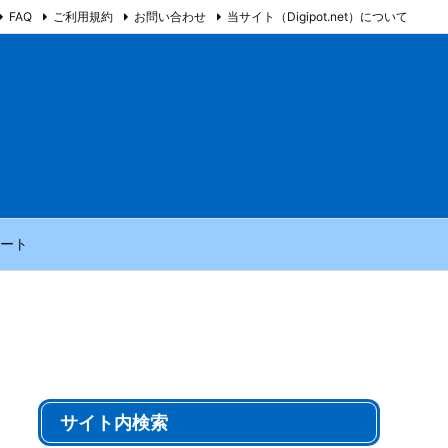
FAQ
ご利用規約
お問い合わせ
当サイト（Digipot.net）について
ート
サイト内検索