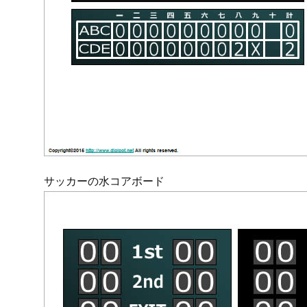
サッカーの水コアボード