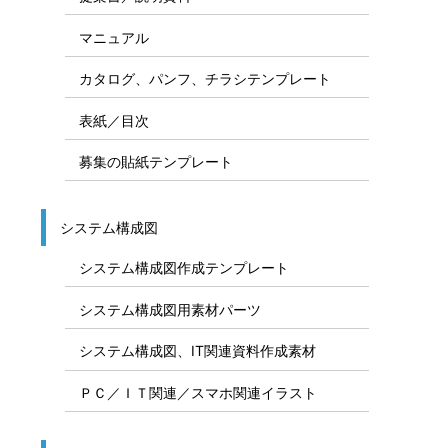
マニュアル
カタログ、パンフ、チラシテンプレート
表紙／目次
募集の貼紙テンプレート
システム構成図
システム構成図作成テンプレート
システム構成図用素材パーツ
システム構成図、IT関連資料作成素材
ＰＣ／ＩＴ関連／スマホ関連イラスト