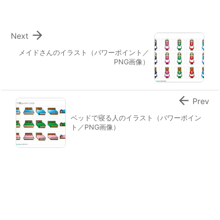

Next
メイドさんのイラスト（パワーポイント／
PNG画像）

Prev
ベッドで寝る人のイラスト（パワーポイン
ト／PNG画像）