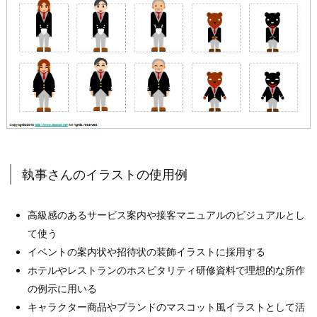
執事さんのイラストの使用例
高級感のあるサービス案内や接客マニュアルのビジュアルとし
て使う
イベントの案内状や招待状の装飾イラストに採用する
ホテルやレストランのホスピタリティ研修資料で理想的な所作
の例示に用いる
キャラクター商品やブランドのマスコット風イラストとして活