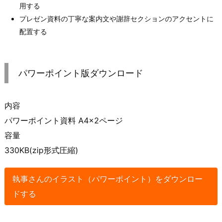
用する
プレゼン資料の丁寧な案内文や謝辞セクションのアクセントに
配置する
パワーポイント版ダウンロード
内容
パワーポイント資料 A4×2ページ
容量
330KB(zip形式圧縮)
執事さんのイラスト（パワーポイント）をダウンロー
ドする