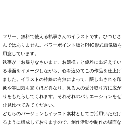
フリー、無料で使える執事さんのイラストです。ひつじさ
んではありません。パワーポイント版とPNG形式画像版を
用意しています。
執事が「お帰りなさいませ、お嬢様」と優雅に出迎えてい
る場面をイメージしながら、心を込めてこの作品を仕上げ
ました。イラストの枠線の有無によって、醸し出される印
象や雰囲気も驚くほど異なり、見る人の受け取り方に広が
りをもたらしてくれます。それぞれのバリエーションをぜ
ひ見比べてみてください。
どちらのバージョンもイラスト素材としてご活用いただけ
るように構成しておりますので、創作活動や制作の場面な