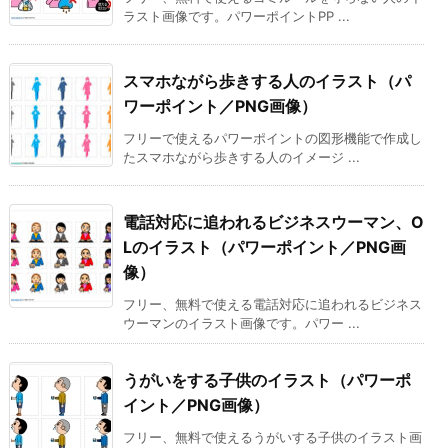
ラスト画像です。パワーポイントPP ...
スマホながら歩きする人のイラスト（パ
ワーポイント／PNG画像）
フリーで使えるパワーポイントの図形機能で作成し
たスマホながら歩きする人のイメージ ...
電話対応に追われるビジネスウーマン、O
Lのイラスト（パワーポイント／PNG画
像）
フリー、無料で使える電話対応に追われるビジネス
ウーマンのイラスト画像です。パワー ...
うがいをする子供のイラスト（パワーポ
イント／PNG画像）
フリー、無料で使えるうがいする子供のイラスト画