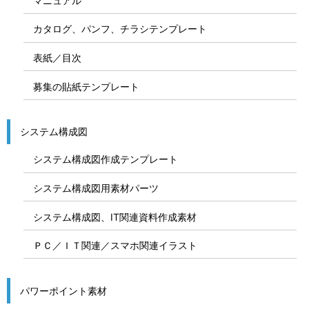
マニュアル
カタログ、パンフ、チラシテンプレート
表紙／目次
募集の貼紙テンプレート
システム構成図
システム構成図作成テンプレート
システム構成図用素材パーツ
システム構成図、IT関連資料作成素材
ＰＣ／ＩＴ関連／スマホ関連イラスト
パワーポイント素材