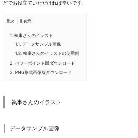
どでお役立ていただければ幸いです。
目次
1.
執事さんのイラスト
1.1.
データサンプル画像
1.2.
執事さんのイラストの使用例
2.
パワーポイント版ダウンロード
3.
PNG形式画像版ダウンロード
執事さんのイラスト
データサンプル画像