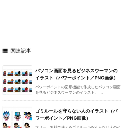

関連記事
パソコン画面を見るビジネスウーマンの
イラスト（パワーポイント／PNG画像）
パワーポイントの図形機能で作成したパソコン画面
を見るビジネスウーマンのイラスト、 ...
ゴミルールを守らない人のイラスト（パ
ワーポイント／PNG画像）
フリー、無料で使えるゴミルールを守らない人のイ