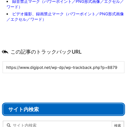
録音禁止マーク（パワーポイント／PNG形式画像／エクセル／
ワード）
ビデオ撮影、録画禁止マーク（パワーポイント／PNG形式画像
／エクセル／ワード）

この記事のトラックバックURL
サイト内検索