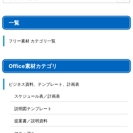
一覧
フリー素材 カテゴリ一覧
Office素材カテゴリ
ビジネス資料、テンプレート、計画表
スケジュール表／計画表
説明図テンプレート
提案書／説明資料