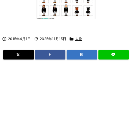

2015年4月1日

2025年11月15日

人物
B!