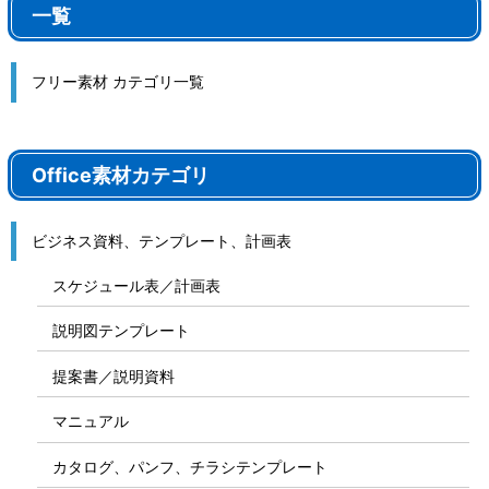
一覧
フリー素材 カテゴリ一覧
Office素材カテゴリ
ビジネス資料、テンプレート、計画表
スケジュール表／計画表
説明図テンプレート
提案書／説明資料
マニュアル
カタログ、パンフ、チラシテンプレート