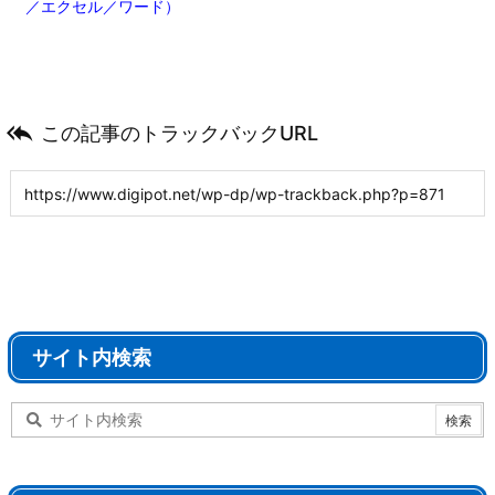
／エクセル／ワード）

この記事のトラックバックURL
サイト内検索