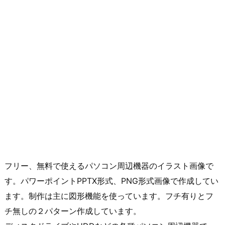
フリー、無料で使えるパソコン周辺機器のイラスト画像で
す。パワーポイントPPTX形式、PNG形式画像で作成してい
ます。制作は主に図形機能を使っています。フチ有りとフ
チ無しの２パターン作成しています。