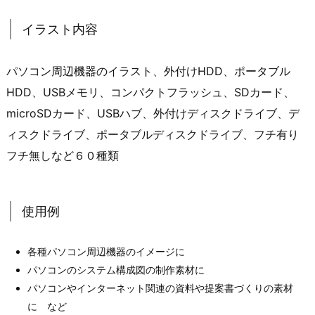
イラスト内容
パソコン周辺機器のイラスト、外付けHDD、ポータブル
HDD、USBメモリ、コンパクトフラッシュ、SDカード、
microSDカード、USBハブ、外付けディスクドライブ、デ
ィスクドライブ、ポータブルディスクドライブ、フチ有り
フチ無しなど６０種類
使用例
各種パソコン周辺機器のイメージに
パソコンのシステム構成図の制作素材に
パソコンやインターネット関連の資料や提案書づくりの素材
に など