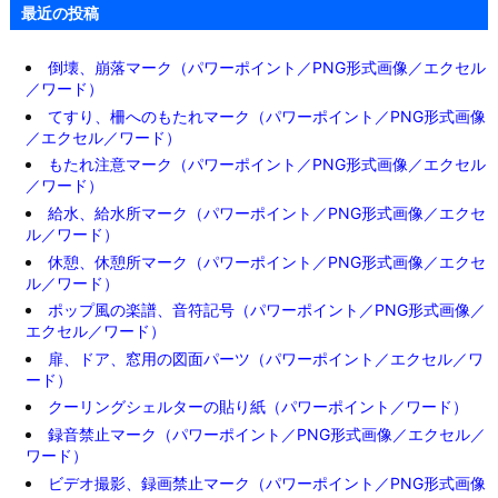
最近の投稿
倒壊、崩落マーク（パワーポイント／PNG形式画像／エクセル
／ワード）
てすり、柵へのもたれマーク（パワーポイント／PNG形式画像
／エクセル／ワード）
もたれ注意マーク（パワーポイント／PNG形式画像／エクセル
／ワード）
給水、給水所マーク（パワーポイント／PNG形式画像／エクセ
ル／ワード）
休憩、休憩所マーク（パワーポイント／PNG形式画像／エクセ
ル／ワード）
ポップ風の楽譜、音符記号（パワーポイント／PNG形式画像／
エクセル／ワード）
扉、ドア、窓用の図面パーツ（パワーポイント／エクセル／ワ
ード）
クーリングシェルターの貼り紙（パワーポイント／ワード）
録音禁止マーク（パワーポイント／PNG形式画像／エクセル／
ワード）
ビデオ撮影、録画禁止マーク（パワーポイント／PNG形式画像