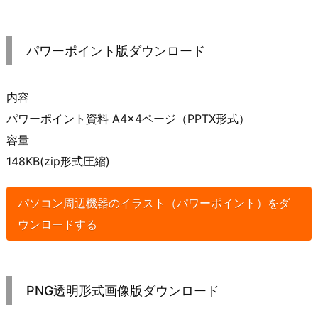
パワーポイント版ダウンロード
内容
パワーポイント資料 A4×4ページ（PPTX形式）
容量
148KB(zip形式圧縮)
パソコン周辺機器のイラスト（パワーポイント）をダ
ウンロードする
PNG透明形式画像版ダウンロード