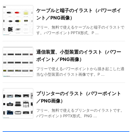
ケーブルと端子のイラスト（パワーポイ
ント／PNG画像）
フリー、無料で使えるケーブルと端子のイラストで
す。パワーポイントPPTX形式、P ...
通信装置、小型装置のイラスト（パワー
ポイント／PNG画像）
フリーで使えるパワーポイントから描き起こした適
当な小型装置のイラスト画像です。P ...
プリンターのイラスト（パワーポイント
／PNG画像）
フリー、無料で使えるプリンターのイラストです。
パワーポイントPPTX形式、PNG ...