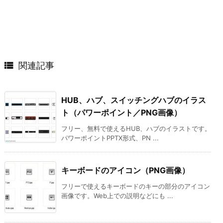

関連記事
HUB、ハブ、スイッチングハブのイラス
ト（パワーポイント／PNG画像）
フリー、無料で使えるHUB、ハブのイラストです。
パワーポイントPPTX形式、PN ...
キーボードのアイコン（PNG画像）
フリーで使えるキーボードのキーの部分のアイコン
画像です。Web上での説明などにも ...