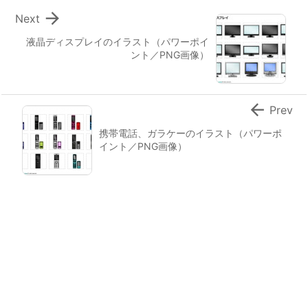

Next
液晶ディスプレイのイラスト（パワーポイ
ント／PNG画像）

Prev
携帯電話、ガラケーのイラスト（パワーポ
イント／PNG画像）