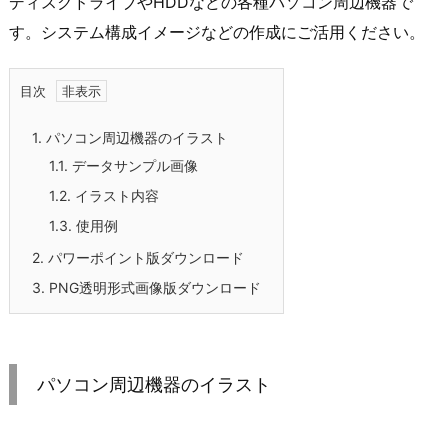
ディスクドライブやHDDなどの各種パソコン周辺機器で
す。システム構成イメージなどの作成にご活用ください。
目次
1.
パソコン周辺機器のイラスト
1.1.
データサンプル画像
1.2.
イラスト内容
1.3.
使用例
2.
パワーポイント版ダウンロード
3.
PNG透明形式画像版ダウンロード
パソコン周辺機器のイラスト