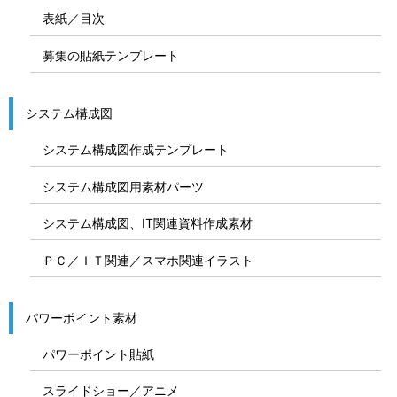
表紙／目次
募集の貼紙テンプレート
システム構成図
システム構成図作成テンプレート
システム構成図用素材パーツ
システム構成図、IT関連資料作成素材
ＰＣ／ＩＴ関連／スマホ関連イラスト
パワーポイント素材
パワーポイント貼紙
スライドショー／アニメ