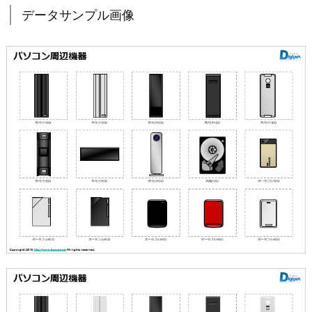
データサンプル画像