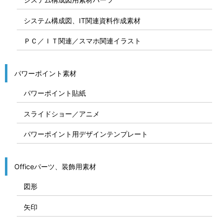
システム構成図、IT関連資料作成素材
ＰＣ／ＩＴ関連／スマホ関連イラスト
パワーポイント素材
パワーポイント貼紙
スライドショー／アニメ
パワーポイント用デザインテンプレート
Officeパーツ、装飾用素材
図形
矢印