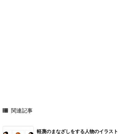

関連記事
軽蔑のまなざしをする人物のイラスト