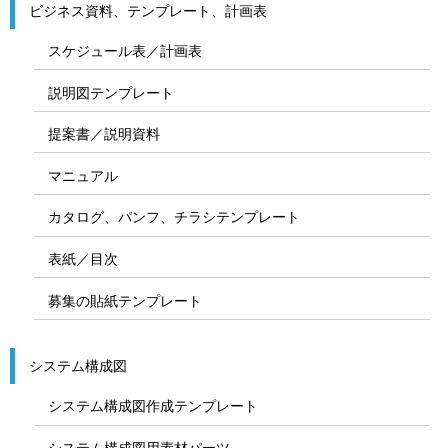
ビジネス資料、テンプレート、計画表
スケジュール表／計画表
説明図テンプレート
提案書／説明資料
マニュアル
カタログ、パンフ、チラシテンプレート
表紙／目次
募集の貼紙テンプレート
システム構成図
システム構成図作成テンプレート
システム構成図用素材パーツ