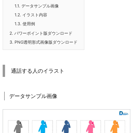
1.1.
データサンプル画像
1.2.
イラスト内容
1.3.
使用例
2.
パワーポイント版ダウンロード
3.
PNG透明形式画像版ダウンロード
通話する人のイラスト
データサンプル画像