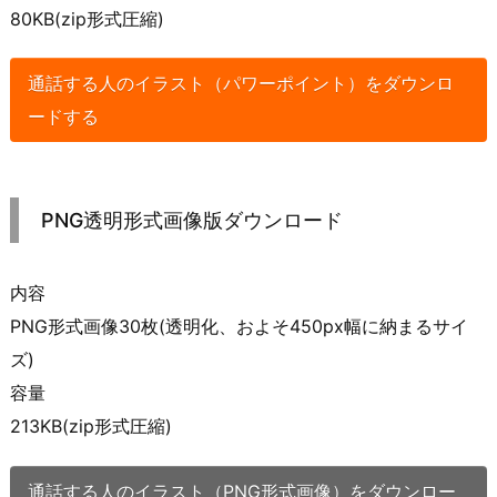
80KB(zip形式圧縮)
通話する人のイラスト（パワーポイント）をダウンロ
ードする
PNG透明形式画像版ダウンロード
内容
PNG形式画像30枚(透明化、およそ450px幅に納まるサイ
ズ)
容量
213KB(zip形式圧縮)
通話する人のイラスト（PNG形式画像）をダウンロー