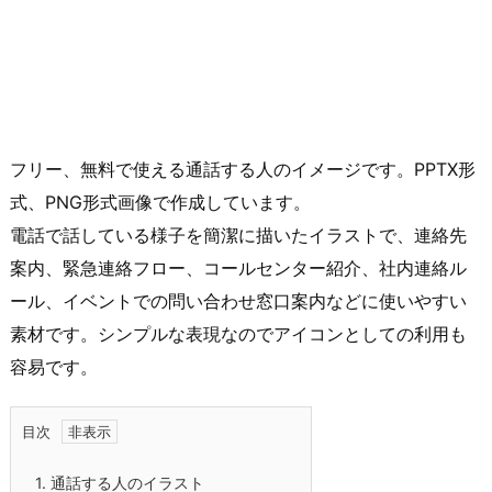
フリー、無料で使える通話する人のイメージです。PPTX形
式、PNG形式画像で作成しています。
電話で話している様子を簡潔に描いたイラストで、連絡先
案内、緊急連絡フロー、コールセンター紹介、社内連絡ル
ール、イベントでの問い合わせ窓口案内などに使いやすい
素材です。シンプルな表現なのでアイコンとしての利用も
容易です。
目次
1.
通話する人のイラスト