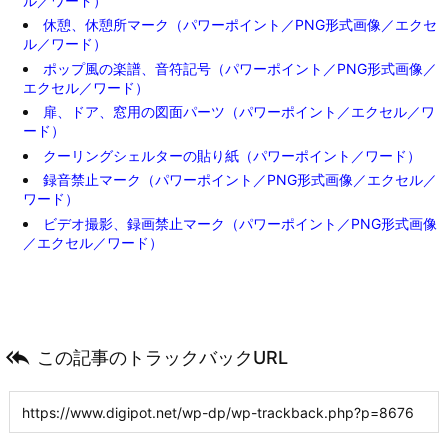
ル／ワード）
休憩、休憩所マーク（パワーポイント／PNG形式画像／エクセ
ル／ワード）
ポップ風の楽譜、音符記号（パワーポイント／PNG形式画像／
エクセル／ワード）
扉、ドア、窓用の図面パーツ（パワーポイント／エクセル／ワ
ード）
クーリングシェルターの貼り紙（パワーポイント／ワード）
録音禁止マーク（パワーポイント／PNG形式画像／エクセル／
ワード）
ビデオ撮影、録画禁止マーク（パワーポイント／PNG形式画像
／エクセル／ワード）

この記事のトラックバックURL