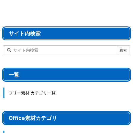
サイト内検索
一覧
フリー素材 カテゴリ一覧
Office素材カテゴリ