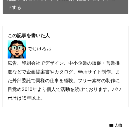
ドする
この記事を書いた人
でじけろお
広告、印刷会社でデザイン、中小企業の販促・営業推
進などで企画提案書やカタログ、Webサイト制作。ま
た外部委託で同様の仕事を経験。フリー素材の制作に
目覚め2010年より個人で活動を続けております。パワ
ポ歴は15年以上。

人物