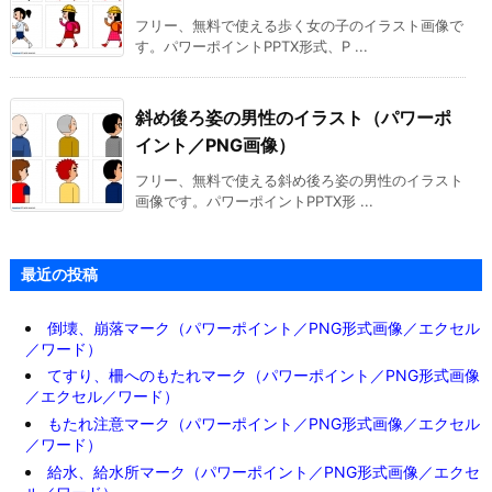
フリー、無料で使える歩く女の子のイラスト画像で
す。パワーポイントPPTX形式、P ...
斜め後ろ姿の男性のイラスト（パワーポ
イント／PNG画像）
フリー、無料で使える斜め後ろ姿の男性のイラスト
画像です。パワーポイントPPTX形 ...
最近の投稿
倒壊、崩落マーク（パワーポイント／PNG形式画像／エクセル
／ワード）
てすり、柵へのもたれマーク（パワーポイント／PNG形式画像
／エクセル／ワード）
もたれ注意マーク（パワーポイント／PNG形式画像／エクセル
／ワード）
給水、給水所マーク（パワーポイント／PNG形式画像／エクセ