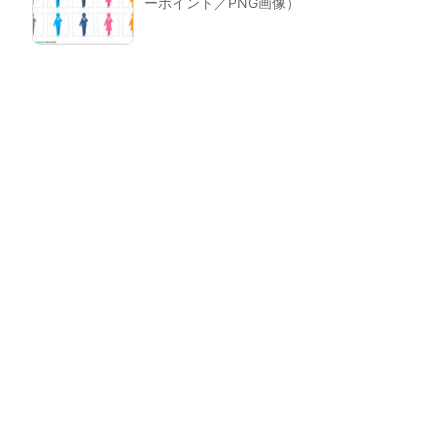
ーポイント／PNG画像）