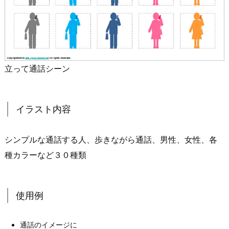
立って通話シーン
イラスト内容
シンプルな通話する人、歩きながら通話、男性、女性、各
種カラーなど３０種類
使用例
通話のイメージに