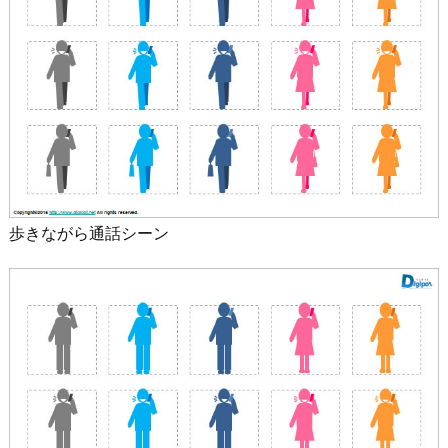
歩きながら通話シーン