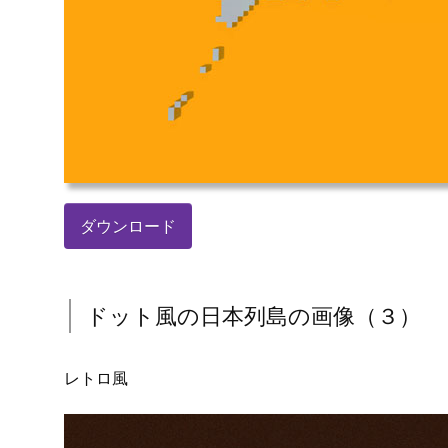
ダウンロード
ドット風の日本列島の画像（３）
レトロ風