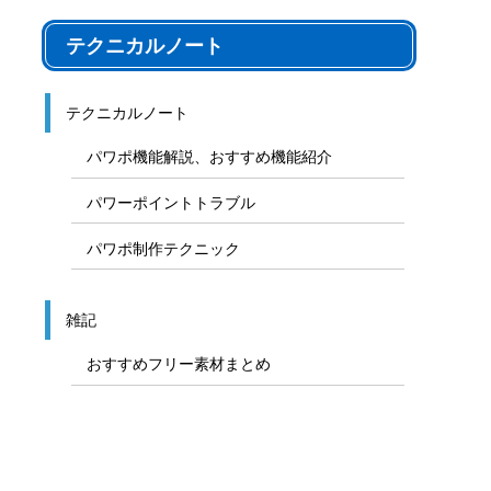
テクニカルノート
テクニカルノート
パワポ機能解説、おすすめ機能紹介
パワーポイントトラブル
パワポ制作テクニック
雑記
おすすめフリー素材まとめ