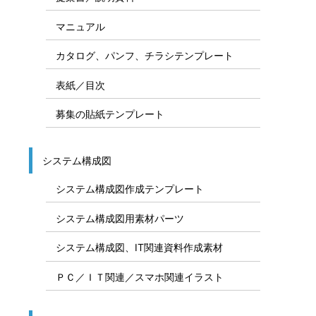
マニュアル
カタログ、パンフ、チラシテンプレート
表紙／目次
募集の貼紙テンプレート
システム構成図
システム構成図作成テンプレート
システム構成図用素材パーツ
システム構成図、IT関連資料作成素材
ＰＣ／ＩＴ関連／スマホ関連イラスト