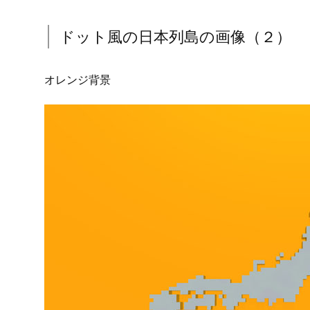
ドット風の日本列島の画像（２）
オレンジ背景