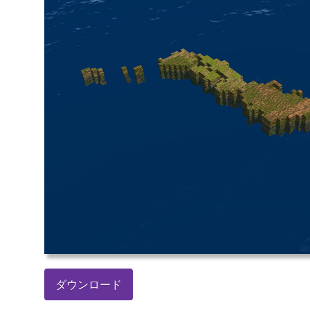
ダウンロード