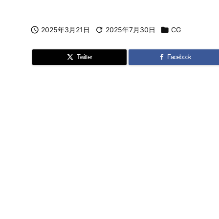

2025年3月21日

2025年7月30日

CG
Twitter
Facebook