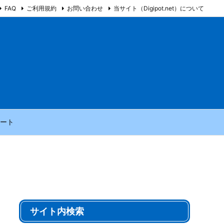
FAQ
ご利用規約
お問い合わせ
当サイト（Digipot.net）について
ート
サイト内検索