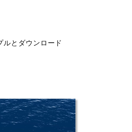
プルとダウンロード