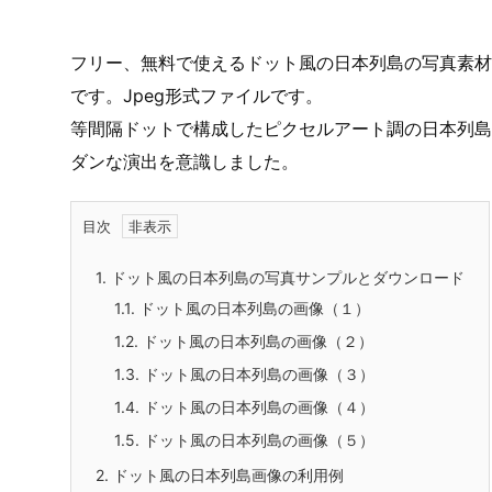
フリー、無料で使えるドット風の日本列島の写真素材
です。Jpeg形式ファイルです。
等間隔ドットで構成したピクセルアート調の日本列島
ダンな演出を意識しました。
目次
1.
ドット風の日本列島の写真サンプルとダウンロード
1.1.
ドット風の日本列島の画像（１）
1.2.
ドット風の日本列島の画像（２）
1.3.
ドット風の日本列島の画像（３）
1.4.
ドット風の日本列島の画像（４）
1.5.
ドット風の日本列島の画像（５）
2.
ドット風の日本列島画像の利用例