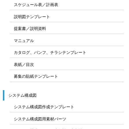
スケジュール表／計画表
説明図テンプレート
提案書／説明資料
マニュアル
カタログ、パンフ、チラシテンプレート
表紙／目次
募集の貼紙テンプレート
システム構成図
システム構成図作成テンプレート
システム構成図用素材パーツ