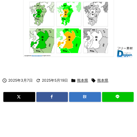

2025年3月7日

2025年5月19日

熊本県

熊本県
B!