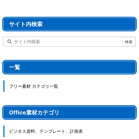
サイト内検索
一覧
フリー素材 カテゴリ一覧
Office素材カテゴリ
ビジネス資料、テンプレート、計画表