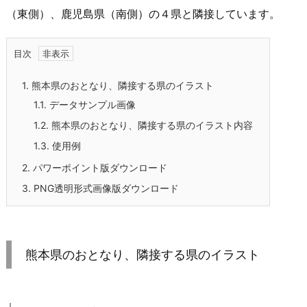
（東側）、鹿児島県（南側）の４県と隣接しています。
目次
1.
熊本県のおとなり、隣接する県のイラスト
1.1.
データサンプル画像
1.2.
熊本県のおとなり、隣接する県のイラスト内容
1.3.
使用例
2.
パワーポイント版ダウンロード
3.
PNG透明形式画像版ダウンロード
熊本県のおとなり、隣接する県のイラスト