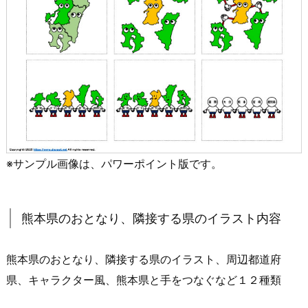
※サンプル画像は、パワーポイント版です。
熊本県のおとなり、隣接する県のイラスト内容
熊本県のおとなり、隣接する県のイラスト、周辺都道府
県、キャラクター風、熊本県と手をつなぐなど１２種類