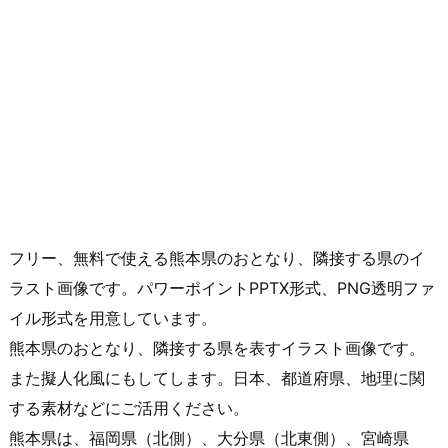
フリー、無料で使える熊本県のおとなり、隣接する県のイ
ラスト画像です。パワーポイントPPTX形式、PNG透明ファ
イル形式を用意しています。
熊本県のおとなり、隣接する県を表すイラスト画像です。
また擬人化風にもしてします。日本、都道府県、地理に関
する素材などにご活用ください。
熊本県は、福岡県（北側）、大分県（北東側）、宮崎県