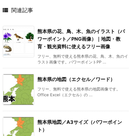

関連記事
熊本県の花、鳥、木、魚のイラスト（パ
ワーポイント／PNG画像）｜地図・教
育・観光資料に使えるフリー画像
フリー、無料で使える熊本県の花、鳥、木、魚のイ
ラスト画像です。パワーポイントPP ...
熊本県の地図（エクセル／ワード）
フリー、無料で使える熊本県の地図画像です。
Office Excel（エクセル）の ...
熊本県地図／A3サイズ（パワーポイン
ト）