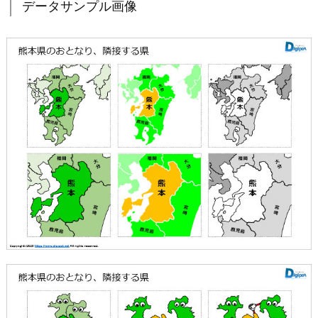
データサンプル画像