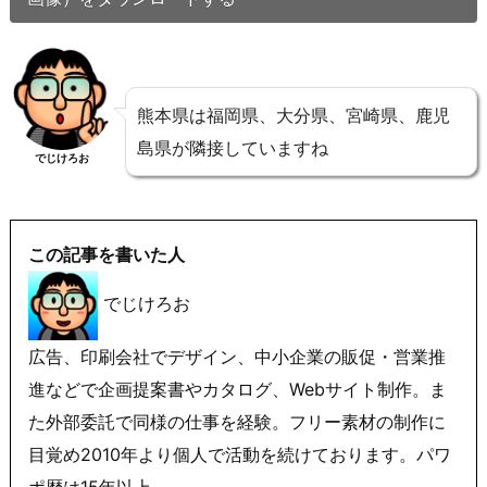
熊本県は福岡県、大分県、宮崎県、鹿児
島県が隣接していますね
でじけろお
この記事を書いた人
でじけろお
広告、印刷会社でデザイン、中小企業の販促・営業推
進などで企画提案書やカタログ、Webサイト制作。ま
た外部委託で同様の仕事を経験。フリー素材の制作に
目覚め2010年より個人で活動を続けております。パワ
ポ歴は15年以上。