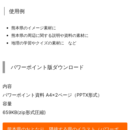
使用例
熊本県のイメージ素材に
熊本県の周辺に関する説明や資料の素材に
地理の学習やクイズの素材に など
パワーポイント版ダウンロード
内容
パワーポイント資料 A4×2ページ（PPTX形式）
容量
659KB(zip形式圧縮)
熊本県のおとなり、隣接する県のイラスト（パワーポ