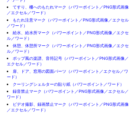
てすり、柵へのもたれマーク（パワーポイント／PNG形式画像
／エクセル／ワード）
もたれ注意マーク（パワーポイント／PNG形式画像／エクセル
／ワード）
給水、給水所マーク（パワーポイント／PNG形式画像／エクセ
ル／ワード）
休憩、休憩所マーク（パワーポイント／PNG形式画像／エクセ
ル／ワード）
ポップ風の楽譜、音符記号（パワーポイント／PNG形式画像／
エクセル／ワード）
扉、ドア、窓用の図面パーツ（パワーポイント／エクセル／ワ
ード）
クーリングシェルターの貼り紙（パワーポイント／ワード）
録音禁止マーク（パワーポイント／PNG形式画像／エクセル／
ワード）
ビデオ撮影、録画禁止マーク（パワーポイント／PNG形式画像
／エクセル／ワード）