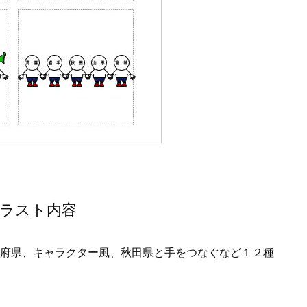
ラスト内容
府県、キャラクター風、秋田県と手をつなぐなど１２種