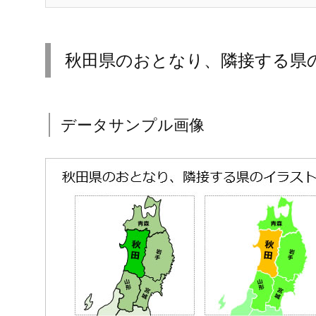
秋田県のおとなり、隣接する県
データサンプル画像