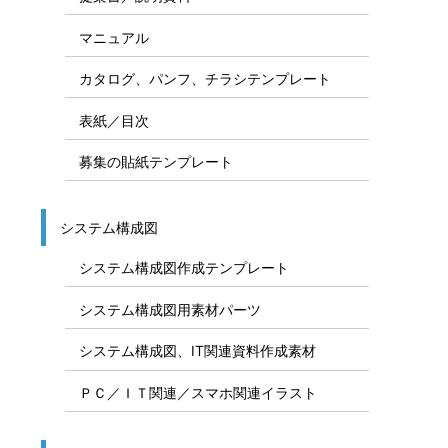
マニュアル
カタログ、パンフ、チラシテンプレート
表紙／目次
募集の貼紙テンプレート
システム構成図
システム構成図作成テンプレート
システム構成図用素材パーツ
システム構成図、IT関連資料作成素材
ＰＣ／ＩＴ関連／スマホ関連イラスト