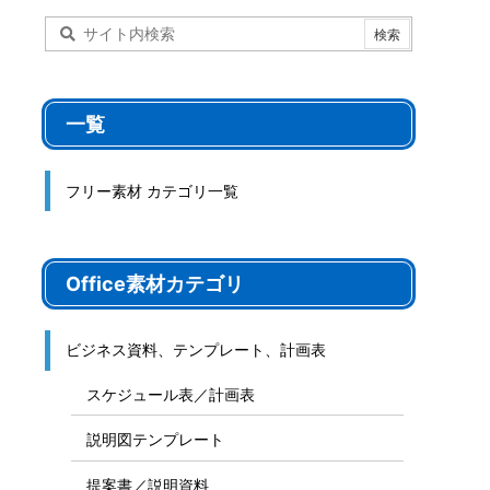
一覧
フリー素材 カテゴリ一覧
Office素材カテゴリ
ビジネス資料、テンプレート、計画表
スケジュール表／計画表
説明図テンプレート
提案書／説明資料