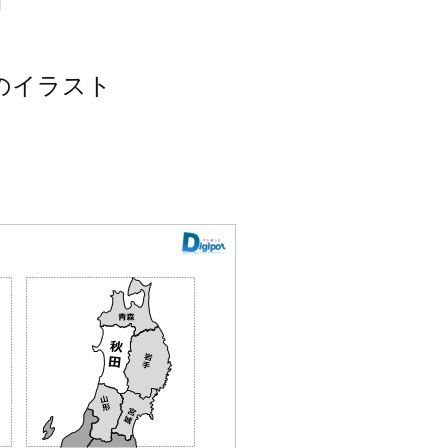
のイラスト