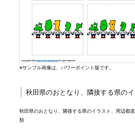
※サンプル画像は、パワーポイント版です。
秋田県のおとなり、隣接する県のイ
秋田県のおとなり、隣接する県のイラスト、周辺都道
類