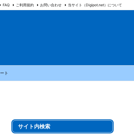
FAQ
ご利用規約
お問い合わせ
当サイト（Digipot.net）について
ート
サイト内検索