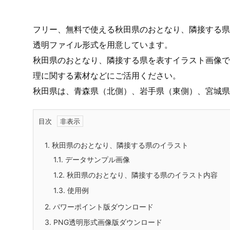
フリー、無料で使える秋田県のおとなり、隣接する県の
透明ファイル形式を用意しています。
秋田県のおとなり、隣接する県を表すイラスト画像で
理に関する素材などにご活用ください。
秋田県は、青森県（北側）、岩手県（東側）、宮城県
目次
1.
秋田県のおとなり、隣接する県のイラスト
1.1.
データサンプル画像
1.2.
秋田県のおとなり、隣接する県のイラスト内容
1.3.
使用例
2.
パワーポイント版ダウンロード
3.
PNG透明形式画像版ダウンロード