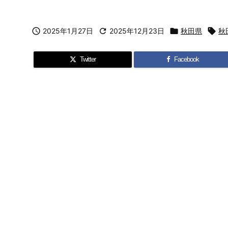

2025年1月27日

2025年12月23日

秋田県

秋
Twitter
Facebook