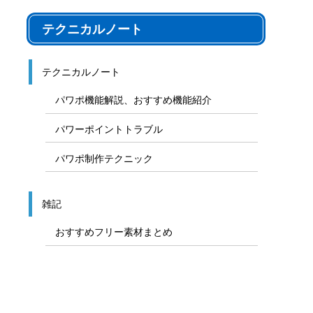
テクニカルノート
テクニカルノート
パワポ機能解説、おすすめ機能紹介
パワーポイントトラブル
パワポ制作テクニック
雑記
おすすめフリー素材まとめ