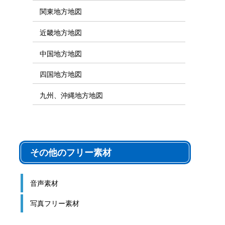
関東地方地図
近畿地方地図
中国地方地図
四国地方地図
九州、沖縄地方地図
その他のフリー素材
音声素材
写真フリー素材