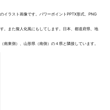
イラスト画像です。パワーポイントPPTX形式、PNG
す。また擬人化風にもしてします。日本、都道府県、地
（南東側）、山形県（南側）の４県と隣接しています。