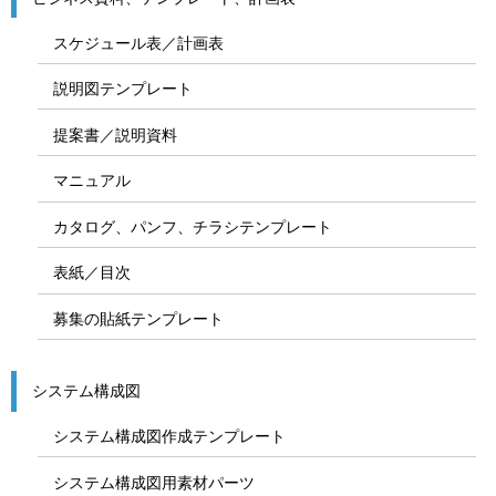
スケジュール表／計画表
説明図テンプレート
提案書／説明資料
マニュアル
カタログ、パンフ、チラシテンプレート
表紙／目次
募集の貼紙テンプレート
システム構成図
システム構成図作成テンプレート
システム構成図用素材パーツ