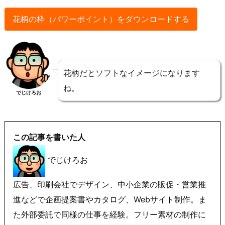
花柄の枠（パワーポイント）をダウンロードする
花柄だとソフトなイメージになります
ね。
でじけろお
この記事を書いた人
でじけろお
広告、印刷会社でデザイン、中小企業の販促・営業推
進などで企画提案書やカタログ、Webサイト制作。ま
た外部委託で同様の仕事を経験。フリー素材の制作に