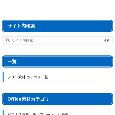
サイト内検索
一覧
フリー素材 カテゴリ一覧
Office素材カテゴリ
ビジネス資料、テンプレート、計画表