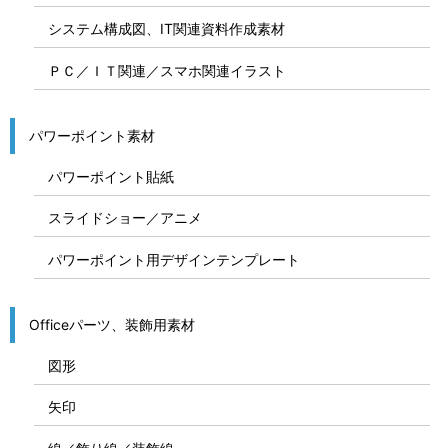
システム構成図、IT関連資料作成素材
ＰＣ／ＩＴ関連／スマホ関連イラスト
パワーポイント素材
パワーポイント貼紙
スライドショー／アニメ
パワーポイント用デザインテンプレート
Officeパーツ、装飾用素材
図形
矢印