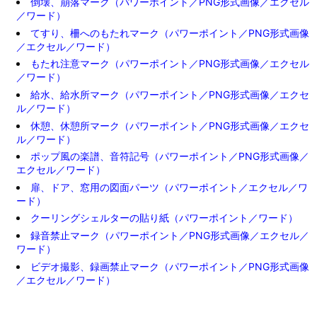
倒壊、崩落マーク（パワーポイント／PNG形式画像／エクセル
／ワード）
てすり、柵へのもたれマーク（パワーポイント／PNG形式画像
／エクセル／ワード）
もたれ注意マーク（パワーポイント／PNG形式画像／エクセル
／ワード）
給水、給水所マーク（パワーポイント／PNG形式画像／エクセ
ル／ワード）
休憩、休憩所マーク（パワーポイント／PNG形式画像／エクセ
ル／ワード）
ポップ風の楽譜、音符記号（パワーポイント／PNG形式画像／
エクセル／ワード）
扉、ドア、窓用の図面パーツ（パワーポイント／エクセル／ワ
ード）
クーリングシェルターの貼り紙（パワーポイント／ワード）
録音禁止マーク（パワーポイント／PNG形式画像／エクセル／
ワード）
ビデオ撮影、録画禁止マーク（パワーポイント／PNG形式画像
／エクセル／ワード）