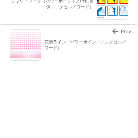
シャワーマーク（パワーポイント／PNG画
像／エクセル／ワード）

Prev
花柄ライン（パワーポイント／エクセル／
ワード）