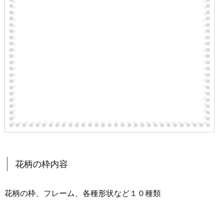
花柄の枠内容
花柄の枠、フレーム、各種形状など１０種類