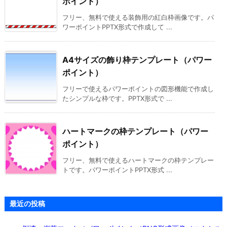
ポイント）
フリー、無料で使える装飾用の紅白枠画像です。パ
ワーポイントPPTX形式で作成して ...
A4サイズの飾り枠テンプレート（パワー
ポイント）
フリーで使えるパワーポイントの図形機能で作成し
たシンプルな枠です。PPTX形式で ...
ハートマークの枠テンプレート（パワー
ポイント）
フリー、無料で使えるハートマークの枠テンプレー
トです。パワーポイントPPTX形式 ...
最近の投稿