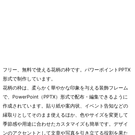
フリー、無料で使える花柄の枠です。パワーポイントPPTX
形式で制作しています。
花柄の枠は、柔らかく華やかな印象を与える装飾フレーム
で、PowerPoint（PPTX）形式で配布・編集できるように
作成されています。貼り紙や案内状、イベント告知などの
縁取りとしてそのまま使えるほか、色やサイズを変更して
季節感や用途に合わせたカスタマイズも簡単です。デザイ
ンのアクセントとして文章や写真を引き立てる役割を果た