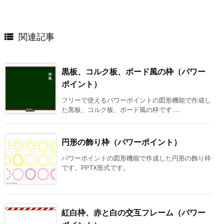

関連記事
黒板、コルク板、ボード風の枠（パワー
ポイント）
フリーで使えるパワーポイントの図形機能で作成し
た黒板、コルク板、ボード風の枠です ...
円形の飾り枠（パワーポイント）
パワーポイントの図形機能で作成した円形の飾り枠
です。PPTX形式です。
紅白枠、赤と白の交互フレーム（パワー