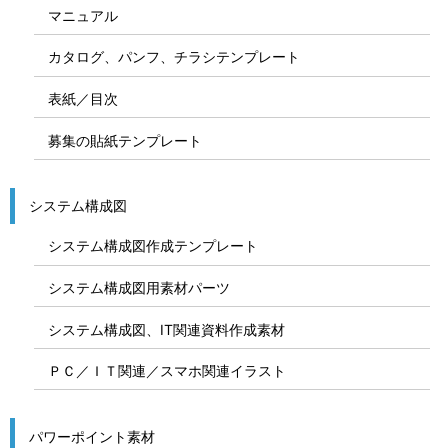
マニュアル
カタログ、パンフ、チラシテンプレート
表紙／目次
募集の貼紙テンプレート
システム構成図
システム構成図作成テンプレート
システム構成図用素材パーツ
システム構成図、IT関連資料作成素材
ＰＣ／ＩＴ関連／スマホ関連イラスト
パワーポイント素材