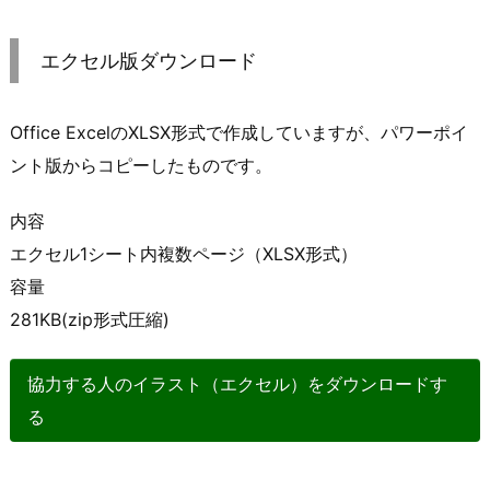
エクセル版ダウンロード
Office ExcelのXLSX形式で作成していますが、パワーポイ
ント版からコピーしたものです。
内容
エクセル1シート内複数ページ（XLSX形式）
容量
281KB(zip形式圧縮)
協力する人のイラスト（エクセル）をダウンロードす
る