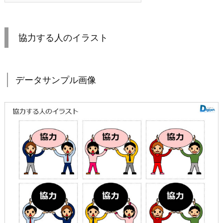
協力する人のイラスト
データサンプル画像