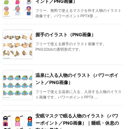
イント／PNG画像）
フリー、無料で使えるマスクを外す人物のイラスト
画像です。パワーポイントPPTX形 ...
握手のイラスト（PNG画像）
フリーで使える握手のイラスト画像です。
PNG32bitの透明形式です。
温泉に入る人物のイラスト（パワーポイ
ント／PNG画像）
フリーで使える温泉に入る、入浴する人物のイラス
ト画像です。パワーポイントPPTX ...
安眠マスクで眠る人物のイラスト（パワ
ーポイント／PNG画像）｜睡眠・休息の