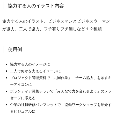
協力する人のイラスト内容
協力する人のイラスト、ビジネスマンとビジネスウーマン
が協力、二人で協力、フチ有りフチ無しなど１２種類
使用例
協力する人のイメージに
二人で何かを支えるイメージに
プロジェクト管理資料で「共同作業」「チーム協力」を示すキ
ーアイコンに
ボランティア募集チラシで「みんなで力を合わせよう」のメッ
セージに添える
企業の社員研修パンフレットで、協働ワークショップを紹介す
るビジュアルに