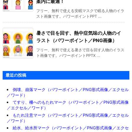
案内に最適！
フリー、無料で使える安眠マスクで眠る人物のイラ
スト画像です。パワーポイントPPT ...
暑さで目を回す、熱中症気味の人物のイ
ラスト（パワーポイント／PNG画像）
フリー、無料で使える暑さで目を回す人物のイラス
ト画像です。パワーポイントPPTX ...
最近の投稿
倒壊、崩落マーク（パワーポイント／PNG形式画像／エクセル
／ワード）
てすり、柵へのもたれマーク（パワーポイント／PNG形式画像
／エクセル／ワード）
もたれ注意マーク（パワーポイント／PNG形式画像／エクセル
／ワード）
給水、給水所マーク（パワーポイント／PNG形式画像／エクセ