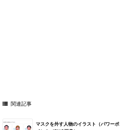

関連記事
マスクを外す人物のイラスト（パワーポ