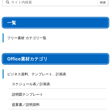
一覧
フリー素材 カテゴリ一覧
Office素材カテゴリ
ビジネス資料、テンプレート、計画表
スケジュール表／計画表
説明図テンプレート
提案書／説明資料