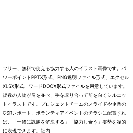
フリー、無料で使える協力する人のイラスト画像です。パ
ワーポイントPPTX形式、PNG透明ファイル形式、エクセル
XLSX形式、ワードDOCX形式ファイルを用意しています。
複数の人物が肩を並べ、手を取り合って前を向くシルエッ
トイラストです。プロジェクトチームのスライドや企業の
CSRレポート、ボランティアイベントのチラシに配置すれ
ば、「一緒に課題を解決する」「協力し合う」姿勢を端的
に表現できます。社内