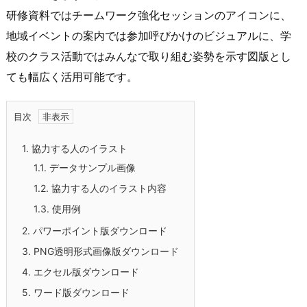
研修資料ではチームワーク強化セッションのアイコンに、
地域イベントの案内では参加呼びかけのビジュアルに、学
校のクラス活動ではみんなで取り組む姿勢を示す図版とし
ても幅広く活用可能です。
目次
1.
協力する人のイラスト
1.1.
データサンプル画像
1.2.
協力する人のイラスト内容
1.3.
使用例
2.
パワーポイント版ダウンロード
3.
PNG透明形式画像版ダウンロード
4.
エクセル版ダウンロード
5.
ワード版ダウンロード