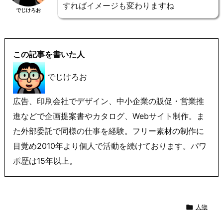
すればイメージも変わりますね
でじけろお
この記事を書いた人
でじけろお
広告、印刷会社でデザイン、中小企業の販促・営業推
進などで企画提案書やカタログ、Webサイト制作。ま
た外部委託で同様の仕事を経験。フリー素材の制作に
目覚め2010年より個人で活動を続けております。パワ
ポ歴は15年以上。

人物