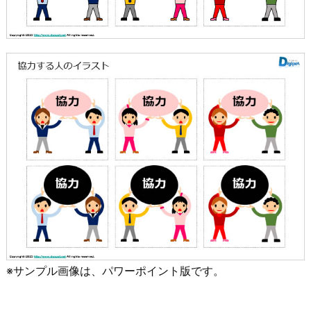
※サンプル画像は、パワーポイント版です。