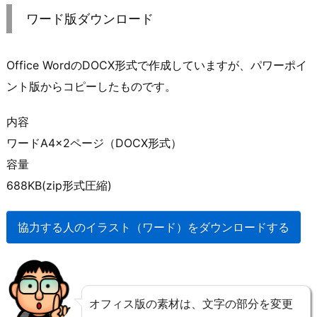
ワード版ダウンロード
Office WordのDOCX形式で作成していますが、パワーポイ
ント版からコピーしたものです。
内容
ワードA4×2ページ（DOCX形式）
容量
688KB(zip形式圧縮)
協力する人のイラスト（ワード）をダウンロードする
オフィス版の素材は、文字の部分を変更