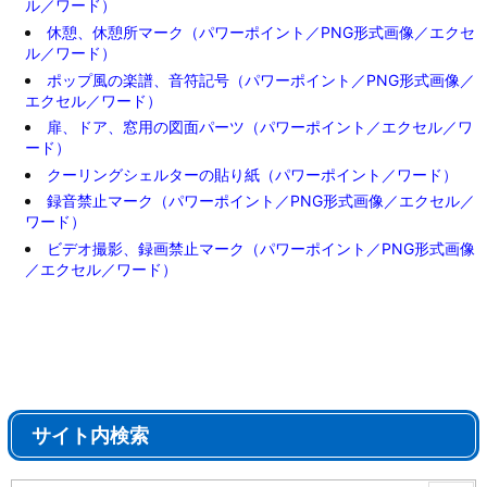
ル／ワード）
休憩、休憩所マーク（パワーポイント／PNG形式画像／エクセ
ル／ワード）
ポップ風の楽譜、音符記号（パワーポイント／PNG形式画像／
エクセル／ワード）
扉、ドア、窓用の図面パーツ（パワーポイント／エクセル／ワ
ード）
クーリングシェルターの貼り紙（パワーポイント／ワード）
録音禁止マーク（パワーポイント／PNG形式画像／エクセル／
ワード）
ビデオ撮影、録画禁止マーク（パワーポイント／PNG形式画像
／エクセル／ワード）
サイト内検索