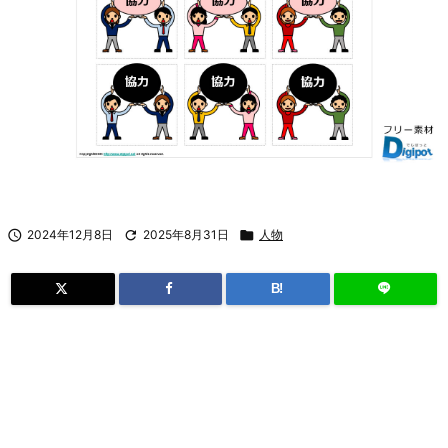

2024年12月8日

2025年8月31日

人物
B!